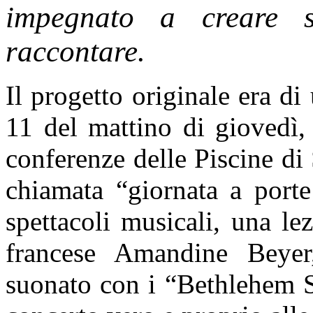
impegnato a creare s
raccontare.
Il progetto originale era di
11 del mattino di giovedì, 
conferenze delle Piscine d
chiamata “giornata a porte
spettacoli musicali, una le
francese Amandine Beyer
suonato con i “Bethlehem S