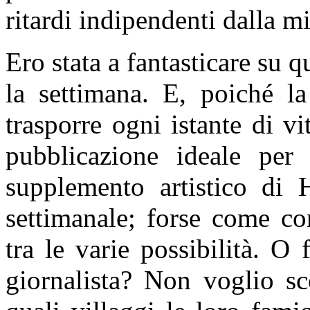
ritardi indipendenti dalla m
Ero stata a fantasticare su q
la settimana. E, poiché 
trasporre ogni istante di vi
pubblicazione ideale per 
supplemento artistico di H
settimanale; forse come co
tra le varie possibilità. 
giornalista? Non voglio sc