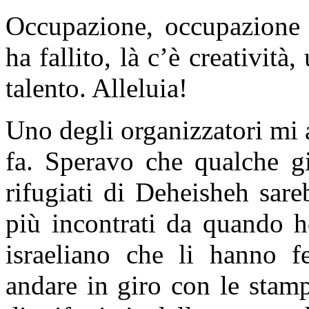
Occupazione, occupazione –
ha fallito, là c’è creatività
talento. Alleluia!
Uno degli organizzatori mi 
fa. Speravo che qualche g
rifugiati di Deheisheh sar
più incontrati da quando ho
israeliano che li hanno fe
andare in giro con le stam