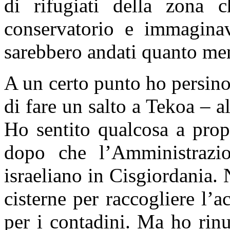
di rifugiati della zona 
conservatorio e immagina
sarebbero andati quanto men
A un certo punto ho persino
di fare un salto a Tekoa – al
Ho sentito qualcosa a propo
dopo che l’Amministrazio
israeliano in Cisgiordania. 
cisterne per raccogliere l’
per i contadini. Ma ho rin