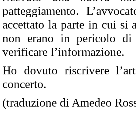
patteggiamento. L’avvoca
accettato la parte in cui si 
non erano in pericolo di 
verificare l’informazione.
Ho dovuto riscrivere l’ar
concerto.
(traduzione di Amedeo Ross