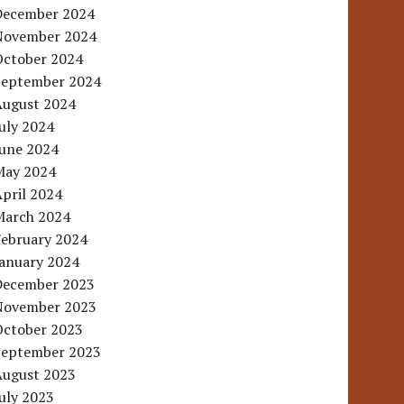
December 2024
November 2024
October 2024
September 2024
August 2024
uly 2024
June 2024
May 2024
pril 2024
March 2024
February 2024
January 2024
December 2023
November 2023
October 2023
September 2023
August 2023
uly 2023