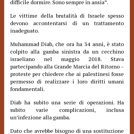
difficile dormire. Sono sempre in ansia”.
Le vittime della brutalità di Israele spesso
devono accontentarsi di un trattamento
inadeguato.
Muhammad Diab, che ora ha 34 anni, è stato
colpito alla gamba sinistra da un cecchino
israeliano nel maggio 2018. Stava
partecipando alla Grande Marcia del Ritorno –
proteste per chiedere che ai palestinesi fosse
permesso di realizzare i loro diritti umani
fondamentali.
Diab ha subito una serie di operazioni. Ha
subito varie complicazioni, inclusa
un’infezione alla gamba.
Dato che avrebbe bisogno di una sostituzione