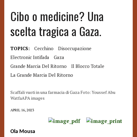
Cibo o medicine? Una
scelta tragica a Gaza.
TOPICS:
Cecchino
Disoccupazione
Electronic Intifada
Gaza
Grande Marcia Del Ritorno
Il Blocco Totale
La Grande Marcia Del Ritorno
Scaffali vuoti in una farmacia di Gaza Foto: Youssef Abu
WatfaAPA images
APRIL 16, 2023
Ola Mousa