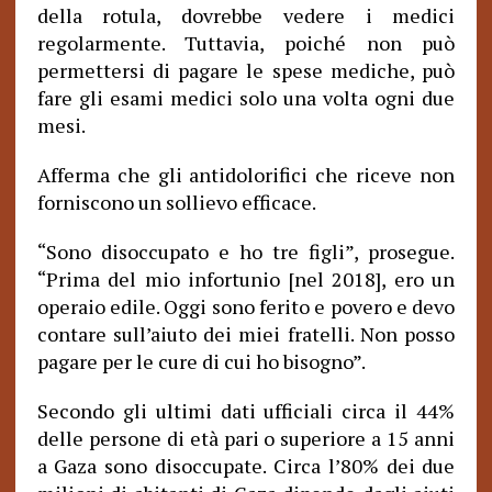
della rotula, dovrebbe vedere i medici
regolarmente. Tuttavia, poiché non può
permettersi di pagare le spese mediche, può
fare gli esami medici solo una volta ogni due
mesi.
Afferma che gli antidolorifici che riceve non
forniscono un sollievo efficace.
“Sono disoccupato e ho tre figli”, prosegue.
“Prima del mio infortunio [nel 2018], ero un
operaio edile. Oggi sono ferito e povero e devo
contare sull’aiuto dei miei fratelli. Non posso
pagare per le cure di cui ho bisogno”.
Secondo gli ultimi dati ufficiali circa il 44%
delle persone di età pari o superiore a 15 anni
a Gaza sono disoccupate. Circa l’80% dei due