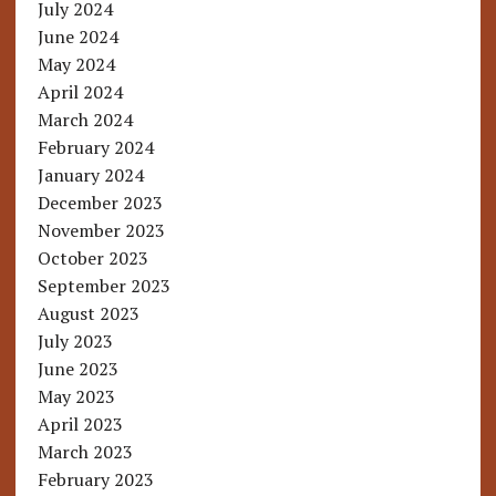
July 2024
June 2024
May 2024
April 2024
March 2024
February 2024
January 2024
December 2023
November 2023
October 2023
September 2023
August 2023
July 2023
June 2023
May 2023
April 2023
March 2023
February 2023