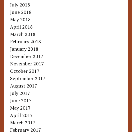
July 2018
June 2018
May 2018
April 2018
March 2018
February 2018
January 2018
December 2017
November 2017
October 2017
September 2017
August 2017
July 2017
June 2017
May 2017
April 2017
March 2017
February 2017