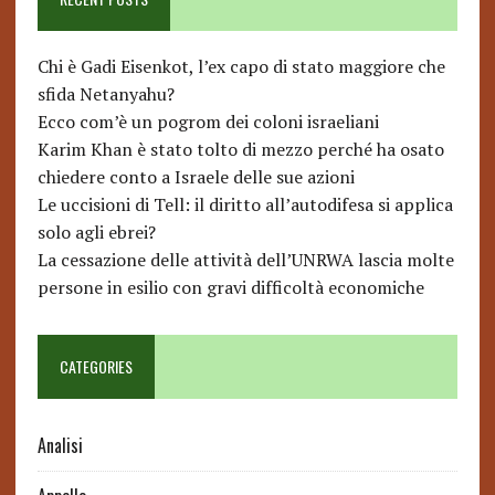
Chi è Gadi Eisenkot, l’ex capo di stato maggiore che
sfida Netanyahu?
Ecco com’è un pogrom dei coloni israeliani
Karim Khan è stato tolto di mezzo perché ha osato
chiedere conto a Israele delle sue azioni
Le uccisioni di Tell: il diritto all’autodifesa si applica
solo agli ebrei?
La cessazione delle attività dell’UNRWA lascia molte
persone in esilio con gravi difficoltà economiche
CATEGORIES
Analisi