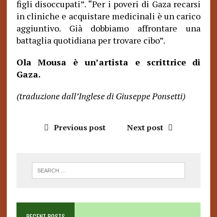
figli disoccupati”. “Per i poveri di Gaza recarsi
in cliniche e acquistare medicinali è un carico
aggiuntivo. Già dobbiamo affrontare una
battaglia quotidiana per trovare cibo”.
Ola Mousa è un’artista e scrittrice di
Gaza.
(traduzione dall’Inglese di Giuseppe Ponsetti)
Previous post
Next post
RECENT POSTS