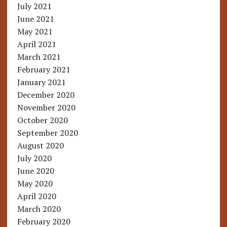
July 2021
June 2021
May 2021
April 2021
March 2021
February 2021
January 2021
December 2020
November 2020
October 2020
September 2020
August 2020
July 2020
June 2020
May 2020
April 2020
March 2020
February 2020