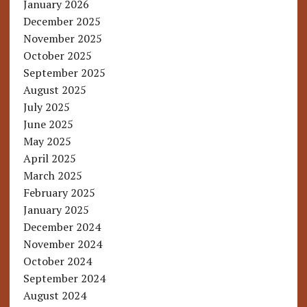
January 2026
December 2025
November 2025
October 2025
September 2025
August 2025
July 2025
June 2025
May 2025
April 2025
March 2025
February 2025
January 2025
December 2024
November 2024
October 2024
September 2024
August 2024