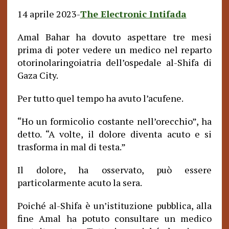
14 aprile 2023-
The Electronic Intifada
Amal Bahar ha dovuto aspettare tre mesi
prima di poter vedere un medico nel reparto
otorinolaringoiatria dell’ospedale al-Shifa di
Gaza City.
Per tutto quel tempo ha avuto l’acufene.
“Ho un formicolio costante nell’orecchio”, ha
detto. “A volte, il dolore diventa acuto e si
trasforma in mal di testa.”
Il dolore, ha osservato, può essere
particolarmente acuto la sera.
Poiché al-Shifa è un’istituzione pubblica, alla
fine Amal ha potuto consultare un medico