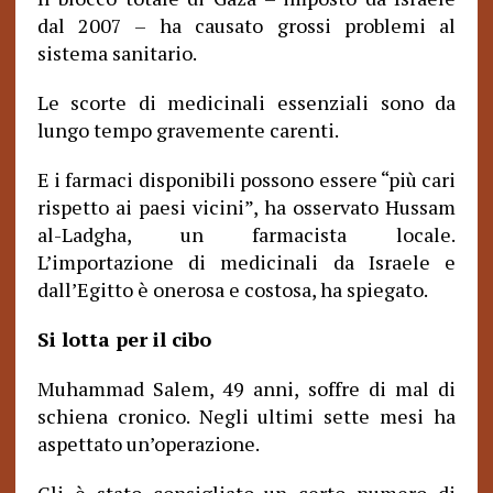
dal 2007 – ha causato grossi problemi al
sistema sanitario.
Le scorte di medicinali essenziali sono da
lungo tempo gravemente carenti.
E i farmaci disponibili possono essere “più cari
rispetto ai paesi vicini”, ha osservato Hussam
al-Ladgha, un farmacista locale.
L’importazione di medicinali da Israele e
dall’Egitto è onerosa e costosa, ha spiegato.
Si lotta per il cibo
Muhammad Salem, 49 anni, soffre di mal di
schiena cronico. Negli ultimi sette mesi ha
aspettato un’operazione.