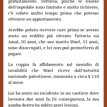
gratuitamente. Tuttavia, poiché le risorse
dell’ospedale sono limitate e molto richieste,
c’è voluto molto tempo prima che potesse
ottenere un appuntamento.
Avrebbe potuto ricevere cure prima se avesse
avuto un reddito più elevato. Tuttavia sia
Amal, 50 anni, che suo marito Wael, 55 anni,
sono disoccupati, e lei non può permettersi di
pagare.
La coppia fa affidamento sul sussidio di
invalidità che Wael riceve dall’Autorità
nazionale palestinese. Ammonta a circa $ 110
al mese.
Lui ha avuto un incidente in un cantiere dove
lavorava due anni fa. Di conseguenza, la sua
gamba destra ha subito gravi lesioni.