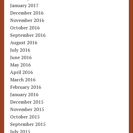
January 2017
December 2016
November 2016
October 2016
September 2016
August 2016
July 2016
June 2016
May 2016
April 2016
March 2016
February 2016
January 2016
December 2015
November 2015
October 2015
September 2015
July 2015