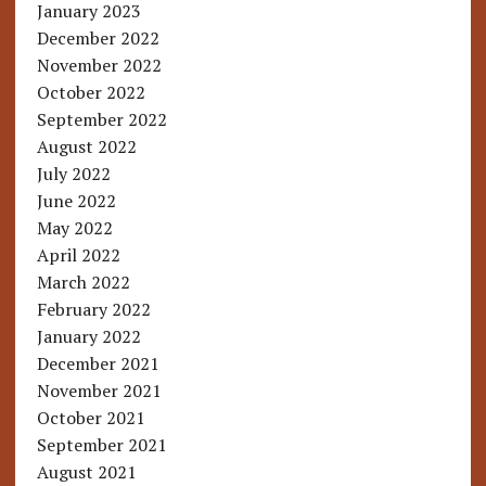
January 2023
December 2022
November 2022
October 2022
September 2022
August 2022
July 2022
June 2022
May 2022
April 2022
March 2022
February 2022
January 2022
December 2021
November 2021
October 2021
September 2021
August 2021