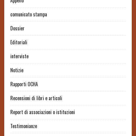
Appello
comunicato stampa
Dossier
Editoriali
interviste
Notizie
Rapporti OCHA
Recensioni di libri e articoli
Report di associazioni o istituzioni
Testimonianze