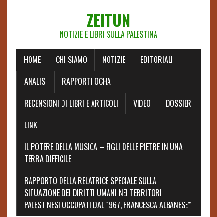
ZEITUN
NOTIZIE E LIBRI SULLA PALESTINA
HOME
CHI SIAMO
NOTIZIE
EDITORIALI
ANALISI
RAPPORTI OCHA
RECENSIONI DI LIBRI E ARTICOLI
VIDEO
DOSSIER
LINK
IL POTERE DELLA MUSICA – FIGLI DELLE PIETRE IN UNA
TERRA DIFFICILE
RAPPORTO DELLA RELATRICE SPECIALE SULLA
SITUAZIONE DEI DIRITTI UMANI NEI TERRITORI
PALESTINESI OCCUPATI DAL 1967, FRANCESCA ALBANESE*