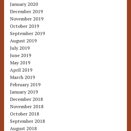
January 2020
December 2019
November 2019
October 2019
September 2019
August 2019
July 2019
June 2019
May 2019
April 2019
March 2019
February 2019
January 2019
December 2018
November 2018
October 2018
September 2018
August 2018