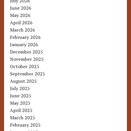
July 2026
June 2026
May 2026
April 2026
March 2026
February 2026
January 2026
December 2025
November 2025
October 2025
September 2025
August 2025
July 2025
June 2025
May 2025
April 2025
March 2025
February 2025