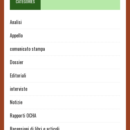
CATEGORIES
Analisi
Appello
comunicato stampa
Dossier
Editoriali
interviste
Notizie
Rapporti OCHA
Recensioni di libri e articoli