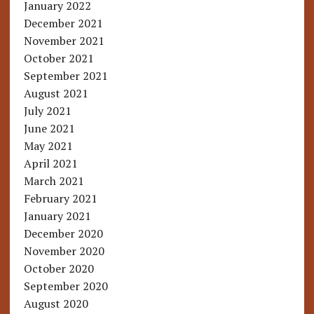
January 2022
December 2021
November 2021
October 2021
September 2021
August 2021
July 2021
June 2021
May 2021
April 2021
March 2021
February 2021
January 2021
December 2020
November 2020
October 2020
September 2020
August 2020