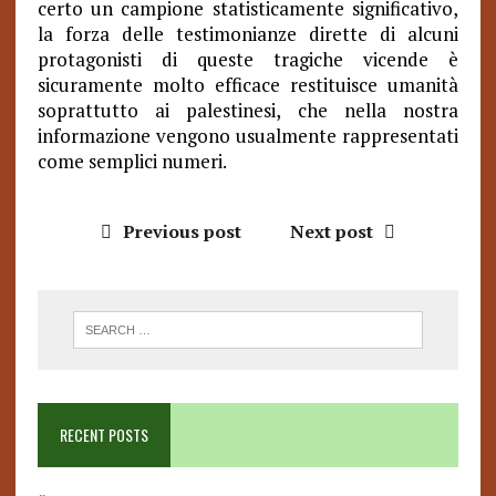
certo un campione statisticamente significativo,
la forza delle testimonianze dirette di alcuni
protagonisti di queste tragiche vicende è
sicuramente molto efficace restituisce umanità
soprattutto ai palestinesi, che nella nostra
informazione vengono usualmente rappresentati
come semplici numeri.
Previous post
Next post
RECENT POSTS