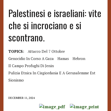
Palestinesi e israeliani: vite
che si incrociano e si
scontrano.
TOPICS:
Attacco Del 7 Ottobre
Genocidio In Corso A Gaza
Hamas
Hebron
Il Campo Profughi Di Jenin
Pulizia Etnica In Cisgiordania E A Gerusalemme Est
Sionismo
DECEMBER 11, 2024