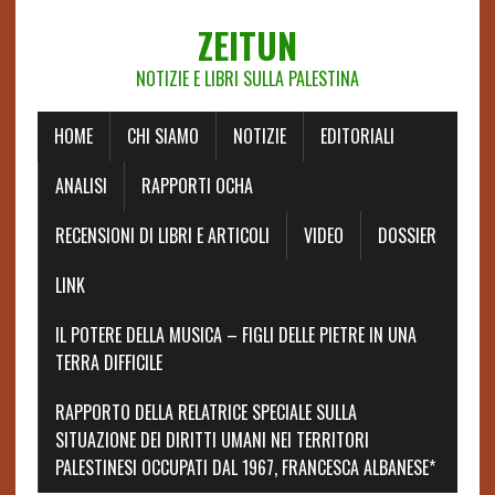
ZEITUN
NOTIZIE E LIBRI SULLA PALESTINA
HOME
CHI SIAMO
NOTIZIE
EDITORIALI
ANALISI
RAPPORTI OCHA
RECENSIONI DI LIBRI E ARTICOLI
VIDEO
DOSSIER
LINK
IL POTERE DELLA MUSICA – FIGLI DELLE PIETRE IN UNA
TERRA DIFFICILE
RAPPORTO DELLA RELATRICE SPECIALE SULLA
SITUAZIONE DEI DIRITTI UMANI NEI TERRITORI
PALESTINESI OCCUPATI DAL 1967, FRANCESCA ALBANESE*