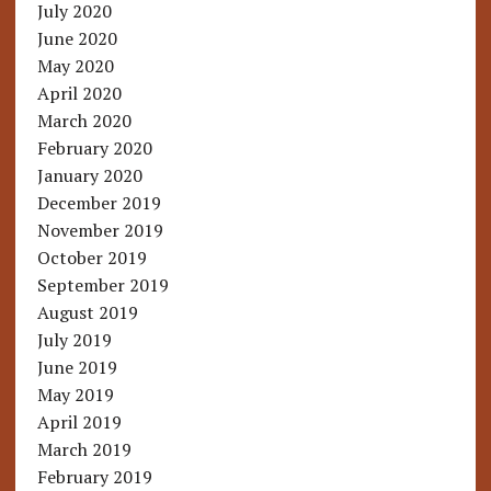
July 2020
June 2020
May 2020
April 2020
March 2020
February 2020
January 2020
December 2019
November 2019
October 2019
September 2019
August 2019
July 2019
June 2019
May 2019
April 2019
March 2019
February 2019