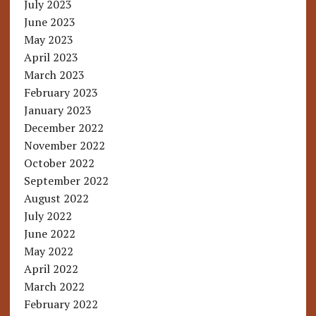
July 2023
June 2023
May 2023
April 2023
March 2023
February 2023
January 2023
December 2022
November 2022
October 2022
September 2022
August 2022
July 2022
June 2022
May 2022
April 2022
March 2022
February 2022