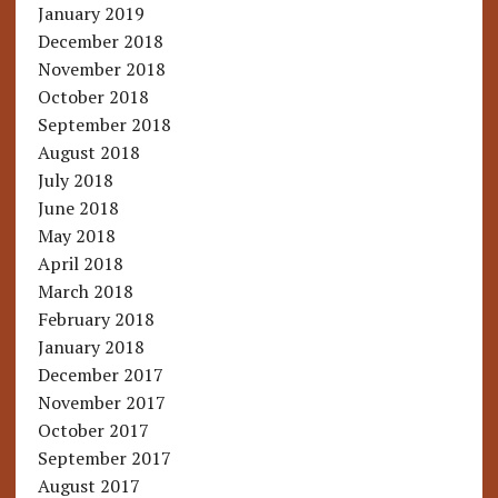
January 2019
December 2018
November 2018
October 2018
September 2018
August 2018
July 2018
June 2018
May 2018
April 2018
March 2018
February 2018
January 2018
December 2017
November 2017
October 2017
September 2017
August 2017