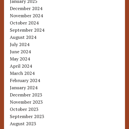
January 2025
December 2024
November 2024
October 2024
September 2024
August 2024
July 2024
June 2024
May 2024
April 2024
March 2024
February 2024
January 2024
December 2023
November 2023
October 2023
September 2023
August 2023