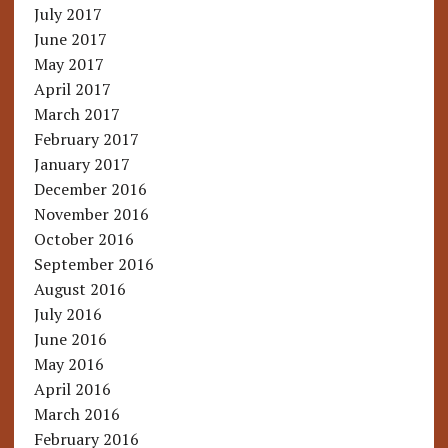
July 2017
June 2017
May 2017
April 2017
March 2017
February 2017
January 2017
December 2016
November 2016
October 2016
September 2016
August 2016
July 2016
June 2016
May 2016
April 2016
March 2016
February 2016