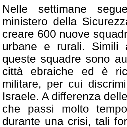
Nelle settimane segue
ministero della Sicurezz
creare 600 nuove squadre
urbane e rurali. Simili a
queste squadre sono aut
città ebraiche ed è ric
militare, per cui discrimi
Israele. A differenza delle
che passi molto tempo 
durante una crisi, tali f