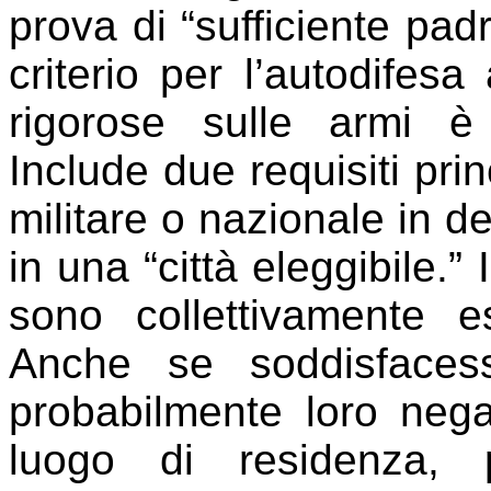
prova di “sufficiente pad
criterio per l’autodifes
rigorose sulle armi è 
Include due requisiti prin
militare o nazionale in d
in una “città eleggibile.” 
sono collettivamente es
Anche se soddisfacess
probabilmente loro nega
luogo di residenza, p