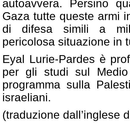
autoavvera. Persino qu
Gaza tutte queste armi 
di difesa simili a m
pericolosa situazione in t
Eyal Lurie-Pardes è profe
per gli studi sul Medio
programma sulla Palestin
israeliani.
(traduzione dall’inglese d