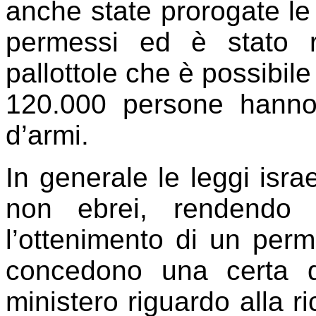
anche state prorogate le 
permessi ed è stato r
pallottole che è possibile
120.000 persone hanno
d’armi.
In generale le leggi israe
non ebrei, rendendo 
l’ottenimento di un per
concedono una certa di
ministero riguardo alla ri