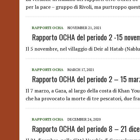
per la pace – gruppo di Rivoli, ma purtroppo quest
RAPPORTI OCHA
NOVEMBER 21, 2021
Rapporto OCHA del periodo 2 -15 nove
Il 5 novembre, nel villaggio di Deir al Hatab (Nabl
RAPPORTI OCHA
MARCH 17, 2021
Rapporto OCHA del periodo 2 – 15 mar
Il 7 marzo, a Gaza, al largo della costa di Khan You
che ha provocato la morte di tre pescatori, due frat
RAPPORTI OCHA
DECEMBER 24, 2020
Rapporto OCHA del periodo 8 – 21 dic