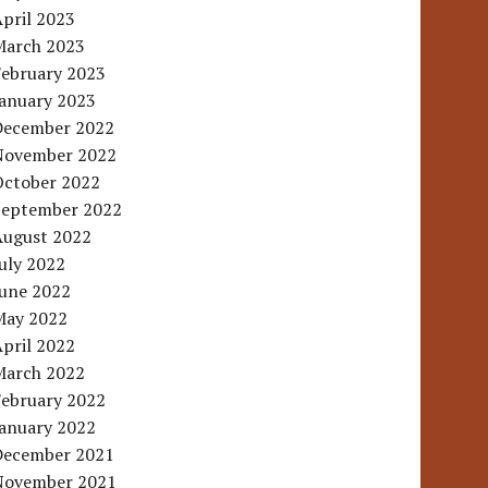
pril 2023
March 2023
February 2023
January 2023
December 2022
November 2022
October 2022
September 2022
August 2022
uly 2022
June 2022
May 2022
pril 2022
March 2022
February 2022
January 2022
December 2021
November 2021