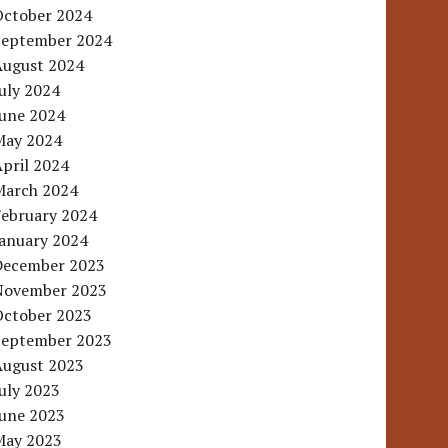
October 2024
September 2024
August 2024
uly 2024
June 2024
May 2024
pril 2024
March 2024
February 2024
January 2024
December 2023
November 2023
October 2023
September 2023
August 2023
uly 2023
June 2023
May 2023