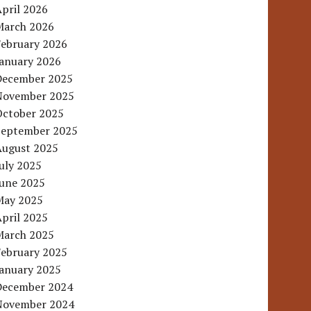
pril 2026
March 2026
February 2026
January 2026
December 2025
November 2025
October 2025
September 2025
August 2025
uly 2025
June 2025
May 2025
pril 2025
March 2025
February 2025
January 2025
December 2024
November 2024