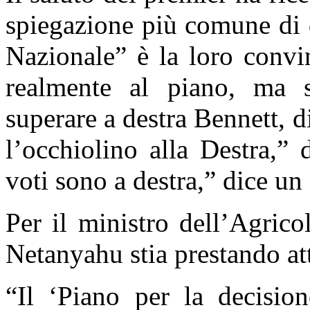
spiegazione più comune di q
Nazionale” è la loro conv
realmente al piano, ma s
superare a destra Bennett, 
l’occhiolino alla Destra,”
voti sono a destra,” dice un 
Per il ministro dell’Agrico
Netanyahu stia prestando at
“
Il ‘Piano per la decision