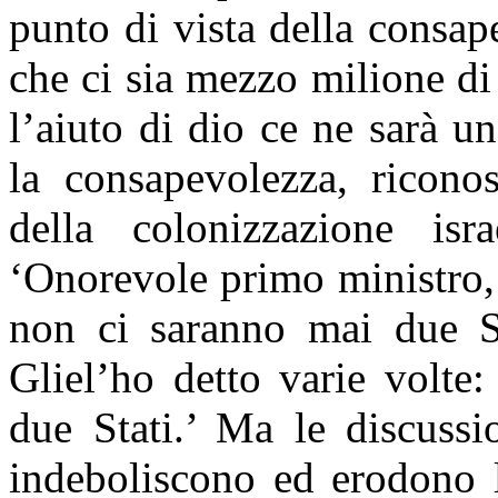
punto di vista della consap
che ci sia mezzo milione di
l’aiuto di dio ce ne sarà 
la consapevolezza, riconos
della colonizzazione isra
‘Onorevole primo ministro,
non ci saranno mai due St
Gliel’ho detto varie volte
due Stati.’ Ma le discussi
indeboliscono ed erodono l