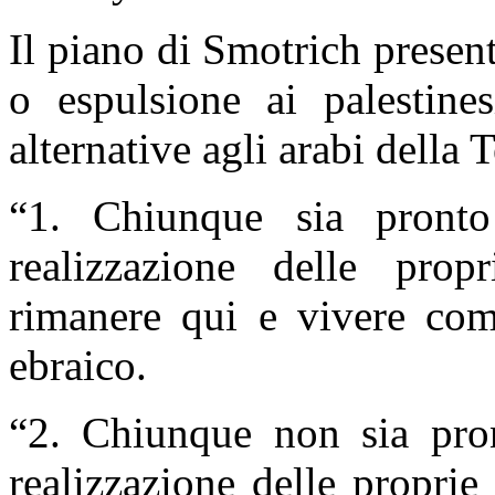
Il piano di Smotrich presen
o espulsione ai palestine
alternative agli arabi della T
“
1. Chiunque sia pronto
realizzazione delle propr
rimanere qui e vivere com
ebraico.
“
2. Chiunque non sia pron
realizzazione delle proprie