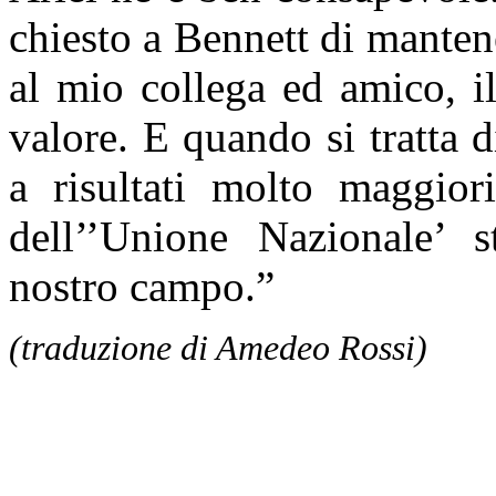
chiesto a Bennett di manten
al mio collega ed amico, i
valore. E quando si tratta d
a risultati molto maggior
dell’’Unione Nazionale’ s
nostro campo.”
(traduzione di Amedeo Rossi)