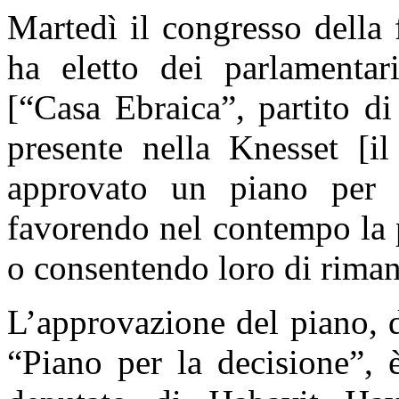
Martedì il congresso della
ha eletto dei parlamentar
[“Casa Ebraica”, partito di
presente nella Knesset [il
approvato un piano per an
favorendo nel contempo la p
o consentendo loro di rimane
L’approvazione del piano, d
“Piano per la decisione”, 