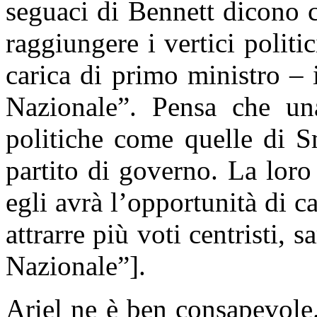
seguaci di Bennett dicono c
raggiungere i vertici politic
carica di primo ministro – 
Nazionale”. Pensa che una
politiche come quelle di S
partito di governo. La loro 
egli avrà l’opportunità di c
attrarre più voti centristi, 
Nazionale”].
Ariel ne è ben consapevole.