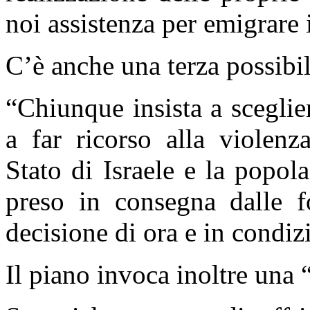
noi assistenza per emigrare 
C’è anche una terza possibil
“
Chiunque insista a sceglie
a far ricorso alla violenza
Stato di Israele e la popol
preso in consegna dalle f
decisione di ora e in condiz
Il piano invoca inoltre una 