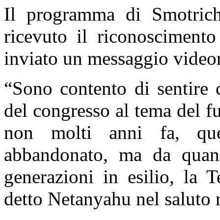
Il programma di Smotric
ricevuto il riconosciment
inviato un messaggio videor
“
Sono contento di sentire 
del congresso al tema del fu
non molti anni fa, qu
abbandonato, ma da quan
generazioni in esilio, la T
detto Netanyahu nel saluto r