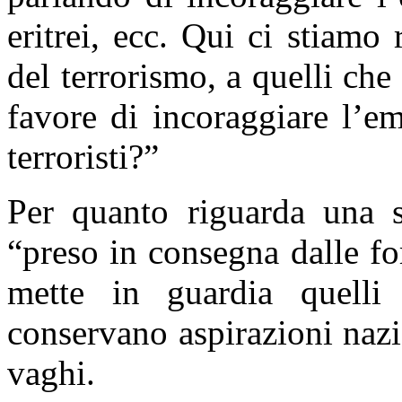
eritrei, ecc. Qui ci stiamo 
del terrorismo, a quelli che
favore di incoraggiare l’em
terroristi?”
Per quanto riguarda una s
“preso in consegna dalle fo
mette in guardia quelli
conservano aspirazioni nazi
vaghi.