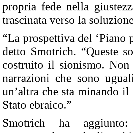
propria fede nella giustez
trascinata verso la soluzione
“
La prospettiva del ‘Piano 
detto Smotrich. “Queste so
costruito il sionismo. Non
narrazioni che sono ugual
un’altra che sta minando il 
Stato ebraico.”
Smotrich ha aggiunto: