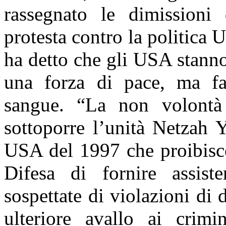
rassegnato le dimissioni
protesta contro la politica 
ha detto che gli USA stann
una forza di pace, ma fa
sangue. “La non volontà 
sottoporre l’unità Netzah 
USA del 1997 che proibisce
Difesa di fornire assiste
sospettate di violazioni di 
ulteriore avallo ai crimi