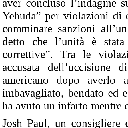
aver concluso l’indagine s
Yehuda” per violazioni di 
comminare sanzioni all’uni
detto che l’unità è stata
correttive”. Tra le violaz
accusata dell’uccisione di
americano dopo averlo ar
imbavagliato, bendato ed e
ha avuto un infarto mentre e
Josh Paul, un consigliere