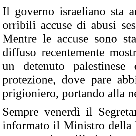
Il governo israeliano sta 
orribili accuse di abusi ses
Mentre le accuse sono sta
diffuso recentemente mostr
un detenuto palestinese 
protezione, dove pare abb
prigioniero, portando alla n
Sempre venerdì il Segreta
informato il Ministro della