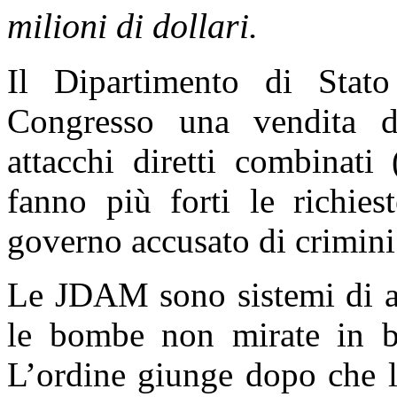
milioni di dollari.
Il Dipartimento di Stato
Congresso una vendita d
attacchi diretti combinat
fanno più forti le richie
governo accusato di crimini
Le JDAM sono sistemi di ass
le bombe non mirate in bo
L’ordine giunge dopo che l