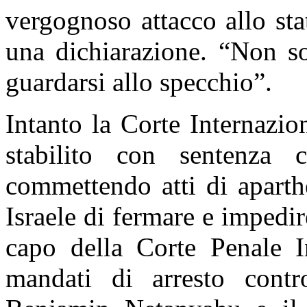
vergognoso attacco allo stat
una dichiarazione. “Non s
guardarsi allo specchio”.
Intanto la Corte Internazio
stabilito con sentenza 
commettendo atti di aparth
Israele di fermare e impedir
capo della Corte Penale I
mandati di arresto contr