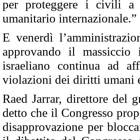
per proteggere i civili a 
umanitario internazionale.”
E venerdì l’amministrazio
approvando il massiccio 
israeliano continua ad af
violazioni dei diritti umani 
Raed Jarrar, direttore del
detto che il Congresso prop
disapprovazione per blocca