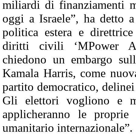
miliardi di finanziamenti m
oggi a Israele”, ha detto 
politica estera e direttric
diritti civili ‘MPower A
chiedono un embargo sull
Kamala Harris, come nuova 
partito democratico, deline
Gli elettori vogliono e 
applicheranno le proprie l
umanitario internazionale”.