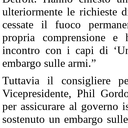
ulteriormente le richieste
cessate il fuoco permane
propria comprensione e 
incontro con i capi di ‘U
embargo sulle armi.”
Tuttavia il consigliere p
Vicepresidente, Phil Gordo
per assicurare al governo 
sostenuto un embargo sulle