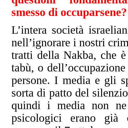
smesso di occuparsene?
L’intera società israeli
nell’ignorare i nostri crim
tratti della Nakba, che
tabù, o dell’occupazione 
persone. I media e gli s
sorta di patto del silenzi
quindi i media non ne
psicologici erano già