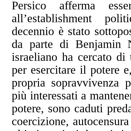
Persico afferma esse
all’establishment poli
decennio è stato sottopo
da parte di Benjamin N
israeliano ha cercato di
per esercitare il potere e
propria sopravvivenza p
più interessati a mantener
potere, sono caduti pred
coercizione, autocensura