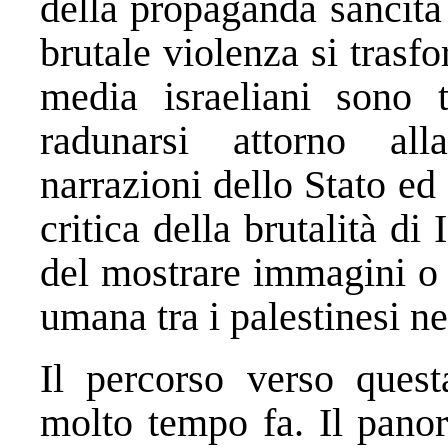
della propaganda sancita 
brutale violenza si trasf
media israeliani sono t
radunarsi attorno all
narrazioni dello Stato ed
critica della brutalità di
del mostrare immagini o 
umana tra i palestinesi nel
Il percorso verso quest
molto tempo fa. Il panor