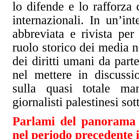
lo difende e lo rafforza 
internazionali. In un’in
abbreviata e rivista per 
ruolo storico dei media n
dei diritti umani da parte
nel mettere in discussio
sulla quasi totale ma
giornalisti palestinesi s
Parlami del panorama d
nel periodo precedente i