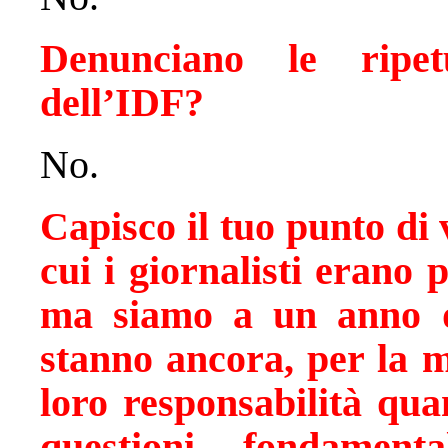
Denunciano le ripet
dell’IDF?
No.
Capisco il tuo punto di 
cui i giornalisti erano
ma siamo a un anno da
stanno ancora, per la m
loro responsabilità quan
questioni fondament