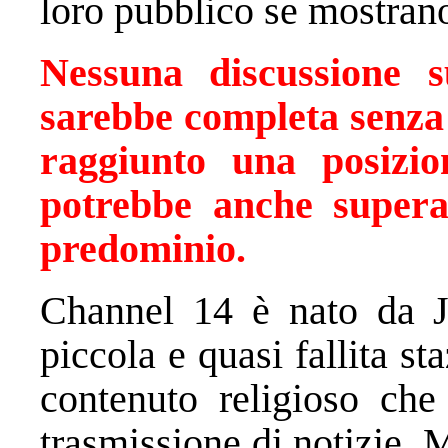
loro pubblico se mostran
Nessuna discussione s
sarebbe completa senza 
raggiunto una posizio
potrebbe anche supera
predominio.
Channel 14 è nato da J
piccola e quasi fallita s
contenuto religioso che
trasmissione di notizie.