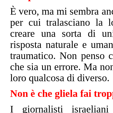
È vero, ma mi sembra anc
per cui tralasciano la l
creare una sorta di un
risposta naturale e uman
traumatico. Non penso c
che sia un errore. Ma non
loro qualcosa di diverso.
Non è che gliela fai trop
I giornalisti israelia