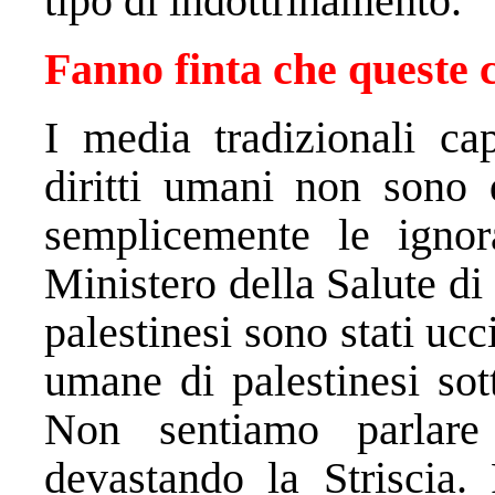
tipo di indottrinamento.
Fanno finta che queste 
I media tradizionali ca
diritti umani non sono 
semplicemente le ignor
Ministero della Salute d
palestinesi sono stati uc
umane di palestinesi sot
Non sentiamo parlare
devastando la Striscia.