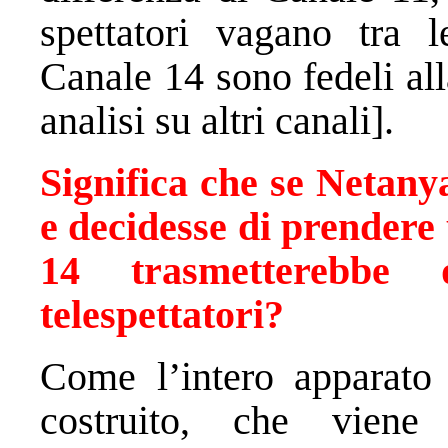
spettatori vagano tra le
Canale 14 sono fedeli all
analisi su altri canali].
Significa che se Netany
e decidesse di prendere
14 trasmetterebbe 
telespettatori?
Come l’intero apparato
costruito, che viene