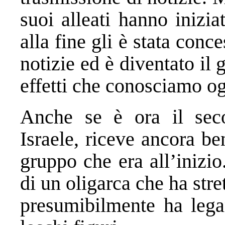
suoi alleati hanno inizi
alla fine gli è stata conc
notizie ed è diventato il 
effetti che conosciamo og
Anche se è ora il sec
Israele, riceve ancora be
gruppo che era all’inizio
di un oligarca che ha str
presumibilmente ha lega