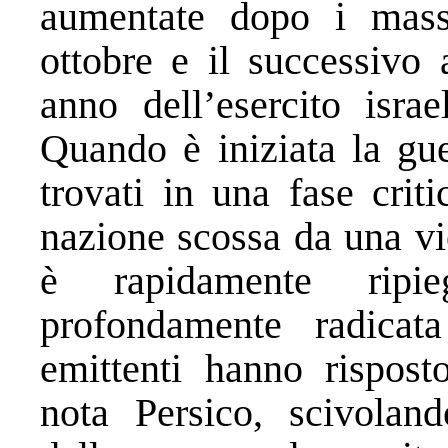
aumentate dopo i mass
ottobre e il successivo
anno dell’esercito israe
Quando è iniziata la gue
trovati in una fase crit
nazione scossa da una vi
è rapidamente ripi
profondamente radicat
emittenti hanno rispost
nota Persico, scivoland