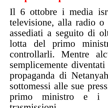
Il 6 ottobre i media isr
televisione, alla radio o
assediati a seguito di o
lotta del primo minis
controllarli. Mentre a
semplicemente diventati 
propaganda di Netanyahu
sottomessi alle sue press
primo ministro e i 
trasmissioni.