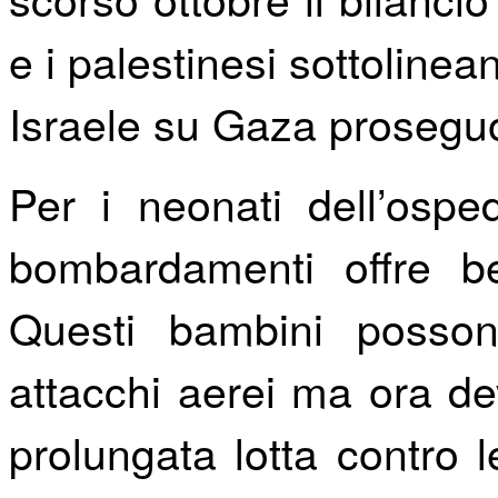
e i palestinesi sottolinea
Israele su Gaza prosegu
Per i neonati dell’ospe
bombardamenti offre b
Questi bambini posson
attacchi aerei ma ora de
prolungata lotta contro