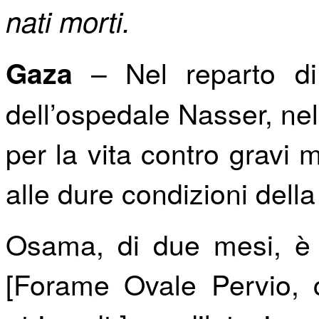
nati morti.
–
Nel reparto di
Gaza
dell’ospedale Nasser, nel
per la vita contro gravi 
alle dure condizioni dell
Osama, di due mesi, è
[Forame Ovale Pervio, 