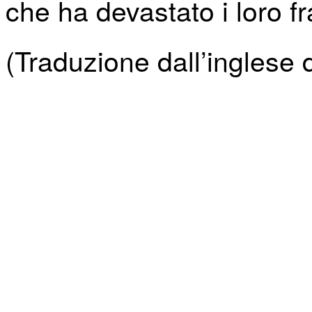
che ha devastato i loro fra
(Traduzione dall’inglese 