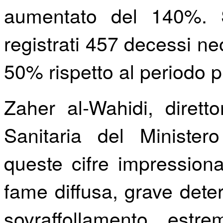
aumentato del 140%. 
registrati 457 decessi ne
50% rispetto al periodo p
Zaher al-Wahidi, diretto
Sanitaria del Ministero
queste cifre impressionan
fame diffusa, grave deter
sovraffollamento est