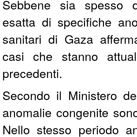
Sebbene sia spesso dif
esatta di specifiche ano
sanitari di Gaza affer
casi che stanno attua
precedenti.
Secondo il Ministero de
anomalie congenite sono 
Nello stesso periodo an