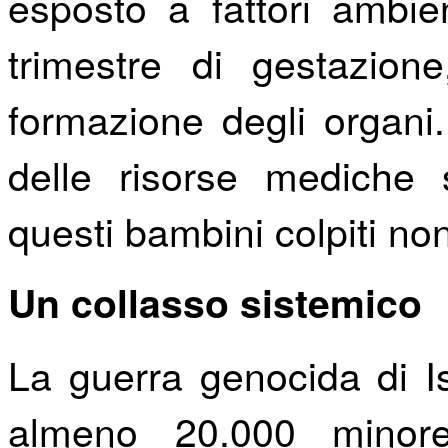
esposto a fattori ambien
trimestre di gestazion
formazione degli organi
delle risorse mediche 
questi bambini colpiti no
Un collasso sistemico
La guerra genocida di I
almeno 20.000 minore