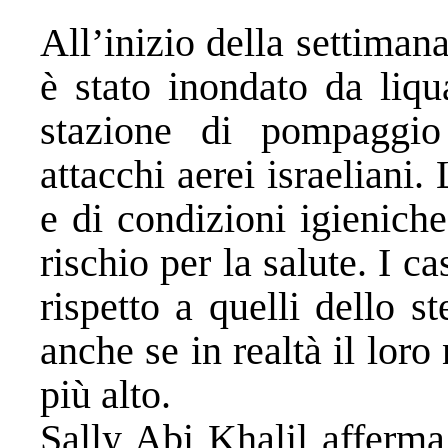
All’inizio della settima
è stato inondato da liq
stazione di pompaggio
attacchi aerei israeliani
e di condizioni igienich
rischio per la salute. I c
rispetto a quelli dello s
anche se in realtà il lo
più alto.
Sally Abi Khalil afferma