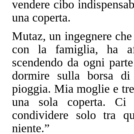
vendere cibo indispensab
una coperta.
Mutaz, un ingegnere che 
con la famiglia, ha a
scendendo da ogni parte
dormire sulla borsa di 
pioggia. Mia moglie e tre
una sola coperta. Ci 
condividere solo tra q
niente.”