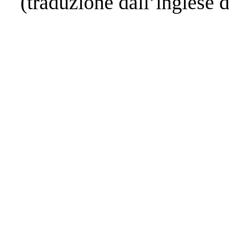
(traduzione dall’inglese