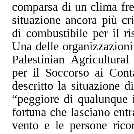
comparsa di un clima fre
situazione ancora più cr
di combustibile per il r
Una delle organizzazioni
Palestinian Agricultura
per il Soccorso ai Cont
descritto la situazione 
“peggiore di qualunque 
fortuna che lasciano entr
vento e le persone rico