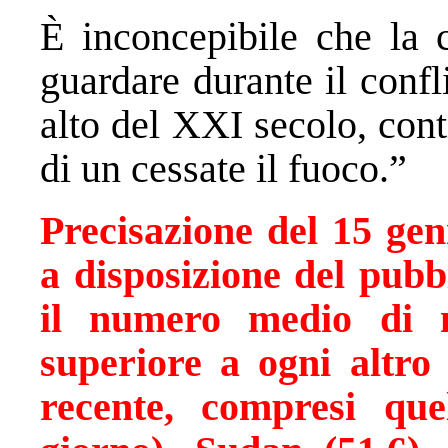
È inconcepibile che la c
guardare durante il confl
alto del XXI secolo, cont
di un cessate il fuoco.”
Precisazione del 15 gen
a disposizione del pubb
il numero medio di 
superiore a ogni altro
recente, compresi que