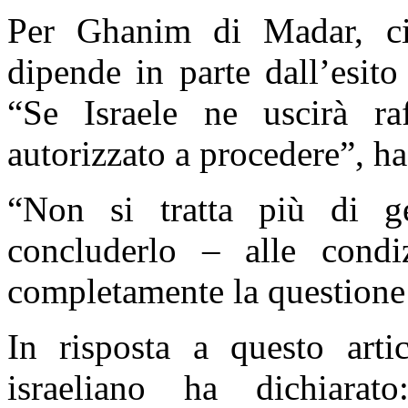
Per Ghanim di Madar, ci
dipende in parte dall’esito 
“Se Israele ne uscirà raf
autorizzato a procedere”, ha
“Non si tratta più di ges
concluderlo – alle condi
completamente la questione 
In risposta a questo artic
israeliano ha dichiarato