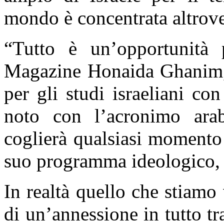
mondo è concentrata altrove
“Tutto è un’opportunità 
Magazine Honaida Ghanim, d
per gli studi israeliani c
noto con l’acronimo ara
coglierà qualsiasi momento 
suo programma ideologico, 
In realtà quello che stiamo
di un’annessione in tutto t