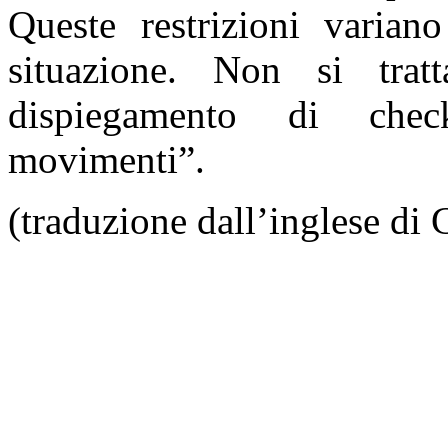
Queste restrizioni variano
situazione. Non si tr
dispiegamento di che
movimenti”.
(traduzione dall’inglese d