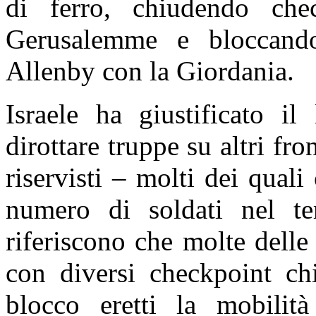
di ferro, chiudendo che
Gerusalemme e bloccando
Allenby con la Giordania.
Israele ha giustificato i
dirottare truppe su altri fro
riservisti – molti dei quali
numero di soldati nel te
riferiscono che molte delle
con diversi checkpoint chi
blocco eretti la mobilità