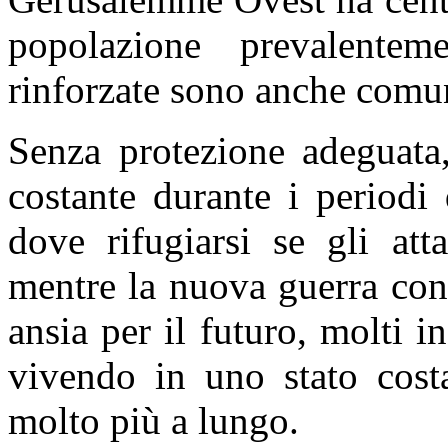
popolazione prevalentem
rinforzate sono anche comun
Senza protezione adeguata,
costante durante i periodi 
dove rifugiarsi se gli att
mentre la nuova guerra con l
ansia per il futuro, molti i
vivendo in uno stato cost
molto più a lungo.