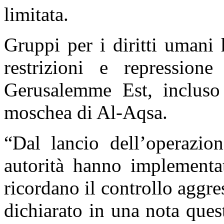
limitata.
Gruppi per i diritti umani
restrizioni e repression
Gerusalemme Est, incluso 
moschea di Al-Aqsa.
“Dal lancio dell’operazion
autorità hanno implementat
ricordano il controllo aggre
dichiarato in una nota ques