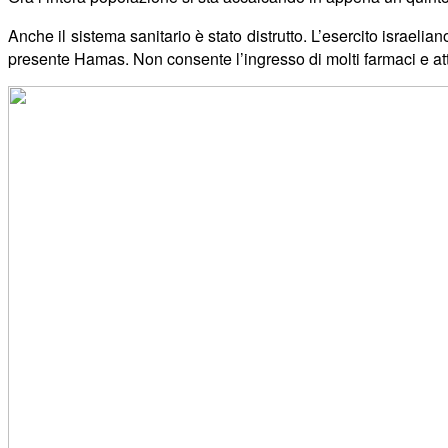
Anche il sistema sanitario è stato distrutto. L’esercito israeli
presente Hamas. Non consente l’ingresso di molti farmaci e attr