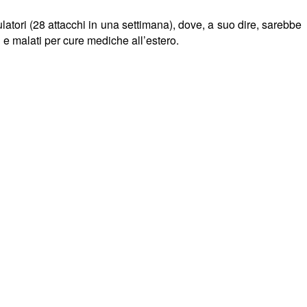
atori (28 attacchi in una settimana), dove, a suo dire, sarebbe
 e malati per cure mediche all’estero.