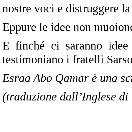
nostre voci e distruggere la
Eppure le idee non muoion
E finché ci saranno idee 
testimoniano i fratelli Sarso
Esraa Abo Qamar è una scr
(traduzione dall’Inglese di