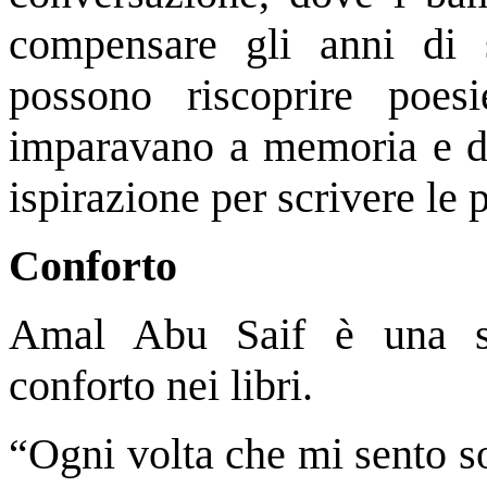
compensare gli anni di s
possono riscoprire poe
imparavano a memoria e dov
ispirazione per scrivere le p
Conforto
Amal Abu Saif è una scr
conforto nei libri.
“Ogni volta che mi sento s