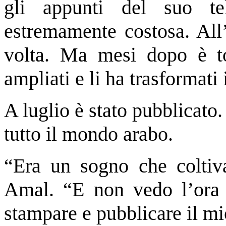
gli appunti del suo t
estremamente costosa. All’
volta. Ma mesi dopo è to
ampliati e li ha trasformat
A luglio è stato pubblicato.
tutto il mondo arabo.
“Era un sogno che coltiv
Amal. “E non vedo l’or
stampare e pubblicare il m