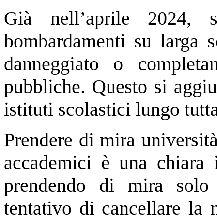
Già nell’aprile 2024,
bombardamenti su larga s
danneggiato o completam
pubbliche. Questo si aggiu
istituti scolastici lungo tutta
Prendere di mira universit
accademici è una chiara i
prendendo di mira solo e
tentativo di cancellare la 