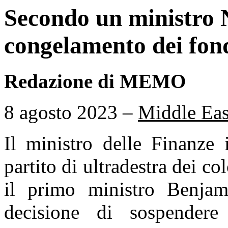
Secondo un ministro 
congelamento dei fond
Redazione di MEMO
8 agosto 2023 –
Middle Eas
Il ministro delle Finanze 
partito di ultradestra dei c
il primo ministro Benja
decisione di sospender