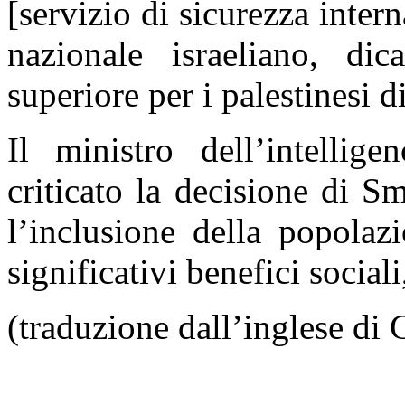
[servizio di sicurezza intern
nazionale israeliano, dic
superiore per i palestinesi 
Il ministro dell’intellig
criticato la decisione di Sm
l’inclusione della popolaz
significativi benefici social
(traduzione dall’inglese d