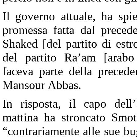
Il governo attuale, ha spi
promessa fatta dal precede
Shaked [del partito di est
del partito Ra’am [arabo
faceva parte della precede
Mansour Abbas.
In risposta, il capo dell
mattina ha stroncato Smot
“contrariamente alle sue bu