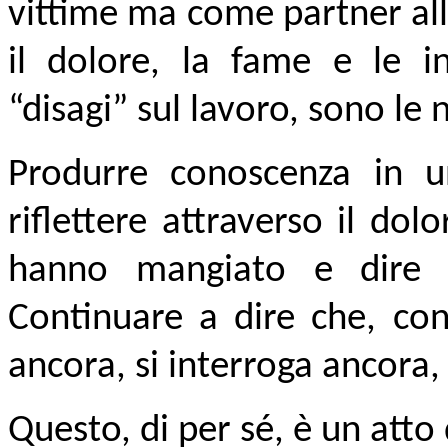
vittime ma come partner all
il dolore, la fame e le in
“disagi” sul lavoro, sono le n
Produrre conoscenza in un
riflettere attraverso il do
hanno mangiato e dire 
Continuare a dire che, con
ancora, si interroga ancora,
Questo, di per sé, è un atto 