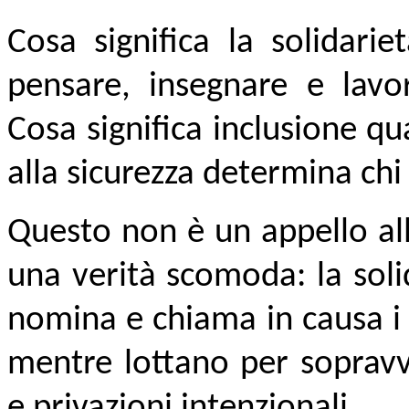
Cosa significa la solidari
pensare, insegnare e lav
Cosa significa inclusione qu
alla sicurezza determina ch
Questo non è un appello alla
una verità scomoda: la soli
nomina e chiama in causa i
mentre lottano per sopravv
e privazioni intenzionali.