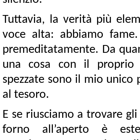
Tuttavia, la verità più ele
voce alta: abbiamo fame.
premeditatamente. Da quan
una cosa con il proprio 
spezzate sono il mio unico 
al tesoro.
E se riusciamo a trovare gli
forno all’aperto è est