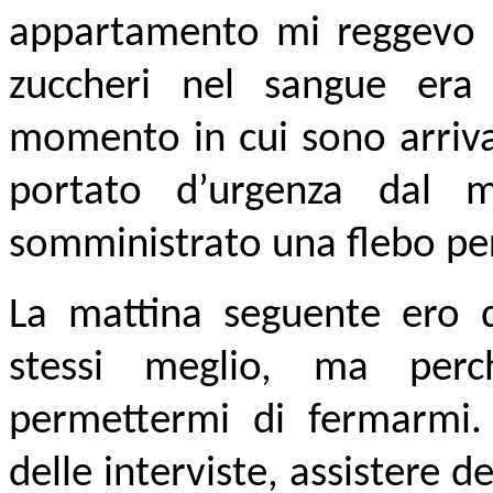
appartamento mi reggevo a 
zuccheri nel sangue era 
momento in cui sono arriva
portato d’urgenza dal 
somministrato una flebo per
La mattina seguente ero 
stessi meglio, ma per
permettermi di fermarmi.
delle interviste, assistere d