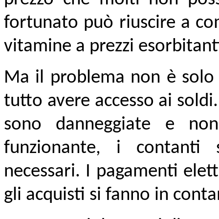
fortunato può riuscire a com
vitamine a prezzi esorbitant
Ma il problema non è solo 
tutto avere accesso ai soldi
sono danneggiate e non
funzionante, i contanti 
necessari. I pagamenti elet
gli acquisti si fanno in conta