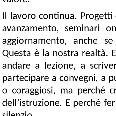
Il lavoro continua. Progetti 
avanzamento, seminari onli
aggiornamento, anche se
Questa è la nostra realtà. 
andare a lezione, a scrive
partecipare a convegni, a p
o coraggiosi, ma perché c
dell’istruzione. E perché fe
silenzio.