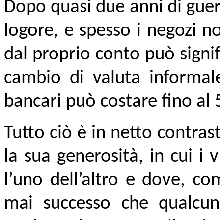
Dopo quasi due anni di gue
logore, e spesso i negozi n
dal proprio conto può signifi
cambio di valuta informale
bancari può costare fino al
Tutto ciò è in netto contras
la sua generosità, in cui i 
l’uno dell’altro e dove, c
mai successo che qualcun