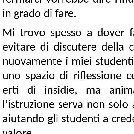
in grado di fare.
Mi trovo spesso a dover far
evitare di discutere della 
nuovamente i miei studenti,
uno spazio di riflessione c
erti di insidie, ma anim
l’istruzione serva non solo
aiutando gli studenti a cre
valore.