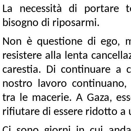
La necessità di portare t
bisogno di riposarmi.
Non è questione di ego, ma
resistere alla lenta cancell
carestia. Di continuare a c
nostro lavoro continuano
tra le macerie. A Gaza, es
rifiutare di essere ridotto a 
Ci sono giorni in cui anda