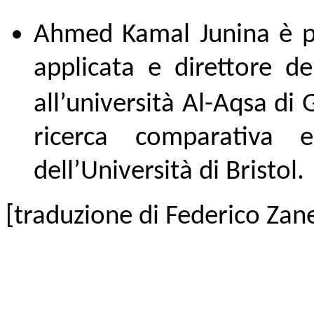
Ahmed Kamal Junina è pro
applicata e direttore de
all’università Al-Aqsa di
ricerca comparativa e 
dell’Università di Bristol.
[traduzione di Federico Zane