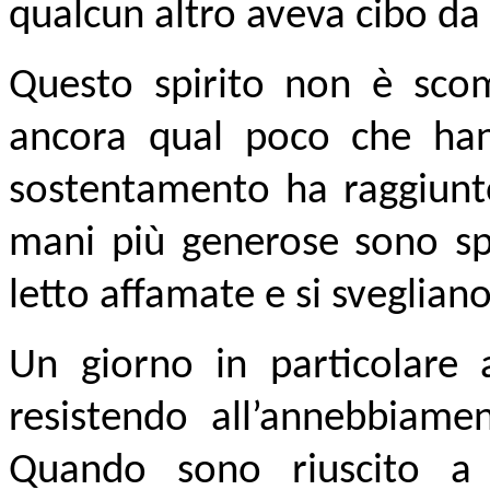
qualcun altro aveva cibo da
Questo spirito non è sco
ancora qual poco che han
sostentamento ha raggiunto 
mani più generose sono sp
letto affamate e si sveglian
Un giorno in particolare 
resistendo all’annebbiame
Quando sono riuscito a 