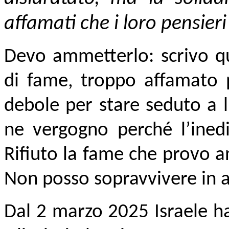
affamati che i loro pensier
Devo ammetterlo: scrivo q
di fame, troppo affamato p
debole per stare seduto a 
ne vergogno perché l’inedi
Rifiuto la fame che provo 
Non posso sopravvivere in 
Dal 2 marzo 2025 Israele ha