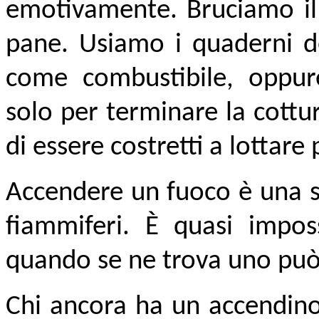
emotivamente. Bruciamo il l
pane. Usiamo i quaderni de
come combustibile, oppu
solo per terminare la cottu
di essere costretti a lottare
Accendere un fuoco è una s
fiammiferi. È quasi imposs
quando se ne trova uno può 
Chi ancora ha un accendino