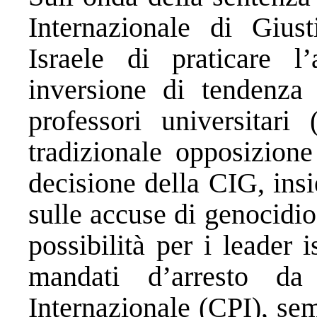
Internazionale di Gius
Israele di praticare l
inversione di tendenza 
professori universitar
tradizionale opposizione
decisione della CIG, ins
sulle accuse di genocidio
possibilità per i leader 
mandati d’arresto da
Internazionale (CPI), se