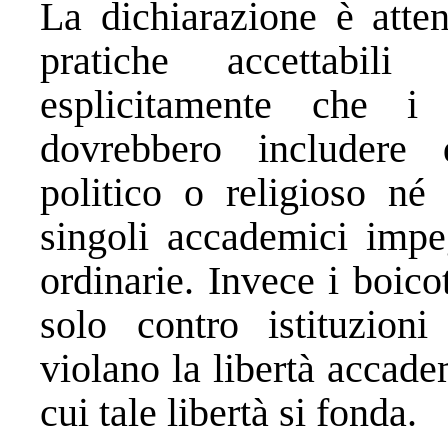
La dichiarazione è atten
pratiche accettabili
esplicitamente che i
dovrebbero includere d
politico o religioso né
singoli accademici impeg
ordinarie. Invece i boico
solo contro istituzioni
violano la libertà accade
cui tale libertà si fonda.