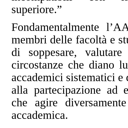
superiore.”
Fondamentalmente l’AA
membri delle facoltà e st
di soppesare, valutare 
circostanze che diano lu
accademici sistematici e d
alla partecipazione ad e
che agire diversamente 
accademica.