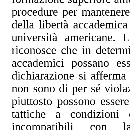
procedure per mantenere 
della libertà accademica
università americane. 
riconosce che in determi
accademici possano esse
dichiarazione si afferma
non sono di per sé viola
piuttosto possono essere
tattiche a condizioni
incompatibili con la