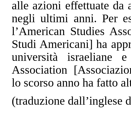
alle azioni effettuate da
negli ultimi anni. Per 
l’American Studies Asso
Studi Americani] ha appr
università israeliane 
Association [Associazi
lo scorso anno ha fatto al
(traduzione dall’inglese