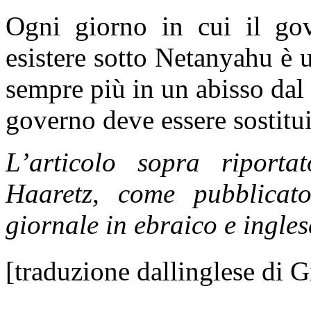
Ogni giorno in cui il gov
esistere sotto Netanyahu è 
sempre più in un abisso dal 
governo deve essere sostit
L’articolo sopra riportat
Haaretz, come pubblicato
giornale in ebraico e ingles
[traduzione dallinglese di 