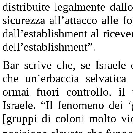
distribuite legalmente dall
sicurezza all’attacco alle f
dall’establishment al riceve
dell’establishment”.
Bar scrive che, se Israele
che un’erbaccia selvatica 
ormai fuori controllo, il 
Israele. “Il fenomeno dei ‘
[gruppi di coloni molto vio