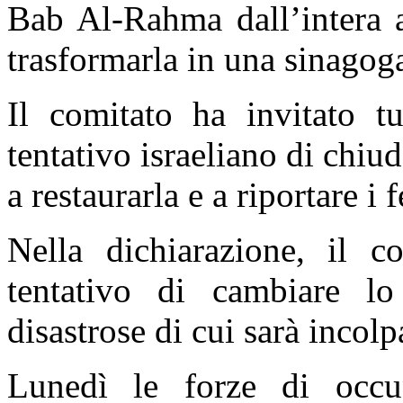
Bab Al-Rahma dall’intera 
trasformarla in una sinagoga
Il comitato ha invitato tu
tentativo israeliano di chi
a restaurarla e a riportare i 
Nella dichiarazione, il c
tentativo di cambiare l
disastrose di cui sarà incolp
Lunedì le forze di occup