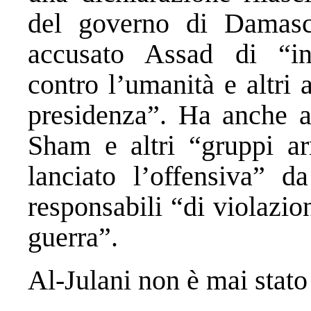
del governo di Damas
accusato Assad di “inn
contro l’umanità e altri 
presidenza”. Ha anche a
Sham e altri “gruppi ar
lanciato l’offensiva” 
responsabili “di violazion
guerra”.
Al-Julani non è mai stato