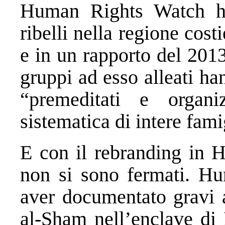
Human Rights Watch ha 
ribelli nella regione costi
e in un rapporto del 201
gruppi ad esso alleati h
“premeditati e organiz
sistematica di intere fami
E con il rebranding in H
non si sono fermati. H
aver documentato gravi a
al-Sham nell’enclave di 