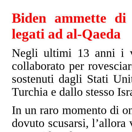
Biden ammette di 
legati ad al-Qaeda
Negli ultimi 13 anni i 
collaborato per rovesciar
sostenuti dagli Stati Uni
Turchia e dallo stesso Isr
In un raro momento di one
dovuto scusarsi, l’allora 