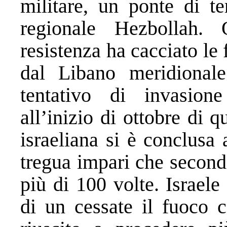
militare, un ponte di te
regionale Hezbollah. 
resistenza ha cacciato le
dal Libano meridional
tentativo di invasione 
all’inizio di ottobre di q
israeliana si è conclusa
tregua impari che second
più di 100 volte. Israel
di un cessate il fuoco 