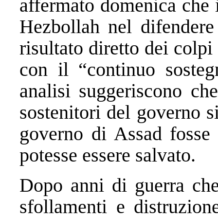
affermato domenica che i
Hezbollah nel difendere 
risultato diretto dei colpi
con il “continuo sosteg
analisi suggeriscono che
sostenitori del governo s
governo di Assad fosse
potesse essere salvato.
Dopo anni di guerra che 
sfollamenti e distruzion