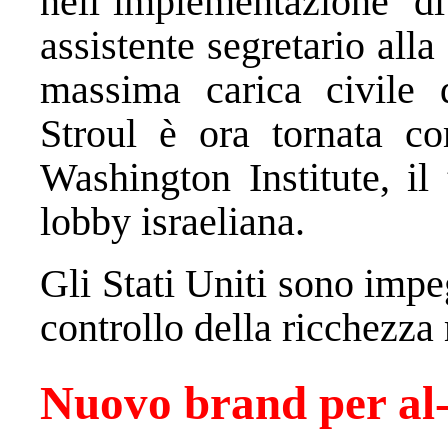
nell’implementazione d
assistente segretario alla
massima carica civile 
Stroul è ora tornata com
Washington Institute, il
lobby israeliana.
Gli Stati Uniti sono impe
controllo della ricchezza 
Nuovo brand per al