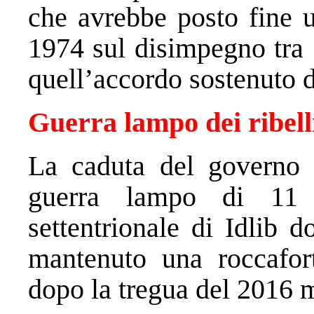
che avrebbe posto fine u
1974 sul disimpegno tra 
quell’accordo sostenuto 
Guerra lampo dei ribell
La caduta del governo 
guerra lampo di 11 gi
settentrionale di Idlib 
mantenuto una roccafor
dopo la tregua del 2016 