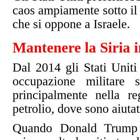
caos ampiamente sotto il 
che si oppone a Israele.
Mantenere la Siria 
Dal 2014 gli Stati Uniti
occupazione militare 
principalmente nella re
petrolio, dove sono aiutat
Quando Donald Trump è