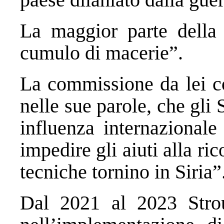
La maggior parte della 
cumulo di macerie”.
La commissione da lei c
nelle sue parole, che gli 
influenza internazionale
impedire gli aiuti alla r
tecniche tornino in Siria”
Dal 2021 al 2023 Strou