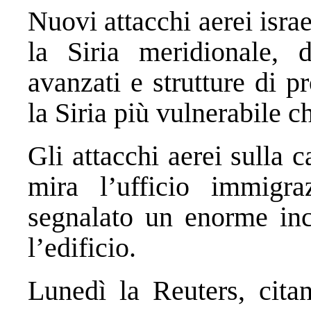
Nuovi attacchi aerei isr
la Siria meridionale, 
avanzati e strutture di 
la Siria più vulnerabile c
Gli attacchi aerei sulla 
mira l’ufficio immigra
segnalato un enorme inc
l’edificio.
Lunedì la Reuters, citan