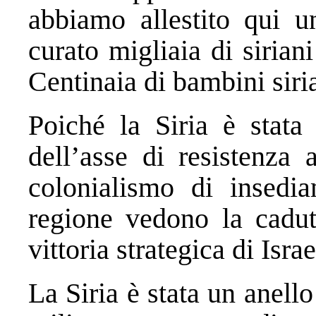
abbiamo allestito qui 
curato migliaia di siriani
Centinaia di bambini siria
Poiché la Siria è stata
dell’asse di resistenza 
colonialismo di insedia
regione vedono la cadu
vittoria strategica di Israe
La Siria è stata un anello