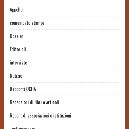
Appello
comunicato stampa
Dossier
Editoriali
interviste
Notizie
Rapporti OCHA
Recensioni di libri e articoli
Report di associazioni o istituzioni
Testimonianze