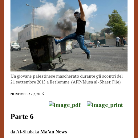
Un giovane palestinese mascherato durante gli scontri del
21 settembre 2015 a Betlemme. (AFP/Musa al-Shaer, File)
NOVEMBER 29, 2015
Parte 6
da Al-Shabaka
Ma’an News