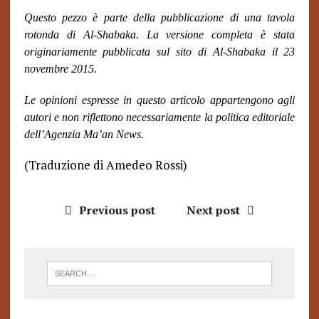
Questo pezzo è parte della pubblicazione di una tavola
rotonda di Al-Shabaka. La versione completa è stata
originariamente pubblicata sul sito di Al-Shabaka il 23
novembre 2015.
Le opinioni espresse in questo articolo appartengono agli
autori e non riflettono necessariamente la politica editoriale
dell’Agenzia Ma’an News.
(Traduzione di Amedeo Rossi)
Previous post
Next post