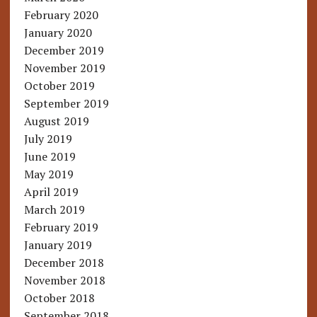
February 2020
January 2020
December 2019
November 2019
October 2019
September 2019
August 2019
July 2019
June 2019
May 2019
April 2019
March 2019
February 2019
January 2019
December 2018
November 2018
October 2018
September 2018