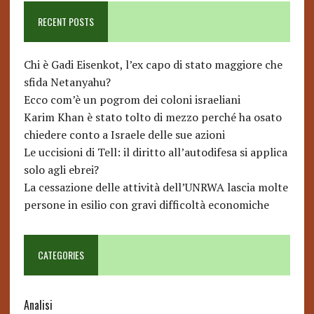
RECENT POSTS
Chi è Gadi Eisenkot, l’ex capo di stato maggiore che
sfida Netanyahu?
Ecco com’è un pogrom dei coloni israeliani
Karim Khan è stato tolto di mezzo perché ha osato
chiedere conto a Israele delle sue azioni
Le uccisioni di Tell: il diritto all’autodifesa si applica
solo agli ebrei?
La cessazione delle attività dell’UNRWA lascia molte
persone in esilio con gravi difficoltà economiche
CATEGORIES
Analisi