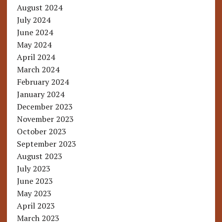
August 2024
July 2024
June 2024
May 2024
April 2024
March 2024
February 2024
January 2024
December 2023
November 2023
October 2023
September 2023
August 2023
July 2023
June 2023
May 2023
April 2023
March 2023