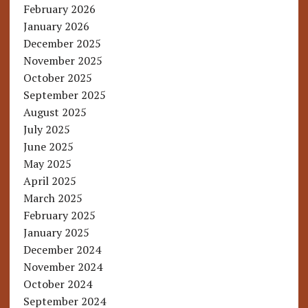
February 2026
January 2026
December 2025
November 2025
October 2025
September 2025
August 2025
July 2025
June 2025
May 2025
April 2025
March 2025
February 2025
January 2025
December 2024
November 2024
October 2024
September 2024