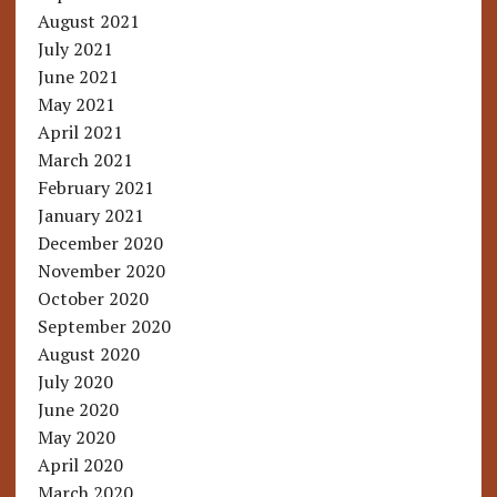
August 2021
July 2021
June 2021
May 2021
April 2021
March 2021
February 2021
January 2021
December 2020
November 2020
October 2020
September 2020
August 2020
July 2020
June 2020
May 2020
April 2020
March 2020