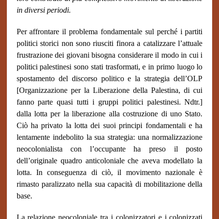
in diversi periodi.
Per affrontare il problema fondamentale sul perché i partiti
politici storici non sono riusciti finora a catalizzare l’attuale
frustrazione dei giovani bisogna considerare il modo in cui i
politici palestinesi sono stati trasformati, e in primo luogo lo
spostamento del discorso politico e la strategia dell’OLP
[Organizzazione per la Liberazione della Palestina, di cui
fanno parte quasi tutti i gruppi politici palestinesi. Ndtr.]
dalla lotta per la liberazione alla costruzione di uno Stato.
Ciò ha privato la lotta dei suoi principi fondamentali e ha
lentamente indebolito la sua strategia: una normalizzazione
neocolonialista con l’occupante ha preso il posto
dell’originale quadro anticoloniale che aveva modellato la
lotta. In conseguenza di ciò, il movimento nazionale è
rimasto paralizzato nella sua capacità di mobilitazione della
base.
La relazione neocoloniale tra i colonizzatori e i colonizzati