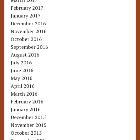
March 2017
February 2017
January 2017
December 2016
November 2016
October 2016
September 2016
August 2016
July 2016
June 2016
May 2016
April 2016
March 2016
February 2016
January 2016
December 2015
November 2015
October 2015