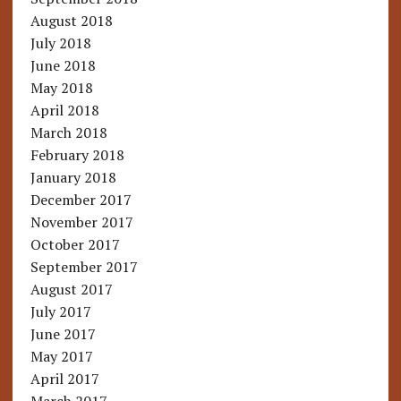
August 2018
July 2018
June 2018
May 2018
April 2018
March 2018
February 2018
January 2018
December 2017
November 2017
October 2017
September 2017
August 2017
July 2017
June 2017
May 2017
April 2017