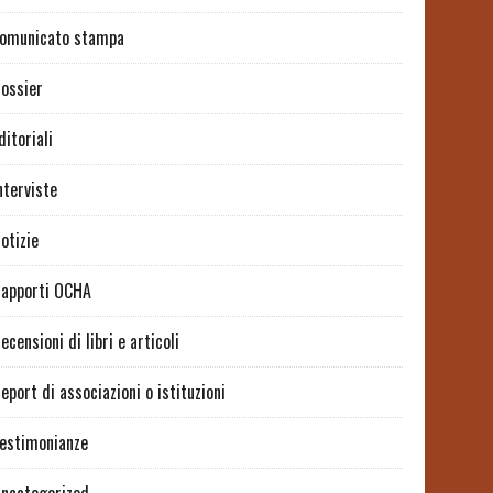
omunicato stampa
ossier
ditoriali
nterviste
otizie
apporti OCHA
ecensioni di libri e articoli
eport di associazioni o istituzioni
estimonianze