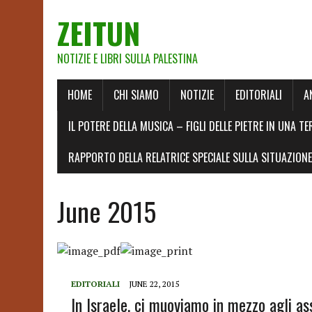
ZEITUN
NOTIZIE E LIBRI SULLA PALESTINA
HOME
CHI SIAMO
NOTIZIE
EDITORIALI
A
IL POTERE DELLA MUSICA – FIGLI DELLE PIETRE IN UNA TE
RAPPORTO DELLA RELATRICE SPECIALE SULLA SITUAZIONE 
June 2015
EDITORIALI
JUNE 22, 2015
In Israele, ci muoviamo in mezzo agli ass