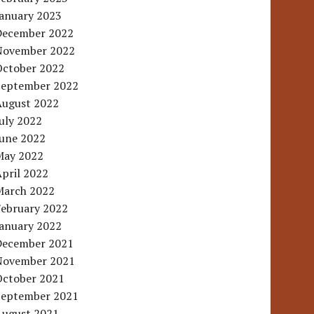
January 2023
December 2022
November 2022
October 2022
September 2022
August 2022
uly 2022
June 2022
May 2022
pril 2022
March 2022
February 2022
January 2022
December 2021
November 2021
October 2021
September 2021
August 2021