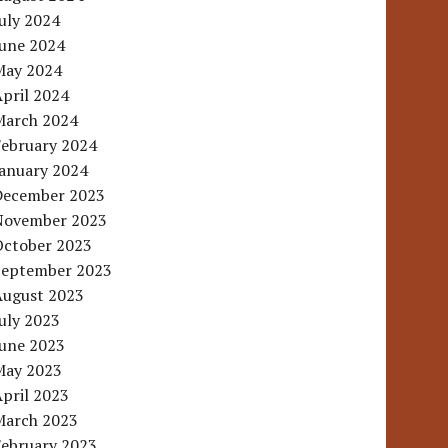
uly 2024
June 2024
May 2024
pril 2024
March 2024
February 2024
January 2024
December 2023
November 2023
October 2023
September 2023
August 2023
uly 2023
June 2023
May 2023
pril 2023
March 2023
February 2023