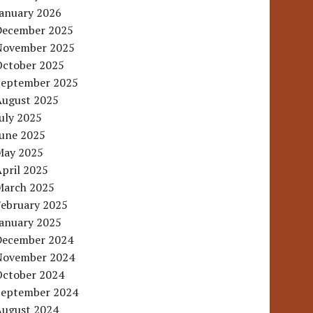
January 2026
December 2025
November 2025
October 2025
September 2025
August 2025
uly 2025
June 2025
May 2025
pril 2025
March 2025
February 2025
January 2025
December 2024
November 2024
October 2024
September 2024
August 2024