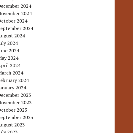
December 2024
November 2024
October 2024
September 2024
August 2024
uly 2024
June 2024
May 2024
pril 2024
March 2024
February 2024
January 2024
December 2023
November 2023
October 2023
September 2023
August 2023
uly 2023