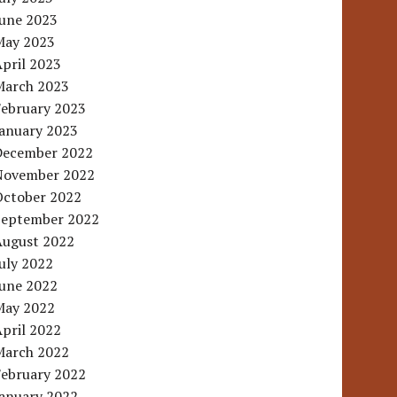
June 2023
May 2023
pril 2023
March 2023
February 2023
January 2023
December 2022
November 2022
October 2022
September 2022
August 2022
uly 2022
June 2022
May 2022
pril 2022
March 2022
February 2022
January 2022