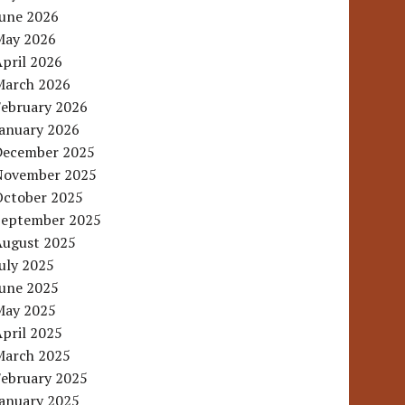
June 2026
May 2026
pril 2026
March 2026
February 2026
January 2026
December 2025
November 2025
October 2025
September 2025
August 2025
uly 2025
June 2025
May 2025
pril 2025
March 2025
February 2025
January 2025