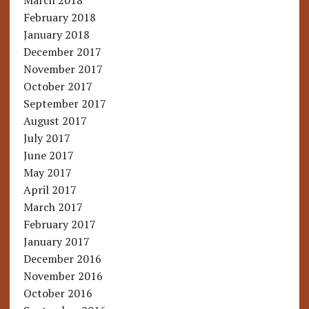
March 2018
February 2018
January 2018
December 2017
November 2017
October 2017
September 2017
August 2017
July 2017
June 2017
May 2017
April 2017
March 2017
February 2017
January 2017
December 2016
November 2016
October 2016