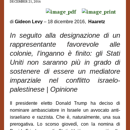
DECEMBER 21, 2016
di
Gideon Levy
– 18 dicembre 2016,
Haaretz
In seguito alla designazione di un
rappresentante favorevole alle
colonie, l’inganno è finito: gli Stati
Uniti non saranno più in grado di
sostenere di essere un mediatore
imparziale nel conflitto israelo-
palestinese | Opinione
Il presidente eletto Donald Trump ha deciso di
nominare ambasciatore in Israele un avvocato anti-
israeliano e razzista. Che è, naturalmente, una sua
prerogativa. Lo scorso giovedì, con la nomina di