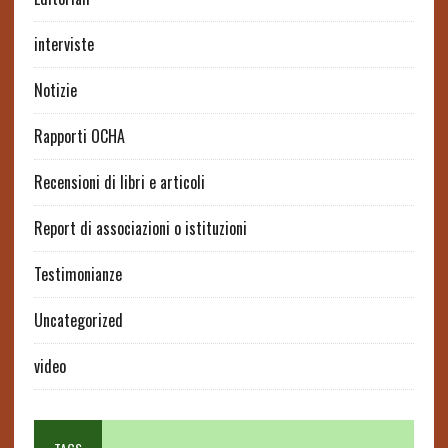
interviste
Notizie
Rapporti OCHA
Recensioni di libri e articoli
Report di associazioni o istituzioni
Testimonianze
Uncategorized
video