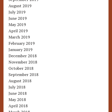
August 2019
July 2019
June 2019
May 2019
April 2019
March 2019
February 2019
January 2019
December 2018
November 2018
October 2018
September 2018
August 2018
July 2018
June 2018
May 2018
April 2018