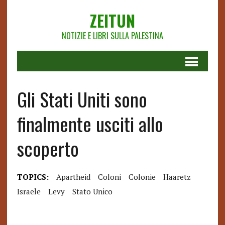
ZEITUN
NOTIZIE E LIBRI SULLA PALESTINA
Gli Stati Uniti sono
finalmente usciti allo
scoperto
TOPICS:
Apartheid
Coloni
Colonie
Haaretz
Israele
Levy
Stato Unico