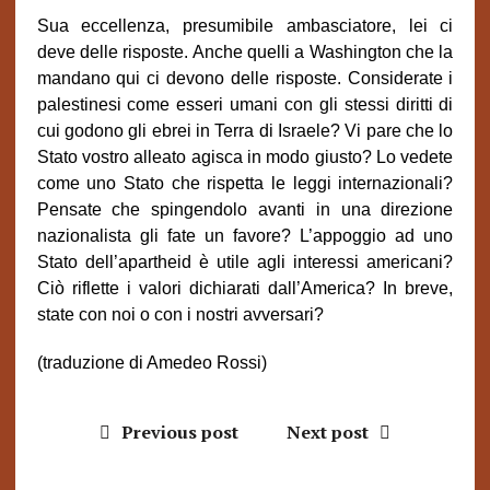
Sua eccellenza, presumibile ambasciatore, lei ci
deve delle risposte. Anche quelli a Washington che la
mandano qui ci devono delle risposte. Considerate i
palestinesi come esseri umani con gli stessi diritti di
cui godono gli ebrei in Terra di Israele? Vi pare che lo
Stato vostro alleato agisca in modo giusto? Lo vedete
come uno Stato che rispetta le leggi internazionali?
Pensate che spingendolo avanti in una direzione
nazionalista gli fate un favore? L’appoggio ad uno
Stato dell’apartheid è utile agli interessi americani?
Ciò riflette i valori dichiarati dall’America? In breve,
state con noi o con i nostri avversari?
(traduzione di Amedeo Rossi)
Previous post
Next post