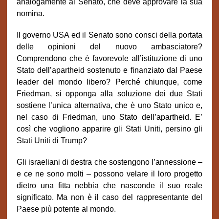
analogamente al Senato, che deve approvare la sua
nomina.
Il governo USA ed il Senato sono consci della portata
delle opinioni del nuovo ambasciatore?
Comprendono che è favorevole all’istituzione di uno
Stato dell’apartheid sostenuto e finanziato dal Paese
leader del mondo libero? Perché chiunque, come
Friedman, si opponga alla soluzione dei due Stati
sostiene l’unica alternativa, che è uno Stato unico e,
nel caso di Friedman, uno Stato dell’apartheid. E’
così che vogliono apparire gli Stati Uniti, persino gli
Stati Uniti di Trump?
Gli israeliani di destra che sostengono l’annessione –
e ce ne sono molti – possono velare il loro progetto
dietro una fitta nebbia che nasconde il suo reale
significato. Ma non è il caso del rappresentante del
Paese più potente al mondo.