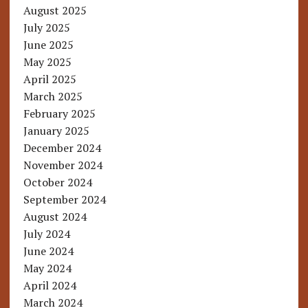
August 2025
July 2025
June 2025
May 2025
April 2025
March 2025
February 2025
January 2025
December 2024
November 2024
October 2024
September 2024
August 2024
July 2024
June 2024
May 2024
April 2024
March 2024