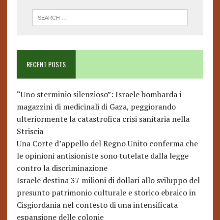
RECENT POSTS
“Uno sterminio silenzioso”: Israele bombarda i
magazzini di medicinali di Gaza, peggiorando
ulteriormente la catastrofica crisi sanitaria nella
Striscia
Una Corte d’appello del Regno Unito conferma che
le opinioni antisioniste sono tutelate dalla legge
contro la discriminazione
Israele destina 37 milioni di dollari allo sviluppo del
presunto patrimonio culturale e storico ebraico in
Cisgiordania nel contesto di una intensificata
espansione delle colonie