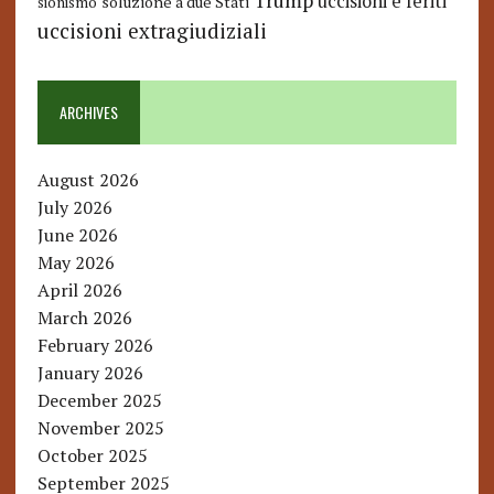
Trump
uccisioni e feriti
soluzione a due Stati
sionismo
uccisioni extragiudiziali
ARCHIVES
August 2026
July 2026
June 2026
May 2026
April 2026
March 2026
February 2026
January 2026
December 2025
November 2025
October 2025
September 2025