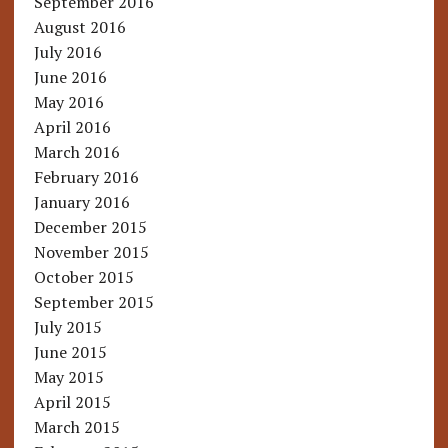
September 2016
August 2016
July 2016
June 2016
May 2016
April 2016
March 2016
February 2016
January 2016
December 2015
November 2015
October 2015
September 2015
July 2015
June 2015
May 2015
April 2015
March 2015