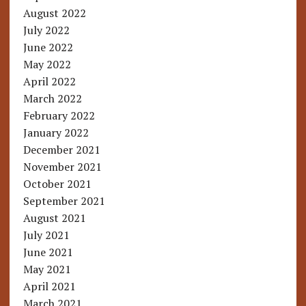
August 2022
July 2022
June 2022
May 2022
April 2022
March 2022
February 2022
January 2022
December 2021
November 2021
October 2021
September 2021
August 2021
July 2021
June 2021
May 2021
April 2021
March 2021