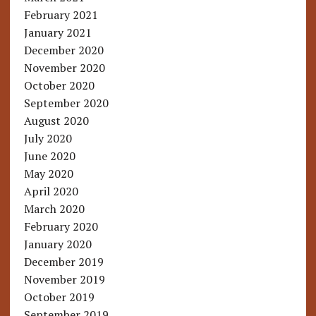
February 2021
January 2021
December 2020
November 2020
October 2020
September 2020
August 2020
July 2020
June 2020
May 2020
April 2020
March 2020
February 2020
January 2020
December 2019
November 2019
October 2019
September 2019