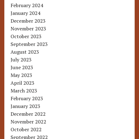
February 2024
January 2024
December 2023
November 2023
October 2023
September 2023
August 2023
July 2023
June 2023
May 2023
April 2023
March 2023
February 2023
January 2023
December 2022
November 2022
October 2022
September 2022