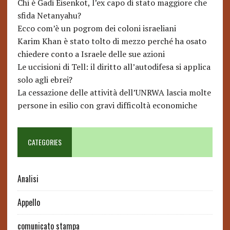
Chi è Gadi Eisenkot, l’ex capo di stato maggiore che
sfida Netanyahu?
Ecco com’è un pogrom dei coloni israeliani
Karim Khan è stato tolto di mezzo perché ha osato
chiedere conto a Israele delle sue azioni
Le uccisioni di Tell: il diritto all’autodifesa si applica
solo agli ebrei?
La cessazione delle attività dell’UNRWA lascia molte
persone in esilio con gravi difficoltà economiche
CATEGORIES
Analisi
Appello
comunicato stampa