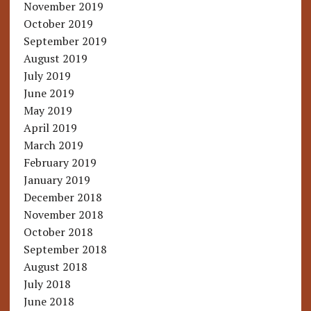
November 2019
October 2019
September 2019
August 2019
July 2019
June 2019
May 2019
April 2019
March 2019
February 2019
January 2019
December 2018
November 2018
October 2018
September 2018
August 2018
July 2018
June 2018