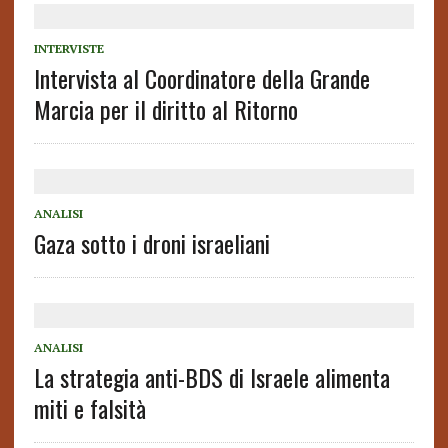
INTERVISTE
Intervista al Coordinatore della Grande
Marcia per il diritto al Ritorno
ANALISI
Gaza sotto i droni israeliani
ANALISI
La strategia anti-BDS di Israele alimenta
miti e falsità