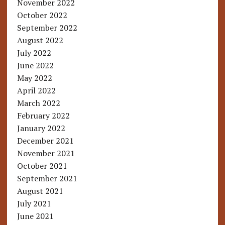
November 2022
October 2022
September 2022
August 2022
July 2022
June 2022
May 2022
April 2022
March 2022
February 2022
January 2022
December 2021
November 2021
October 2021
September 2021
August 2021
July 2021
June 2021