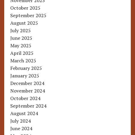
November 2025
October 2025
September 2025
August 2025
July 2025
June 2025
May 2025
April 2025
March 2025
February 2025
January 2025
December 2024
November 2024
October 2024
September 2024
August 2024
July 2024
June 2024