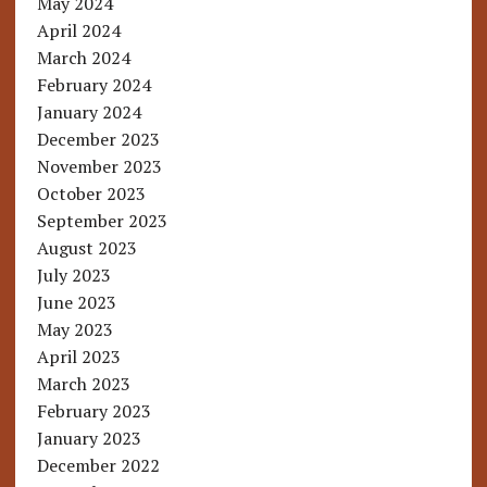
May 2024
April 2024
March 2024
February 2024
January 2024
December 2023
November 2023
October 2023
September 2023
August 2023
July 2023
June 2023
May 2023
April 2023
March 2023
February 2023
January 2023
December 2022