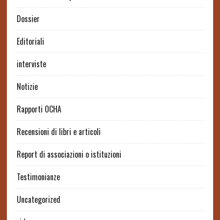
Dossier
Editoriali
interviste
Notizie
Rapporti OCHA
Recensioni di libri e articoli
Report di associazioni o istituzioni
Testimonianze
Uncategorized