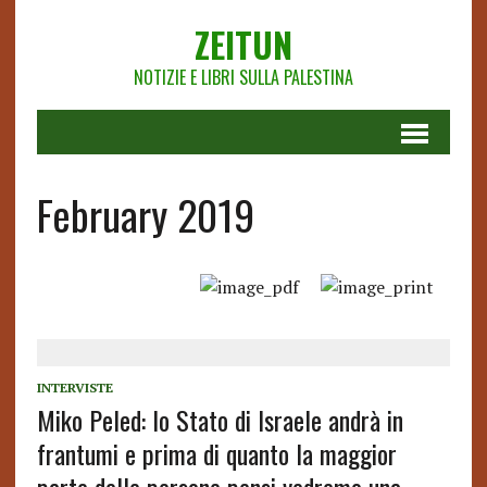
ZEITUN
NOTIZIE E LIBRI SULLA PALESTINA
February 2019
INTERVISTE
Miko Peled: lo Stato di Israele andrà in
frantumi e prima di quanto la maggior