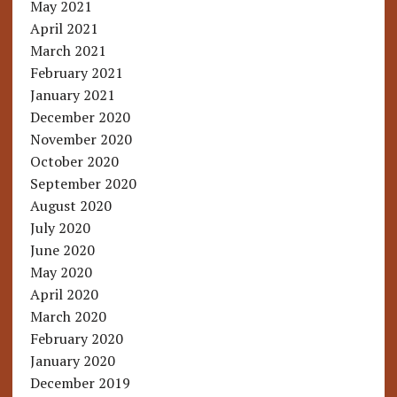
May 2021
April 2021
March 2021
February 2021
January 2021
December 2020
November 2020
October 2020
September 2020
August 2020
July 2020
June 2020
May 2020
April 2020
March 2020
February 2020
January 2020
December 2019