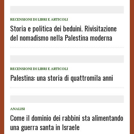
RECENSIONI DI LIBRI E ARTICOLI
Storia e politica dei beduini. Rivisitazione
del nomadismo nella Palestina moderna
RECENSIONI DI LIBRI E ARTICOLI
Palestina: una storia di quattromila anni
ANALISI
Come il dominio dei rabbini sta alimentando
una guerra santa in Israele