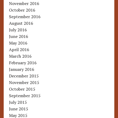
November 2016
October 2016
September 2016
August 2016
July 2016
June 2016
May 2016
April 2016
March 2016
February 2016
January 2016
December 2015
November 2015
October 2015
September 2015
July 2015
June 2015
May 2015