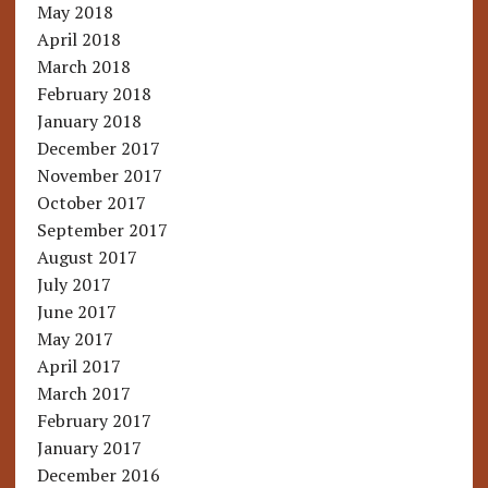
May 2018
April 2018
March 2018
February 2018
January 2018
December 2017
November 2017
October 2017
September 2017
August 2017
July 2017
June 2017
May 2017
April 2017
March 2017
February 2017
January 2017
December 2016