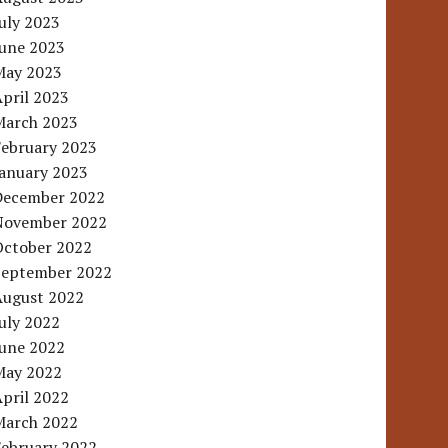
uly 2023
June 2023
May 2023
pril 2023
March 2023
February 2023
January 2023
December 2022
November 2022
October 2022
September 2022
August 2022
uly 2022
June 2022
May 2022
pril 2022
March 2022
February 2022