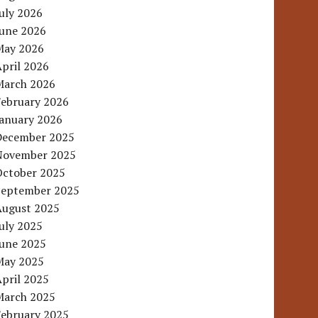
uly 2026
June 2026
May 2026
pril 2026
March 2026
February 2026
January 2026
December 2025
November 2025
October 2025
September 2025
August 2025
uly 2025
June 2025
May 2025
pril 2025
March 2025
February 2025