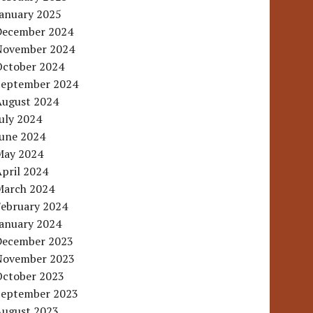
January 2025
December 2024
November 2024
October 2024
September 2024
August 2024
uly 2024
June 2024
May 2024
pril 2024
March 2024
February 2024
January 2024
December 2023
November 2023
October 2023
September 2023
August 2023