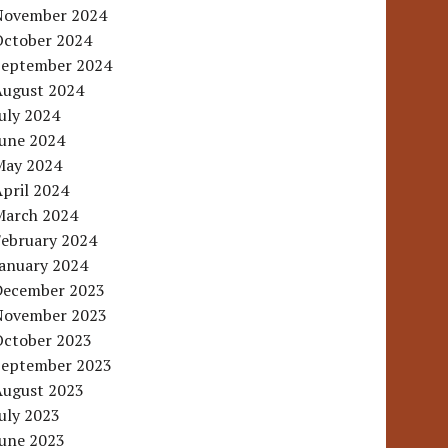
November 2024
October 2024
September 2024
August 2024
uly 2024
June 2024
May 2024
pril 2024
March 2024
February 2024
January 2024
December 2023
November 2023
October 2023
September 2023
August 2023
uly 2023
June 2023