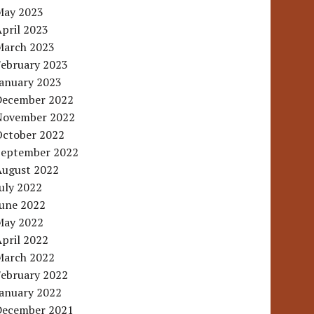
May 2023
pril 2023
March 2023
February 2023
January 2023
December 2022
November 2022
October 2022
September 2022
August 2022
uly 2022
June 2022
May 2022
pril 2022
March 2022
February 2022
January 2022
December 2021