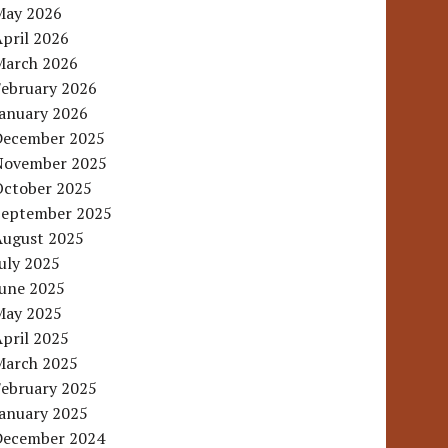
May 2026
pril 2026
March 2026
February 2026
January 2026
December 2025
November 2025
October 2025
September 2025
August 2025
uly 2025
June 2025
May 2025
pril 2025
March 2025
February 2025
January 2025
December 2024