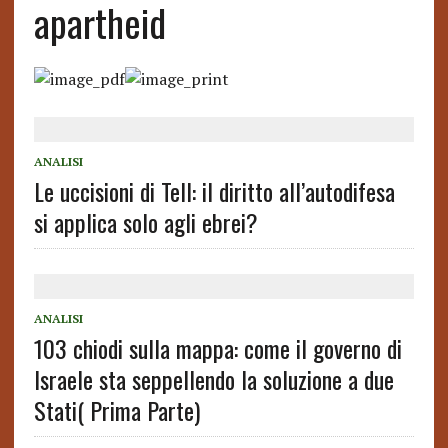
apartheid
ANALISI
Le uccisioni di Tell: il diritto all’autodifesa
si applica solo agli ebrei?
ANALISI
103 chiodi sulla mappa: come il governo di
Israele sta seppellendo la soluzione a due
Stati( Prima Parte)