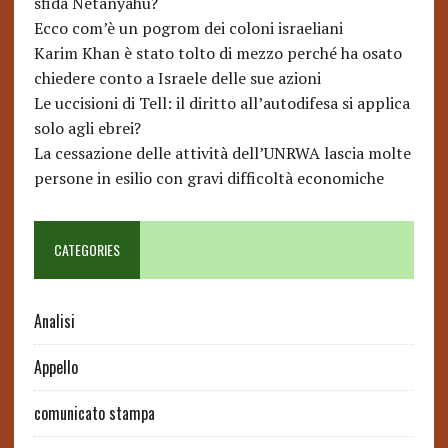
sfida Netanyahu?
Ecco com’è un pogrom dei coloni israeliani
Karim Khan è stato tolto di mezzo perché ha osato
chiedere conto a Israele delle sue azioni
Le uccisioni di Tell: il diritto all’autodifesa si applica
solo agli ebrei?
La cessazione delle attività dell’UNRWA lascia molte
persone in esilio con gravi difficoltà economiche
CATEGORIES
Analisi
Appello
comunicato stampa