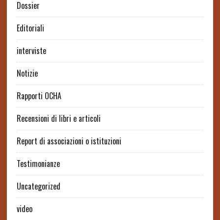
Dossier
Editoriali
interviste
Notizie
Rapporti OCHA
Recensioni di libri e articoli
Report di associazioni o istituzioni
Testimonianze
Uncategorized
video