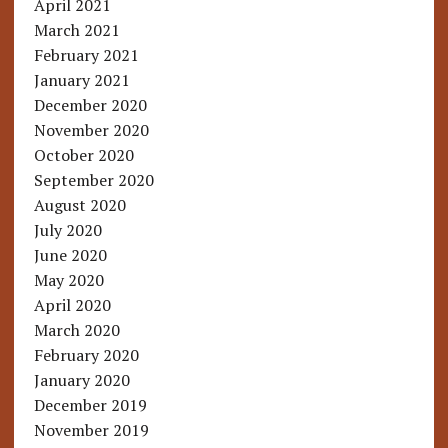
April 2021
March 2021
February 2021
January 2021
December 2020
November 2020
October 2020
September 2020
August 2020
July 2020
June 2020
May 2020
April 2020
March 2020
February 2020
January 2020
December 2019
November 2019