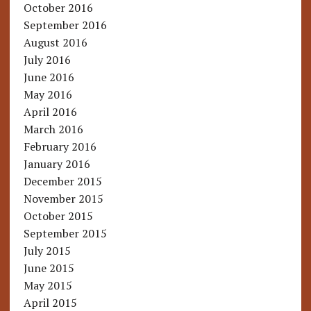
October 2016
September 2016
August 2016
July 2016
June 2016
May 2016
April 2016
March 2016
February 2016
January 2016
December 2015
November 2015
October 2015
September 2015
July 2015
June 2015
May 2015
April 2015