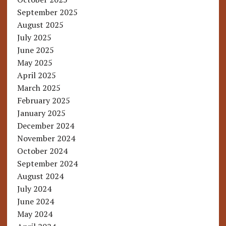
September 2025
August 2025
July 2025
June 2025
May 2025
April 2025
March 2025
February 2025
January 2025
December 2024
November 2024
October 2024
September 2024
August 2024
July 2024
June 2024
May 2024