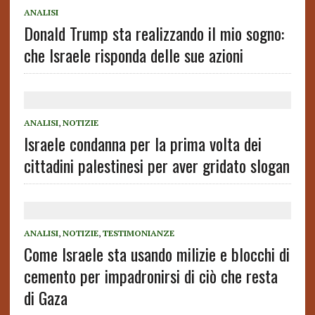
ANALISI
Donald Trump sta realizzando il mio sogno:
che Israele risponda delle sue azioni
ANALISI
,
NOTIZIE
Israele condanna per la prima volta dei
cittadini palestinesi per aver gridato slogan
ANALISI
,
NOTIZIE
,
TESTIMONIANZE
Come Israele sta usando milizie e blocchi di
cemento per impadronirsi di ciò che resta
di Gaza