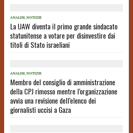
ANALISI
,
NOTIZIE
La UAW diventa il primo grande sindacato
statunitense a votare per disinvestire dai
titoli di Stato israeliani
ANALISI
,
NOTIZIE
Membro del consiglio di amministrazione
della CPJ rimosso mentre l’organizzazione
avvia una revisione dell’elenco dei
giornalisti uccisi a Gaza