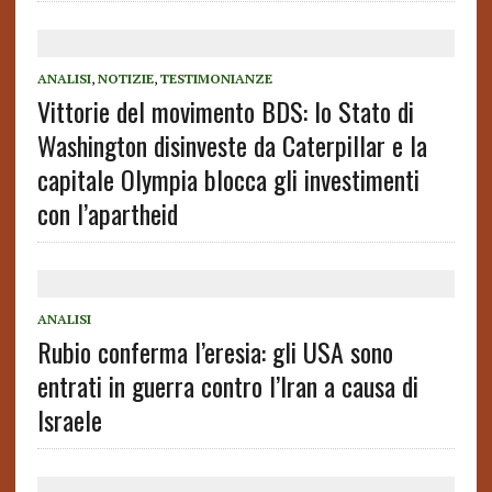
ANALISI
,
NOTIZIE
,
TESTIMONIANZE
Vittorie del movimento BDS: lo Stato di
Washington disinveste da Caterpillar e la
capitale Olympia blocca gli investimenti
con l’apartheid
ANALISI
Rubio conferma l’eresia: gli USA sono
entrati in guerra contro l’Iran a causa di
Israele