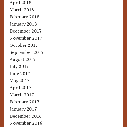
April 2018
March 2018
February 2018
January 2018
December 2017
November 2017
October 2017
September 2017
August 2017
July 2017
June 2017
May 2017
April 2017
March 2017
February 2017
January 2017
December 2016
November 2016