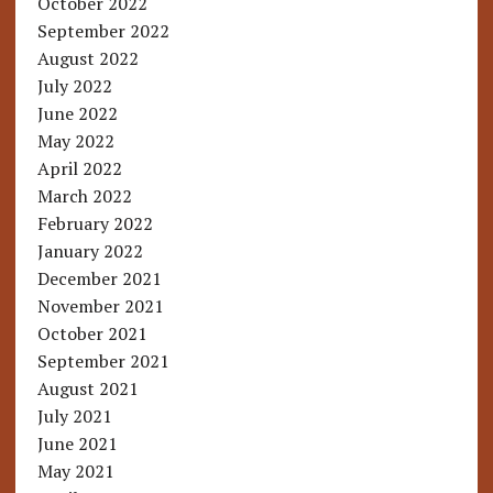
October 2022
September 2022
August 2022
July 2022
June 2022
May 2022
April 2022
March 2022
February 2022
January 2022
December 2021
November 2021
October 2021
September 2021
August 2021
July 2021
June 2021
May 2021