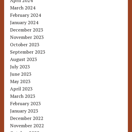
April 2024
March 2024
February 2024
January 2024
December 2023
November 2023
October 2023
September 2023
August 2023
July 2023
June 2023
May 2023
April 2023
March 2023
February 2023
January 2023
December 2022
November 2022