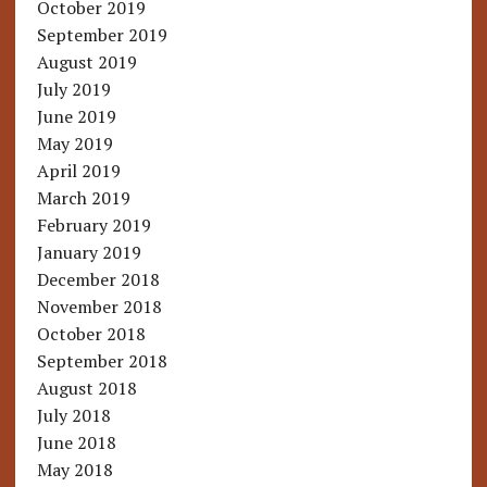
October 2019
September 2019
August 2019
July 2019
June 2019
May 2019
April 2019
March 2019
February 2019
January 2019
December 2018
November 2018
October 2018
September 2018
August 2018
July 2018
June 2018
May 2018