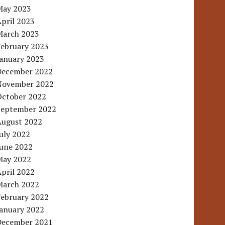
May 2023
pril 2023
March 2023
February 2023
January 2023
December 2022
November 2022
October 2022
September 2022
August 2022
uly 2022
June 2022
May 2022
pril 2022
March 2022
February 2022
January 2022
December 2021