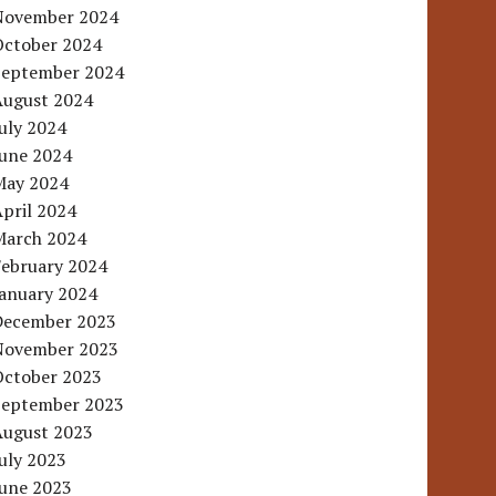
November 2024
October 2024
September 2024
August 2024
uly 2024
June 2024
May 2024
pril 2024
March 2024
February 2024
January 2024
December 2023
November 2023
October 2023
September 2023
August 2023
uly 2023
June 2023