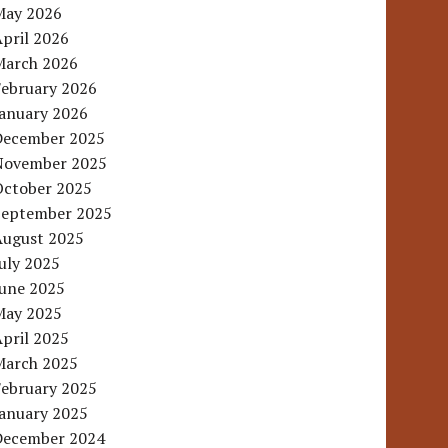
May 2026
pril 2026
March 2026
February 2026
January 2026
December 2025
November 2025
October 2025
September 2025
August 2025
uly 2025
June 2025
May 2025
pril 2025
March 2025
February 2025
January 2025
December 2024