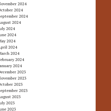
November 2024
October 2024
September 2024
August 2024
uly 2024
June 2024
May 2024
pril 2024
March 2024
February 2024
January 2024
December 2023
November 2023
October 2023
September 2023
August 2023
uly 2023
June 2023