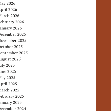
May 2026
pril 2026
March 2026
February 2026
January 2026
December 2025
November 2025
October 2025
September 2025
August 2025
uly 2025
June 2025
May 2025
pril 2025
March 2025
February 2025
January 2025
December 2024