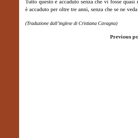
Tutto questo è accaduto senza che vi fosse quasi n
è accaduto per oltre tre anni, senza che se ne veda 
(Traduzione dall’inglese di Cristiana Cavagna)
Previous po