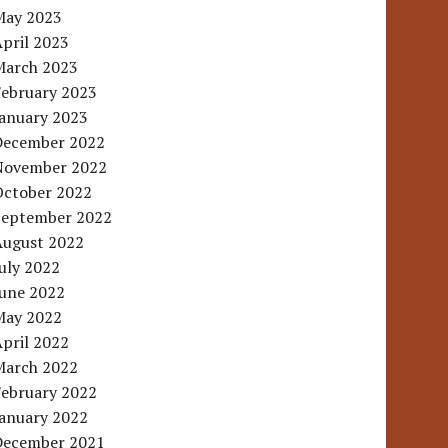
May 2023
pril 2023
March 2023
February 2023
January 2023
December 2022
November 2022
October 2022
September 2022
August 2022
uly 2022
June 2022
May 2022
pril 2022
March 2022
February 2022
January 2022
December 2021