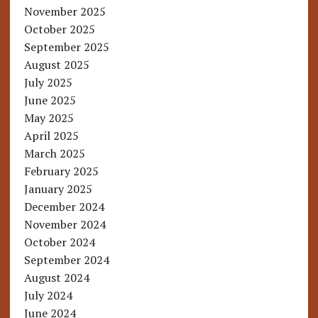
November 2025
October 2025
September 2025
August 2025
July 2025
June 2025
May 2025
April 2025
March 2025
February 2025
January 2025
December 2024
November 2024
October 2024
September 2024
August 2024
July 2024
June 2024