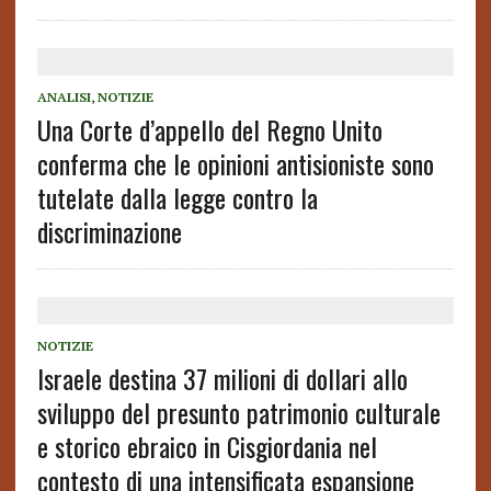
ANALISI
,
NOTIZIE
Una Corte d’appello del Regno Unito
conferma che le opinioni antisioniste sono
tutelate dalla legge contro la
discriminazione
NOTIZIE
Israele destina 37 milioni di dollari allo
sviluppo del presunto patrimonio culturale
e storico ebraico in Cisgiordania nel
contesto di una intensificata espansione