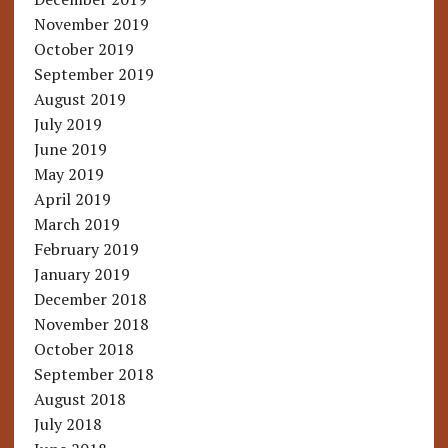
November 2019
October 2019
September 2019
August 2019
July 2019
June 2019
May 2019
April 2019
March 2019
February 2019
January 2019
December 2018
November 2018
October 2018
September 2018
August 2018
July 2018