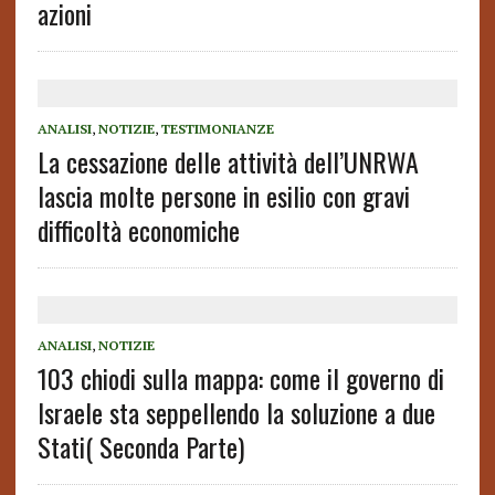
azioni
ANALISI
,
NOTIZIE
,
TESTIMONIANZE
La cessazione delle attività dell’UNRWA
lascia molte persone in esilio con gravi
difficoltà economiche
ANALISI
,
NOTIZIE
103 chiodi sulla mappa: come il governo di
Israele sta seppellendo la soluzione a due
Stati( Seconda Parte)