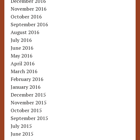
December 2016
November 2016
October 2016
September 2016
August 2016
July 2016
June 2016
May 2016
April 2016
March 2016
February 2016
January 2016
December 2015
November 2015
October 2015
September 2015
July 2015
June 2015