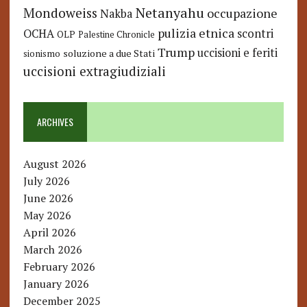
Netanyahu
Mondoweiss
occupazione
Nakba
pulizia etnica
OCHA
scontri
OLP
Palestine Chronicle
Trump
uccisioni e feriti
soluzione a due Stati
sionismo
uccisioni extragiudiziali
ARCHIVES
August 2026
July 2026
June 2026
May 2026
April 2026
March 2026
February 2026
January 2026
December 2025