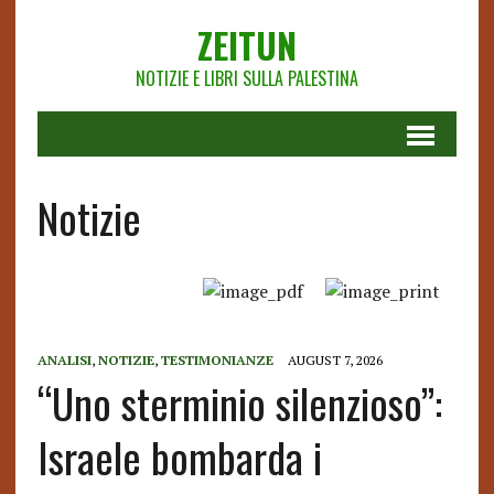
ZEITUN
NOTIZIE E LIBRI SULLA PALESTINA
Notizie
ANALISI
,
NOTIZIE
,
TESTIMONIANZE
AUGUST 7, 2026
“Uno sterminio silenzioso”:
Israele bombarda i