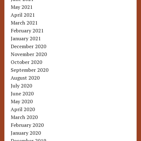
May 2021
April 2021
March 2021
February 2021
January 2021
December 2020
November 2020
October 2020
September 2020
August 2020
July 2020
June 2020
May 2020
April 2020
March 2020
February 2020
January 2020
December 2019