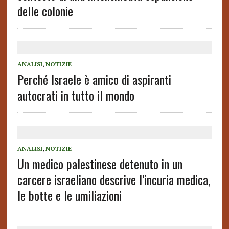
delle colonie
ANALISI
,
NOTIZIE
Perché Israele è amico di aspiranti
autocrati in tutto il mondo
ANALISI
,
NOTIZIE
Un medico palestinese detenuto in un
carcere israeliano descrive l’incuria medica,
le botte e le umiliazioni