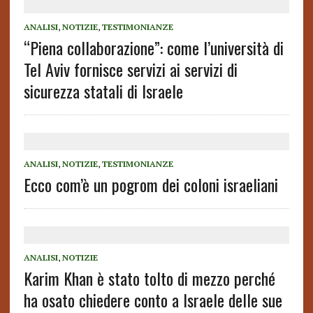
ANALISI
,
NOTIZIE
,
TESTIMONIANZE
“Piena collaborazione”: come l’università di
Tel Aviv fornisce servizi ai servizi di
sicurezza statali di Israele
ANALISI
,
NOTIZIE
,
TESTIMONIANZE
Ecco com’è un pogrom dei coloni israeliani
ANALISI
,
NOTIZIE
Karim Khan è stato tolto di mezzo perché
ha osato chiedere conto a Israele delle sue