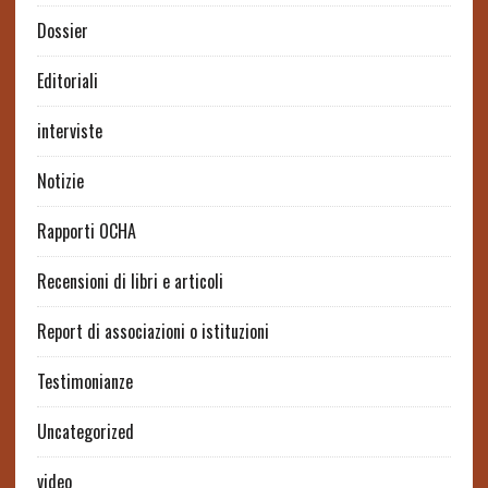
Dossier
Editoriali
interviste
Notizie
Rapporti OCHA
Recensioni di libri e articoli
Report di associazioni o istituzioni
Testimonianze
Uncategorized
video