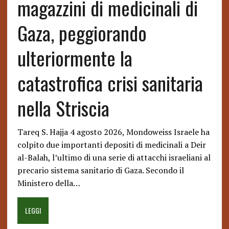
magazzini di medicinali di
Gaza, peggiorando
ulteriormente la
catastrofica crisi sanitaria
nella Striscia
Tareq S. Hajja 4 agosto 2026, Mondoweiss Israele ha
colpito due importanti depositi di medicinali a Deir
al-Balah, l’ultimo di una serie di attacchi israeliani al
precario sistema sanitario di Gaza. Secondo il
Ministero della…
LEGGI