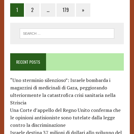
1
2
…
179
»
RECENT POSTS
“Uno sterminio silenzioso”: Israele bombarda i
magazzini di medicinali di Gaza, peggiorando
ulteriormente la catastrofica crisi sanitaria nella
Striscia
Una Corte d’appello del Regno Unito conferma che
le opinioni antisioniste sono tutelate dalla legge
contro la discriminazione
Israele destina 37 milioni di dollari allo sviluppo del