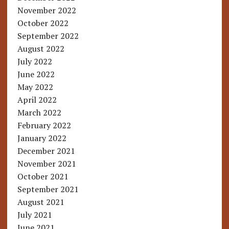
November 2022
October 2022
September 2022
August 2022
July 2022
June 2022
May 2022
April 2022
March 2022
February 2022
January 2022
December 2021
November 2021
October 2021
September 2021
August 2021
July 2021
June 2021