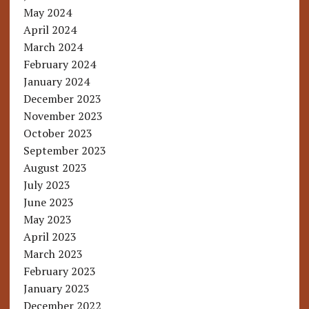
May 2024
April 2024
March 2024
February 2024
January 2024
December 2023
November 2023
October 2023
September 2023
August 2023
July 2023
June 2023
May 2023
April 2023
March 2023
February 2023
January 2023
December 2022