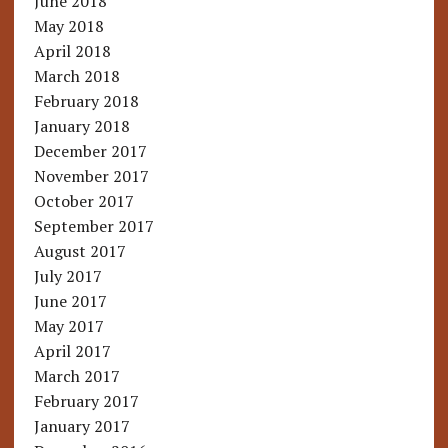
June 2018
May 2018
April 2018
March 2018
February 2018
January 2018
December 2017
November 2017
October 2017
September 2017
August 2017
July 2017
June 2017
May 2017
April 2017
March 2017
February 2017
January 2017