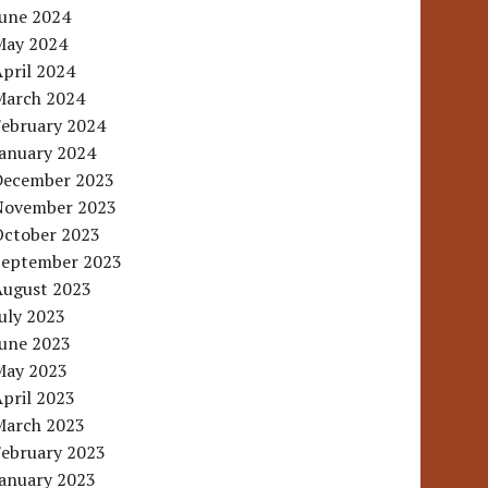
June 2024
May 2024
pril 2024
March 2024
February 2024
January 2024
December 2023
November 2023
October 2023
September 2023
August 2023
uly 2023
June 2023
May 2023
pril 2023
March 2023
February 2023
January 2023