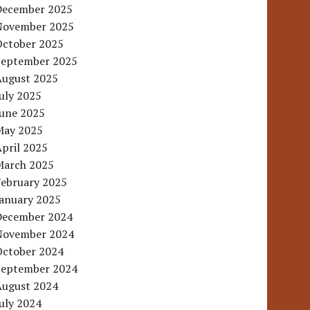
December 2025
November 2025
October 2025
September 2025
August 2025
uly 2025
June 2025
May 2025
pril 2025
March 2025
February 2025
January 2025
December 2024
November 2024
October 2024
September 2024
August 2024
uly 2024