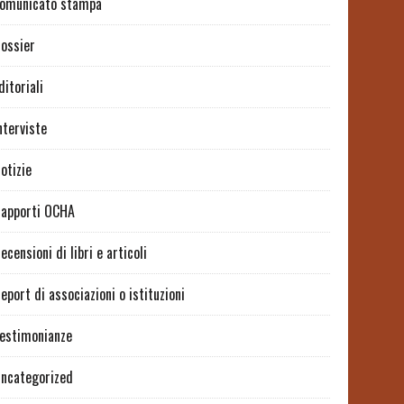
omunicato stampa
ossier
ditoriali
nterviste
otizie
apporti OCHA
ecensioni di libri e articoli
eport di associazioni o istituzioni
estimonianze
ncategorized