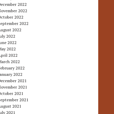
December 2022
November 2022
October 2022
September 2022
August 2022
uly 2022
June 2022
May 2022
pril 2022
March 2022
February 2022
January 2022
December 2021
November 2021
October 2021
September 2021
August 2021
uly 2021