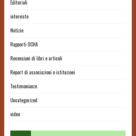
Editoriali
interviste
Notizie
Rapporti OCHA
Recensioni di libri e articoli
Report di associazioni o istituzioni
Testimonianze
Uncategorized
video