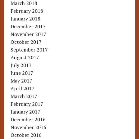
March 2018
February 2018
January 2018
December 2017
November 2017
October 2017
September 2017
August 2017
July 2017
June 2017
May 2017
April 2017
March 2017
February 2017
January 2017
December 2016
November 2016
October 2016