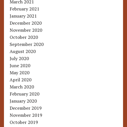
March 2021
February 2021
January 2021
December 2020
November 2020
October 2020
September 2020
August 2020
July 2020
June 2020
May 2020
April 2020
March 2020
February 2020
January 2020
December 2019
November 2019
October 2019