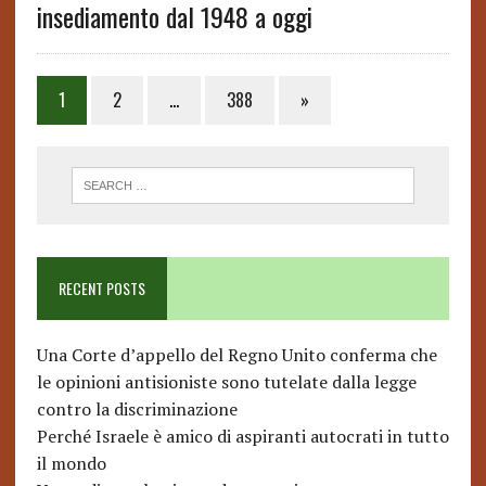
insediamento dal 1948 a oggi
1
2
…
388
»
RECENT POSTS
Una Corte d’appello del Regno Unito conferma che
le opinioni antisioniste sono tutelate dalla legge
contro la discriminazione
Perché Israele è amico di aspiranti autocrati in tutto
il mondo