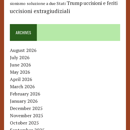
Trump
uccisioni e feriti
soluzione a due Stati
sionismo
uccisioni extragiudiziali
ARCHIVES
August 2026
July 2026
June 2026
May 2026
April 2026
March 2026
February 2026
January 2026
December 2025
November 2025
October 2025
September 2025