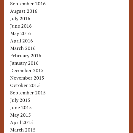
September 2016
August 2016
July 2016
June 2016
May 2016
April 2016
March 2016
February 2016
January 2016
December 2015
November 2015
October 2015
September 2015
July 2015
June 2015
May 2015
April 2015
March 2015