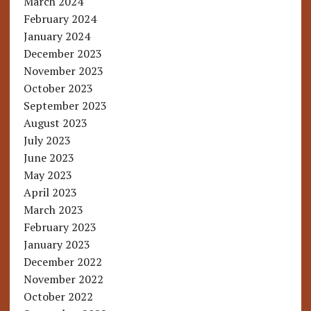
March 2024
February 2024
January 2024
December 2023
November 2023
October 2023
September 2023
August 2023
July 2023
June 2023
May 2023
April 2023
March 2023
February 2023
January 2023
December 2022
November 2022
October 2022