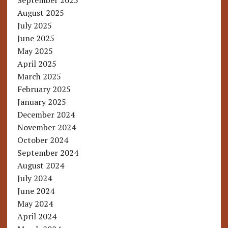
August 2025
July 2025
June 2025
May 2025
April 2025
March 2025
February 2025
January 2025
December 2024
November 2024
October 2024
September 2024
August 2024
July 2024
June 2024
May 2024
April 2024