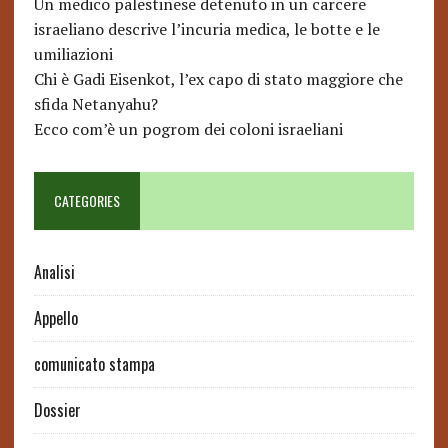
Un medico palestinese detenuto in un carcere
israeliano descrive l’incuria medica, le botte e le
umiliazioni
Chi è Gadi Eisenkot, l’ex capo di stato maggiore che
sfida Netanyahu?
Ecco com’è un pogrom dei coloni israeliani
CATEGORIES
Analisi
Appello
comunicato stampa
Dossier