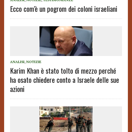
Ecco com’è un pogrom dei coloni israeliani
ANALISI
,
NOTIZIE
Karim Khan è stato tolto di mezzo perché
ha osato chiedere conto a Israele delle sue
azioni