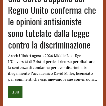
Regno Unito conferma che
le opinioni antisioniste
sono tutelate dalla legge
contro la discriminazione
Areeb Ullah 4 agosto 2026 Middle East Eye
L’Università di Bristol perde il ricorso per ribaltare
la sentenza di condanna per aver discriminato
illegalmente l’accademico David Miller, licenziato
per commenti che esprimevano le sue convinzioni…
LEGGI