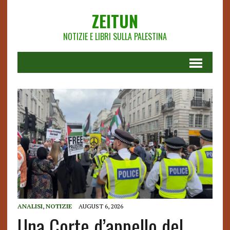
ZEITUN
NOTIZIE E LIBRI SULLA PALESTINA
ANALISI
,
NOTIZIE
AUGUST 6, 2026
Una Corte d’appello del