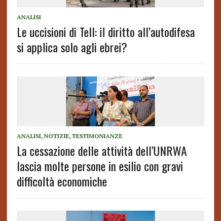
ANALISI
Le uccisioni di Tell: il diritto all’autodifesa
si applica solo agli ebrei?
ANALISI
,
NOTIZIE
,
TESTIMONIANZE
La cessazione delle attività dell’UNRWA
lascia molte persone in esilio con gravi
difficoltà economiche