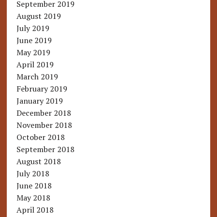
September 2019
August 2019
July 2019
June 2019
May 2019
April 2019
March 2019
February 2019
January 2019
December 2018
November 2018
October 2018
September 2018
August 2018
July 2018
June 2018
May 2018
April 2018