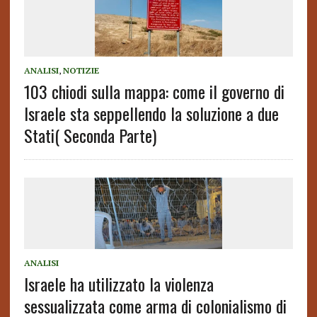
ANALISI
,
NOTIZIE
103 chiodi sulla mappa: come il governo di
Israele sta seppellendo la soluzione a due
Stati( Seconda Parte)
ANALISI
Israele ha utilizzato la violenza
sessualizzata come arma di colonialismo di