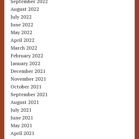
September 2022
August 2022
July 2022
June 2022
May 2022
April 2022
March 2022
February 2022
January 2022
December 2021
November 2021
October 2021
September 2021
August 2021
July 2021
June 2021
May 2021
April 2021