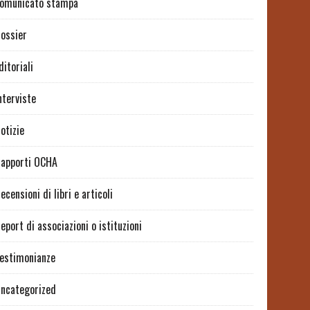
omunicato stampa
ossier
ditoriali
nterviste
otizie
apporti OCHA
ecensioni di libri e articoli
eport di associazioni o istituzioni
estimonianze
ncategorized