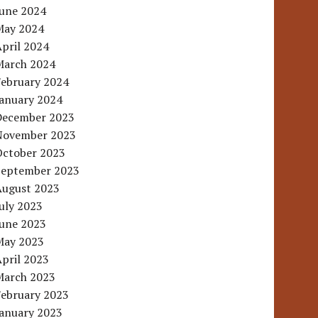
June 2024
May 2024
pril 2024
March 2024
February 2024
January 2024
December 2023
November 2023
October 2023
September 2023
August 2023
uly 2023
June 2023
May 2023
pril 2023
March 2023
February 2023
January 2023