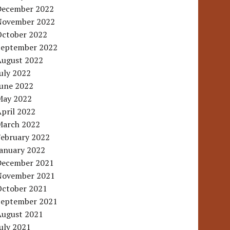
December 2022
November 2022
October 2022
September 2022
August 2022
uly 2022
June 2022
May 2022
pril 2022
March 2022
February 2022
January 2022
December 2021
November 2021
October 2021
September 2021
August 2021
uly 2021