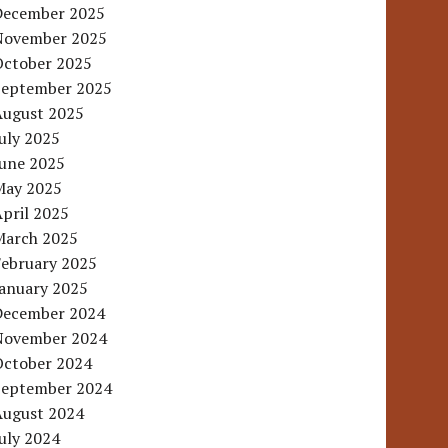
December 2025
November 2025
October 2025
September 2025
August 2025
uly 2025
June 2025
May 2025
pril 2025
March 2025
February 2025
January 2025
December 2024
November 2024
October 2024
September 2024
August 2024
uly 2024