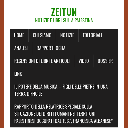
ZEITUN
NOTIZIE E LIBRI SULLA PALESTINA
HOME
CHI SIAMO
NOTIZIE
EDITORIALI
ANALISI
RAPPORTI OCHA
RECENSIONI DI LIBRI E ARTICOLI
VIDEO
DOSSIER
LINK
IL POTERE DELLA MUSICA – FIGLI DELLE PIETRE IN UNA
TERRA DIFFICILE
RAPPORTO DELLA RELATRICE SPECIALE SULLA
SITUAZIONE DEI DIRITTI UMANI NEI TERRITORI
PALESTINESI OCCUPATI DAL 1967, FRANCESCA ALBANESE*