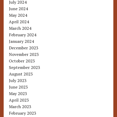
July 2024
June 2024
May 2024
April 2024
March 2024
February 2024
January 2024
December 2023
November 2023
October 2023
September 2023
August 2023
July 2023
June 2023
May 2023
April 2023
March 2023
February 2023