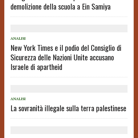
demolizione della scuola a Ein Samiya
ANALISI
New York Times e il podio del Consiglio di
Sicurezza delle Nazioni Unite accusano
Israele di apartheid
ANALISI
La sovranità illegale sulla terra palestinese