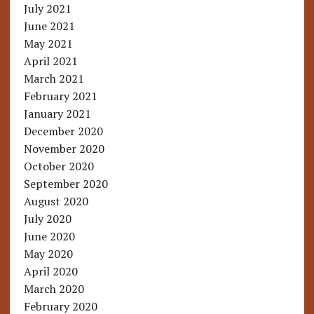
July 2021
June 2021
May 2021
April 2021
March 2021
February 2021
January 2021
December 2020
November 2020
October 2020
September 2020
August 2020
July 2020
June 2020
May 2020
April 2020
March 2020
February 2020