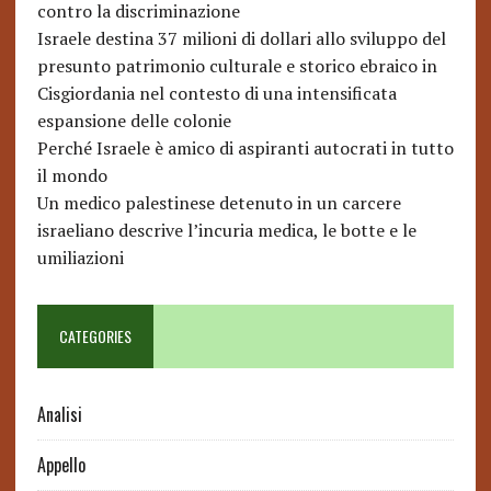
contro la discriminazione
Israele destina 37 milioni di dollari allo sviluppo del
presunto patrimonio culturale e storico ebraico in
Cisgiordania nel contesto di una intensificata
espansione delle colonie
Perché Israele è amico di aspiranti autocrati in tutto
il mondo
Un medico palestinese detenuto in un carcere
israeliano descrive l’incuria medica, le botte e le
umiliazioni
CATEGORIES
Analisi
Appello