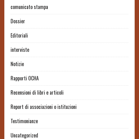
comunicato stampa
Dossier
Editoriali
interviste
Notizie
Rapporti OCHA
Recensioni di libri e articoli
Report di associazioni o istituzioni
Testimonianze
Uncategorized