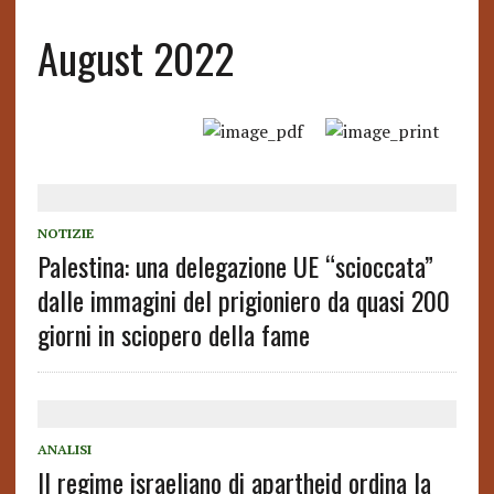
August 2022
NOTIZIE
Palestina: una delegazione UE “scioccata”
dalle immagini del prigioniero da quasi 200
giorni in sciopero della fame
ANALISI
Il regime israeliano di apartheid ordina la