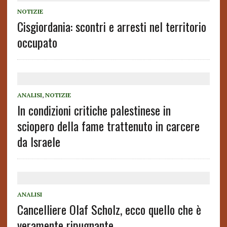
NOTIZIE
Cisgiordania: scontri e arresti nel territorio
occupato
ANALISI
,
NOTIZIE
In condizioni critiche palestinese in
sciopero della fame trattenuto in carcere
da Israele
ANALISI
Cancelliere Olaf Scholz, ecco quello che è
veramente ripugnante