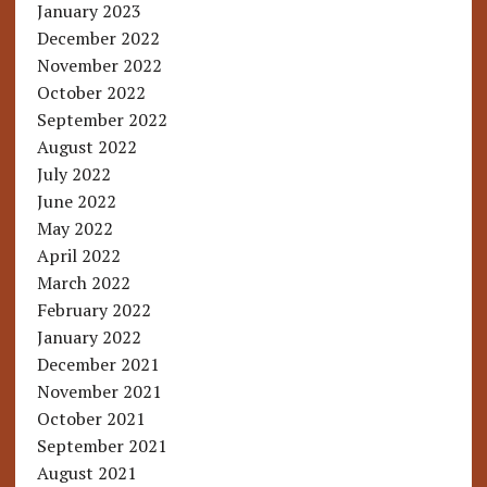
January 2023
December 2022
November 2022
October 2022
September 2022
August 2022
July 2022
June 2022
May 2022
April 2022
March 2022
February 2022
January 2022
December 2021
November 2021
October 2021
September 2021
August 2021