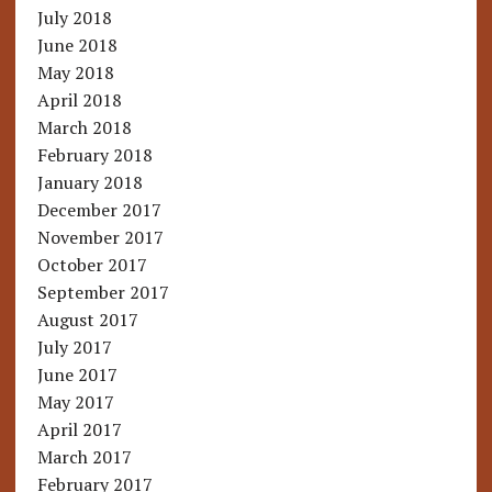
July 2018
June 2018
May 2018
April 2018
March 2018
February 2018
January 2018
December 2017
November 2017
October 2017
September 2017
August 2017
July 2017
June 2017
May 2017
April 2017
March 2017
February 2017