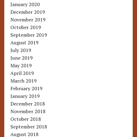
January 2020
December 2019
November 2019
October 2019
September 2019
August 2019
July 2019
June 2019
May 2019
April 2019
March 2019
February 2019
January 2019
December 2018
November 2018
October 2018
September 2018
August 2018