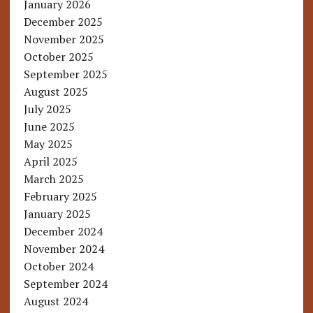
January 2026
December 2025
November 2025
October 2025
September 2025
August 2025
July 2025
June 2025
May 2025
April 2025
March 2025
February 2025
January 2025
December 2024
November 2024
October 2024
September 2024
August 2024