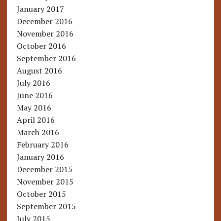
January 2017
December 2016
November 2016
October 2016
September 2016
August 2016
July 2016
June 2016
May 2016
April 2016
March 2016
February 2016
January 2016
December 2015
November 2015
October 2015
September 2015
July 2015