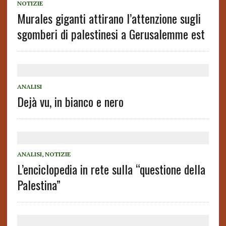
NOTIZIE
Murales giganti attirano l’attenzione sugli
sgomberi di palestinesi a Gerusalemme est
ANALISI
Dejà vu, in bianco e nero
ANALISI
,
NOTIZIE
L’enciclopedia in rete sulla “questione della
Palestina”