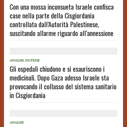
Con una mossa inconsueta Israele confisca
case nella parte della Cisgiordania
controllata dall’Autorità Palestinese,
suscitando allarme riguardo all’annessione
ANALISI
,
NOTIZIE
Gli ospedali chiudono e si esauriscono i
medicinali. Dopo Gaza adesso Israele sta
provocando il collasso del sistema sanitario
in Cisgiordania
ANALISI