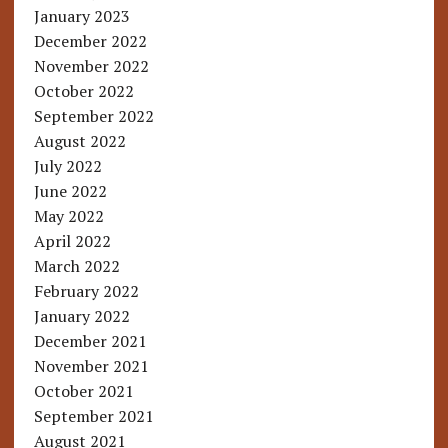
January 2023
December 2022
November 2022
October 2022
September 2022
August 2022
July 2022
June 2022
May 2022
April 2022
March 2022
February 2022
January 2022
December 2021
November 2021
October 2021
September 2021
August 2021