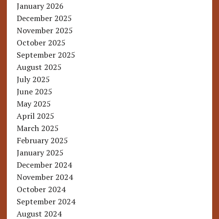
January 2026
December 2025
November 2025
October 2025
September 2025
August 2025
July 2025
June 2025
May 2025
April 2025
March 2025
February 2025
January 2025
December 2024
November 2024
October 2024
September 2024
August 2024