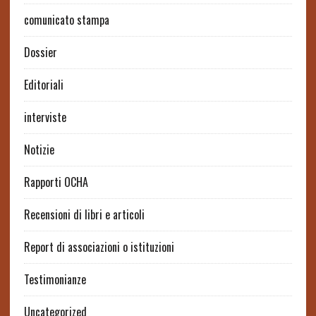
comunicato stampa
Dossier
Editoriali
interviste
Notizie
Rapporti OCHA
Recensioni di libri e articoli
Report di associazioni o istituzioni
Testimonianze
Uncategorized