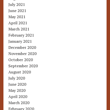
July 2021
June 2021
May 2021
April 2021
March 2021
February 2021
January 2021
December 2020
November 2020
October 2020
September 2020
August 2020
July 2020
June 2020
May 2020
April 2020
March 2020
February 2020