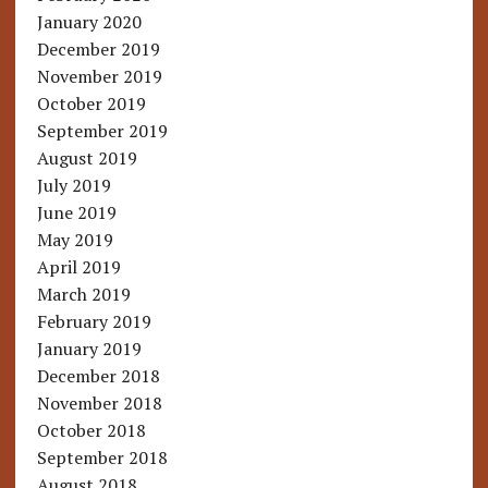
January 2020
December 2019
November 2019
October 2019
September 2019
August 2019
July 2019
June 2019
May 2019
April 2019
March 2019
February 2019
January 2019
December 2018
November 2018
October 2018
September 2018
August 2018