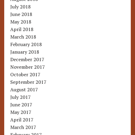
July 2018
June 2018
May 2018
April 2018
March 2018
February 2018
January 2018
December 2017
November 2017
October 2017
September 2017
August 2017
July 2017
June 2017
May 2017
April 2017
March 2017
February 2017