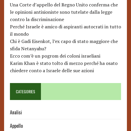
Una Corte d’appello del Regno Unito conferma che
le opinioni antisioniste sono tutelate dalla legge
contro la discriminazione
Perché Israele è amico di aspiranti autocrati in tutto
il mondo
Chi è Gadi Eisenkot, l’ex capo di stato maggiore che
sfida Netanyahu?
Ecco com’è un pogrom dei coloni israeliani
Karim Khan è stato tolto di mezzo perché ha osato
chiedere conto a Israele delle sue azioni
CATEGORIES
Analisi
Appello