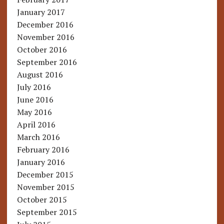
January 2017
December 2016
November 2016
October 2016
September 2016
August 2016
July 2016
June 2016
May 2016
April 2016
March 2016
February 2016
January 2016
December 2015
November 2015
October 2015
September 2015