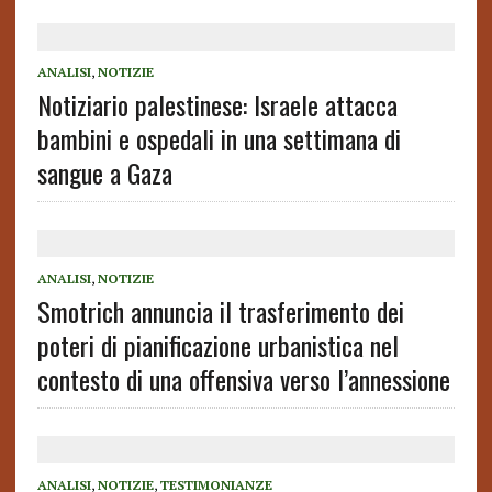
ANALISI
,
NOTIZIE
Notiziario palestinese: Israele attacca
bambini e ospedali in una settimana di
sangue a Gaza
ANALISI
,
NOTIZIE
Smotrich annuncia il trasferimento dei
poteri di pianificazione urbanistica nel
contesto di una offensiva verso l’annessione
ANALISI
,
NOTIZIE
,
TESTIMONIANZE