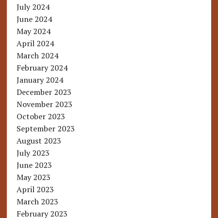
July 2024
June 2024
May 2024
April 2024
March 2024
February 2024
January 2024
December 2023
November 2023
October 2023
September 2023
August 2023
July 2023
June 2023
May 2023
April 2023
March 2023
February 2023