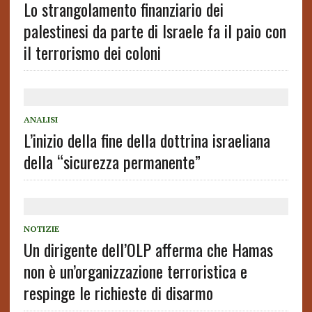
Lo strangolamento finanziario dei
palestinesi da parte di Israele fa il paio con
il terrorismo dei coloni
ANALISI
L’inizio della fine della dottrina israeliana
della “sicurezza permanente”
NOTIZIE
Un dirigente dell’OLP afferma che Hamas
non è un’organizzazione terroristica e
respinge le richieste di disarmo