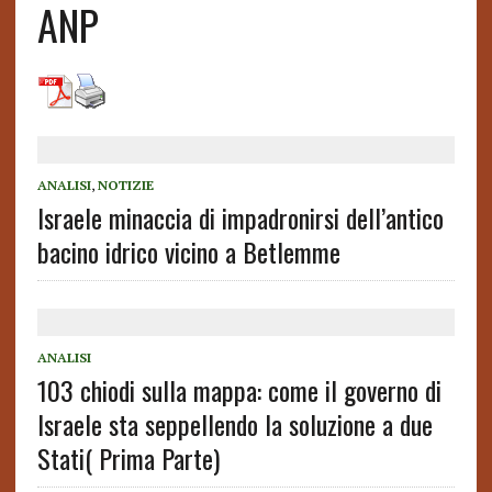
ANP
ANALISI
,
NOTIZIE
Israele minaccia di impadronirsi dell’antico
bacino idrico vicino a Betlemme
ANALISI
103 chiodi sulla mappa: come il governo di
Israele sta seppellendo la soluzione a due
Stati( Prima Parte)