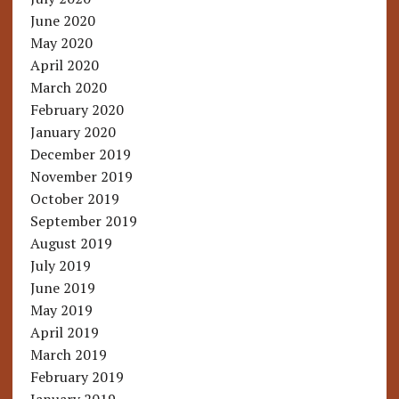
June 2020
May 2020
April 2020
March 2020
February 2020
January 2020
December 2019
November 2019
October 2019
September 2019
August 2019
July 2019
June 2019
May 2019
April 2019
March 2019
February 2019