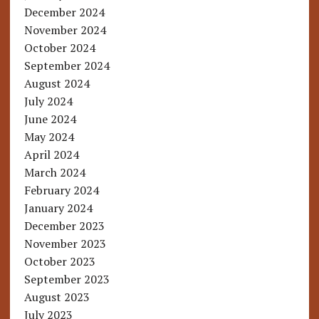
December 2024
November 2024
October 2024
September 2024
August 2024
July 2024
June 2024
May 2024
April 2024
March 2024
February 2024
January 2024
December 2023
November 2023
October 2023
September 2023
August 2023
July 2023