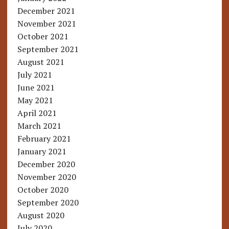
December 2021
November 2021
October 2021
September 2021
August 2021
July 2021
June 2021
May 2021
April 2021
March 2021
February 2021
January 2021
December 2020
November 2020
October 2020
September 2020
August 2020
July 2020