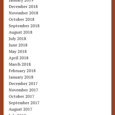
January 2019
December 2018
November 2018
October 2018
September 2018
August 2018
July 2018
June 2018
May 2018
April 2018
March 2018
February 2018
January 2018
December 2017
November 2017
October 2017
September 2017
August 2017