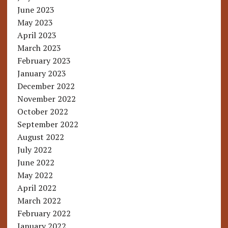
June 2023
May 2023
April 2023
March 2023
February 2023
January 2023
December 2022
November 2022
October 2022
September 2022
August 2022
July 2022
June 2022
May 2022
April 2022
March 2022
February 2022
January 2022