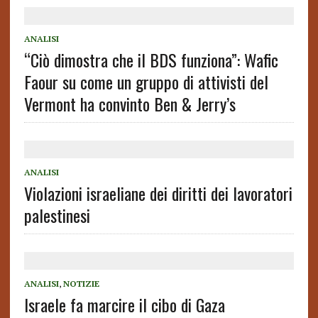
ANALISI
“Ciò dimostra che il BDS funziona”: Wafic
Faour su come un gruppo di attivisti del
Vermont ha convinto Ben & Jerry’s
ANALISI
Violazioni israeliane dei diritti dei lavoratori
palestinesi
ANALISI
,
NOTIZIE
Israele fa marcire il cibo di Gaza