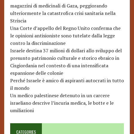
magazzini di medicinali di Gaza, peggiorando
ulteriormente la catastrofica crisi sanitaria nella
Striscia
Una Corte d’appello del Regno Unito conferma che
le opinioni antisioniste sono tutelate dalla legge
contro la discriminazione
Israele destina 37 milioni di dollari allo sviluppo del
presunto patrimonio culturale e storico ebraico in
Cisgiordania nel contesto di una intensificata
espansione delle colonie
Perché Israele è amico di aspiranti autocrati in tutto
il mondo
Un medico palestinese detenuto in un carcere
israeliano descrive l’incuria medica, le botte e le
umiliazioni
CATEGORIES