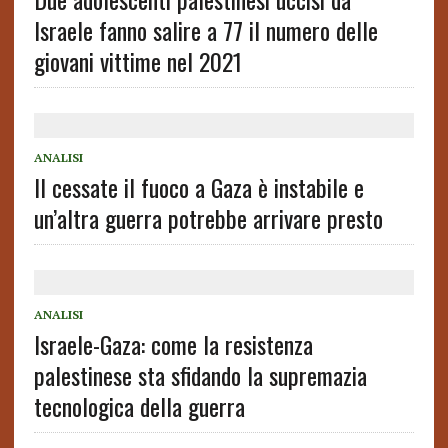
Israele fanno salire a 77 il numero delle
giovani vittime nel 2021
ANALISI
Il cessate il fuoco a Gaza è instabile e
un’altra guerra potrebbe arrivare presto
ANALISI
Israele-Gaza: come la resistenza
palestinese sta sfidando la supremazia
tecnologica della guerra