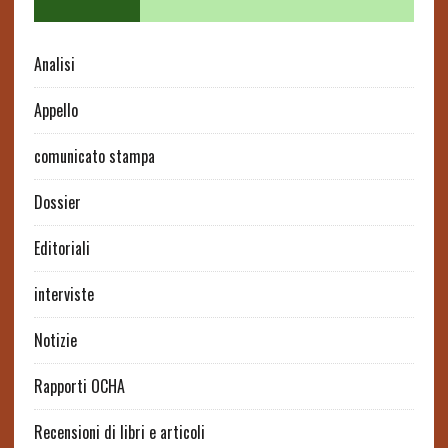
Analisi
Appello
comunicato stampa
Dossier
Editoriali
interviste
Notizie
Rapporti OCHA
Recensioni di libri e articoli