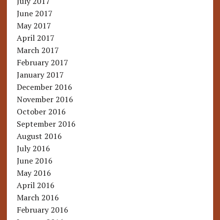
July 2017
June 2017
May 2017
April 2017
March 2017
February 2017
January 2017
December 2016
November 2016
October 2016
September 2016
August 2016
July 2016
June 2016
May 2016
April 2016
March 2016
February 2016