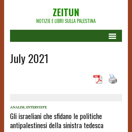
ZEITUN
NOTIZIE E LIBRI SULLA PALESTINA
July 2021
ANALISI
,
INTERVISTE
Gli israeliani che sfidano le politiche
antipalestinesi della sinistra tedesca