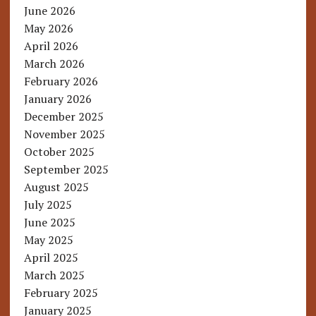
June 2026
May 2026
April 2026
March 2026
February 2026
January 2026
December 2025
November 2025
October 2025
September 2025
August 2025
July 2025
June 2025
May 2025
April 2025
March 2025
February 2025
January 2025