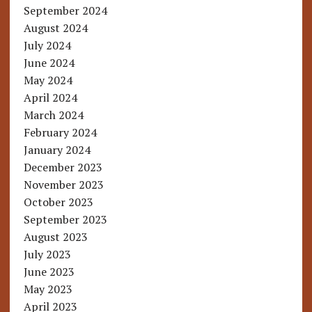
September 2024
August 2024
July 2024
June 2024
May 2024
April 2024
March 2024
February 2024
January 2024
December 2023
November 2023
October 2023
September 2023
August 2023
July 2023
June 2023
May 2023
April 2023