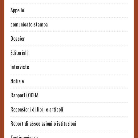
Appello
comunicato stampa
Dossier
Editoriali
interviste
Notizie
Rapporti OCHA
Recensioni di libri e articoli
Report di associazioni o istituzioni
Testimonianze