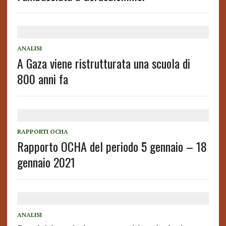
ANALISI
A Gaza viene ristrutturata una scuola di
800 anni fa
RAPPORTI OCHA
Rapporto OCHA del periodo 5 gennaio – 18
gennaio 2021
ANALISI