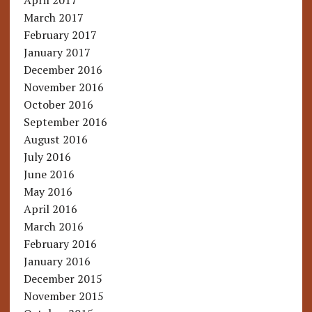
April 2017
March 2017
February 2017
January 2017
December 2016
November 2016
October 2016
September 2016
August 2016
July 2016
June 2016
May 2016
April 2016
March 2016
February 2016
January 2016
December 2015
November 2015