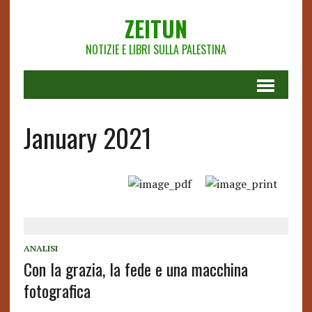
ZEITUN
NOTIZIE E LIBRI SULLA PALESTINA
January 2021
ANALISI
Con la grazia, la fede e una macchina
fotografica