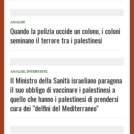
ANALISI
Quando la polizia uccide un colono, i coloni
seminano il terrore tra i palestinesi
ANALISI
,
INTERVISTE
Il Ministro della Sanità israeliano paragona
il suo obbligo di vaccinare i palestinesi a
quello che hanno i palestinesi di prendersi
cura dei “delfini del Mediterraneo”