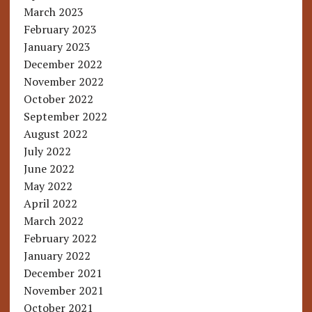
March 2023
February 2023
January 2023
December 2022
November 2022
October 2022
September 2022
August 2022
July 2022
June 2022
May 2022
April 2022
March 2022
February 2022
January 2022
December 2021
November 2021
October 2021