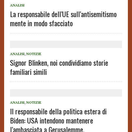
ANALISI
La responsabile dell’UE sull’antisemitismo
mente in modo sfacciato
ANALISI
,
NOTIZIE
Signor Blinken, noi condividiamo storie
familiari simili
ANALISI
,
NOTIZIE
Il responsabile della politica estera di
Biden: USA intendono mantenere
l’ambasciata a Gerusalemme.