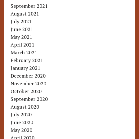
September 2021
August 2021
July 2021
June 2021
May 2021
April 2021
March 2021
February 2021
January 2021
December 2020
November 2020
October 2020
September 2020
August 2020
July 2020
June 2020
May 2020
April 2020