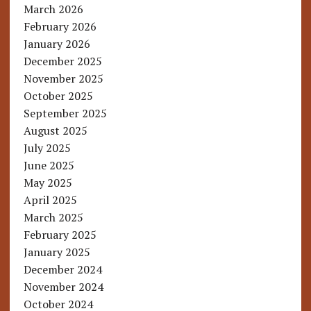
March 2026
February 2026
January 2026
December 2025
November 2025
October 2025
September 2025
August 2025
July 2025
June 2025
May 2025
April 2025
March 2025
February 2025
January 2025
December 2024
November 2024
October 2024