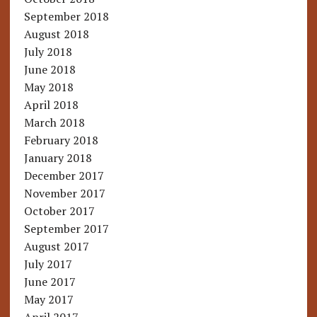
September 2018
August 2018
July 2018
June 2018
May 2018
April 2018
March 2018
February 2018
January 2018
December 2017
November 2017
October 2017
September 2017
August 2017
July 2017
June 2017
May 2017