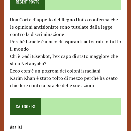
RECENT POSTS
Una Corte d’appello del Regno Unito conferma che
le opinioni antisioniste sono tutelate dalla legge
contro la discriminazione
Perché Israele è amico di aspiranti autocrati in tutto
il mondo
Chi è Gadi Eisenkot, l’ex capo di stato maggiore che
sfida Netanyahu?
Ecco com’è un pogrom dei coloni israeliani
Karim Khan è stato tolto di mezzo perché ha osato
chiedere conto a Israele delle sue azioni
CATEGORIES
Analisi