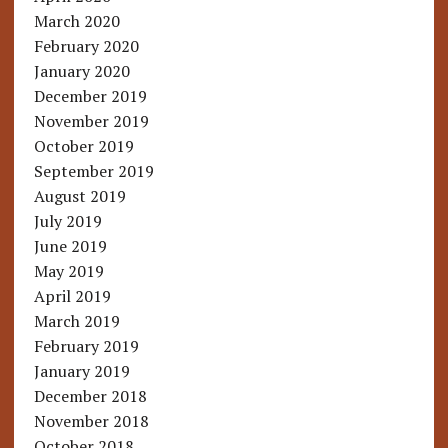
March 2020
February 2020
January 2020
December 2019
November 2019
October 2019
September 2019
August 2019
July 2019
June 2019
May 2019
April 2019
March 2019
February 2019
January 2019
December 2018
November 2018
October 2018