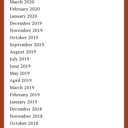
March 2020
February 2020
January 2020
December 2019
November 2019
October 2019
September 2019
August 2019
July 2019
June 2019
May 2019
April 2019
March 2019
February 2019
January 2019
December 2018
November 2018
October 2018