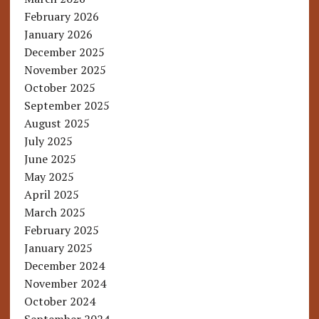
February 2026
January 2026
December 2025
November 2025
October 2025
September 2025
August 2025
July 2025
June 2025
May 2025
April 2025
March 2025
February 2025
January 2025
December 2024
November 2024
October 2024