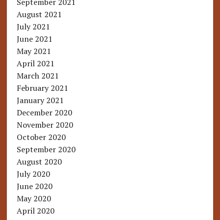
September 2021
August 2021
July 2021
June 2021
May 2021
April 2021
March 2021
February 2021
January 2021
December 2020
November 2020
October 2020
September 2020
August 2020
July 2020
June 2020
May 2020
April 2020