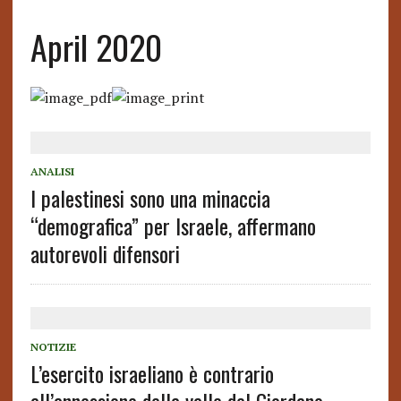
April 2020
ANALISI
I palestinesi sono una minaccia
“demografica” per Israele, affermano
autorevoli difensori
NOTIZIE
L’esercito israeliano è contrario