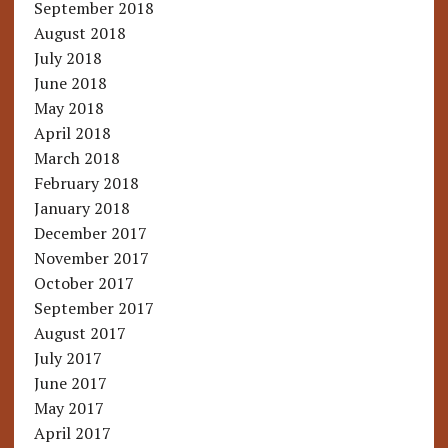
September 2018
August 2018
July 2018
June 2018
May 2018
April 2018
March 2018
February 2018
January 2018
December 2017
November 2017
October 2017
September 2017
August 2017
July 2017
June 2017
May 2017
April 2017