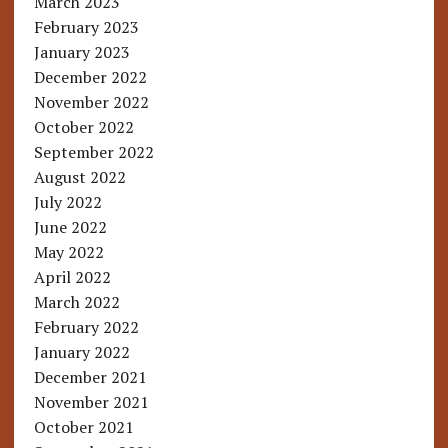
March 2023
February 2023
January 2023
December 2022
November 2022
October 2022
September 2022
August 2022
July 2022
June 2022
May 2022
April 2022
March 2022
February 2022
January 2022
December 2021
November 2021
October 2021