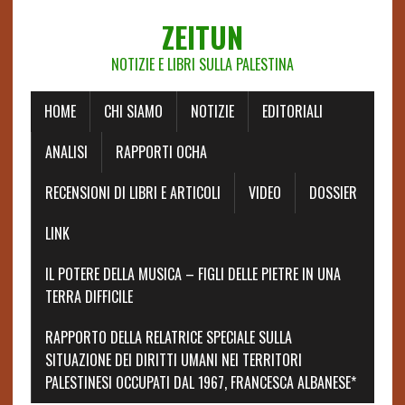
ZEITUN
NOTIZIE E LIBRI SULLA PALESTINA
HOME
CHI SIAMO
NOTIZIE
EDITORIALI
ANALISI
RAPPORTI OCHA
RECENSIONI DI LIBRI E ARTICOLI
VIDEO
DOSSIER
LINK
IL POTERE DELLA MUSICA – FIGLI DELLE PIETRE IN UNA
TERRA DIFFICILE
RAPPORTO DELLA RELATRICE SPECIALE SULLA
SITUAZIONE DEI DIRITTI UMANI NEI TERRITORI
PALESTINESI OCCUPATI DAL 1967, FRANCESCA ALBANESE*