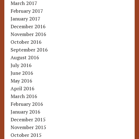
March 2017
February 2017
January 2017
December 2016
November 2016
October 2016
September 2016
August 2016
July 2016
June 2016
May 2016
April 2016
March 2016
February 2016
January 2016
December 2015
November 2015
October 2015