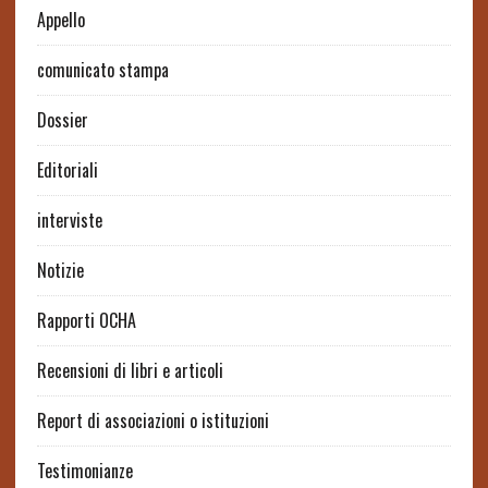
Appello
comunicato stampa
Dossier
Editoriali
interviste
Notizie
Rapporti OCHA
Recensioni di libri e articoli
Report di associazioni o istituzioni
Testimonianze