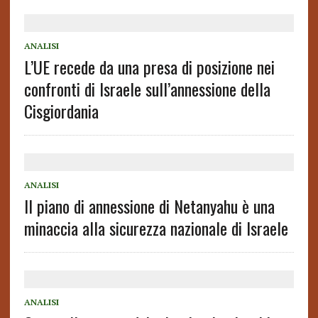
ANALISI
L’UE recede da una presa di posizione nei
confronti di Israele sull’annessione della
Cisgiordania
ANALISI
Il piano di annessione di Netanyahu è una
minaccia alla sicurezza nazionale di Israele
ANALISI