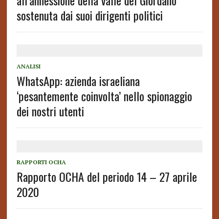
all’annessione della valle del Giordano
sostenuta dai suoi dirigenti politici
ANALISI
WhatsApp: azienda israeliana
‘pesantemente coinvolta’ nello spionaggio
dei nostri utenti
RAPPORTI OCHA
Rapporto OCHA del periodo 14 – 27 aprile
2020