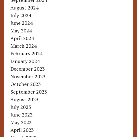
September 2024
August 2024
July 2024
June 2024
May 2024
April 2024
March 2024
February 2024
January 2024
December 2023
November 2023
October 2023
September 2023
August 2023
July 2023
June 2023
May 2023
April 2023