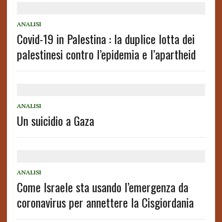
ANALISI
Covid-19 in Palestina : la duplice lotta dei
palestinesi contro l’epidemia e l’apartheid
ANALISI
Un suicidio a Gaza
ANALISI
Come Israele sta usando l’emergenza da
coronavirus per annettere la Cisgiordania