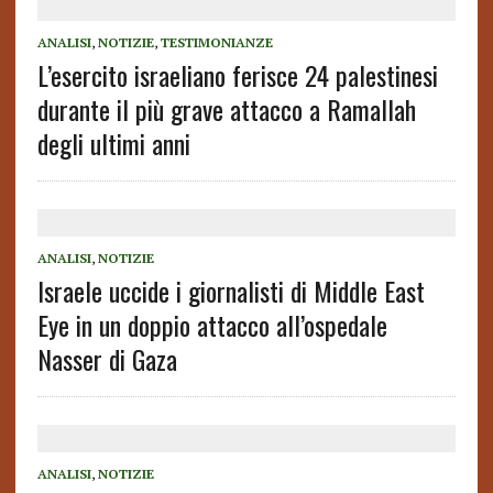
ANALISI
,
NOTIZIE
,
TESTIMONIANZE
L’esercito israeliano ferisce 24 palestinesi
durante il più grave attacco a Ramallah
degli ultimi anni
ANALISI
,
NOTIZIE
Israele uccide i giornalisti di Middle East
Eye in un doppio attacco all’ospedale
Nasser di Gaza
ANALISI
,
NOTIZIE