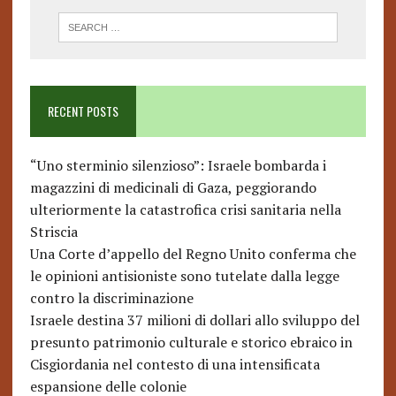
RECENT POSTS
“Uno sterminio silenzioso”: Israele bombarda i
magazzini di medicinali di Gaza, peggiorando
ulteriormente la catastrofica crisi sanitaria nella
Striscia
Una Corte d’appello del Regno Unito conferma che
le opinioni antisioniste sono tutelate dalla legge
contro la discriminazione
Israele destina 37 milioni di dollari allo sviluppo del
presunto patrimonio culturale e storico ebraico in
Cisgiordania nel contesto di una intensificata
espansione delle colonie