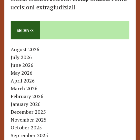
uccisioni extragiudiziali
ARCHIVES
August 2026
July 2026
June 2026
May 2026
April 2026
March 2026
February 2026
January 2026
December 2025
November 2025
October 2025
September 2025