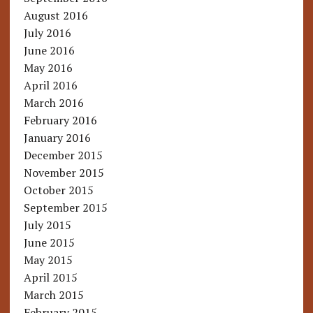
August 2016
July 2016
June 2016
May 2016
April 2016
March 2016
February 2016
January 2016
December 2015
November 2015
October 2015
September 2015
July 2015
June 2015
May 2015
April 2015
March 2015
February 2015