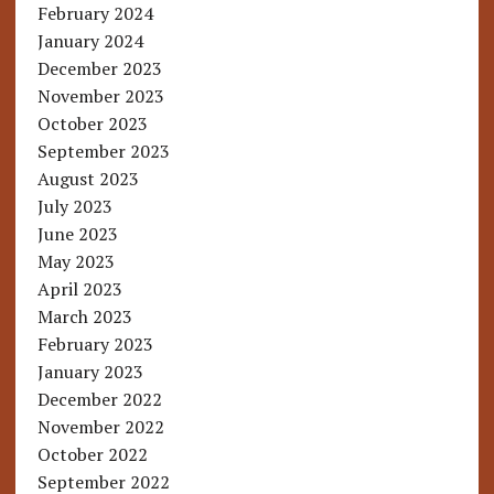
February 2024
January 2024
December 2023
November 2023
October 2023
September 2023
August 2023
July 2023
June 2023
May 2023
April 2023
March 2023
February 2023
January 2023
December 2022
November 2022
October 2022
September 2022