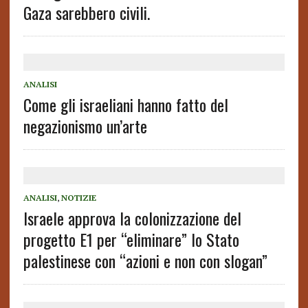
Gaza sarebbero civili.
ANALISI
Come gli israeliani hanno fatto del
negazionismo un’arte
ANALISI
,
NOTIZIE
Israele approva la colonizzazione del
progetto E1 per “eliminare” lo Stato
palestinese con “azioni e non con slogan”