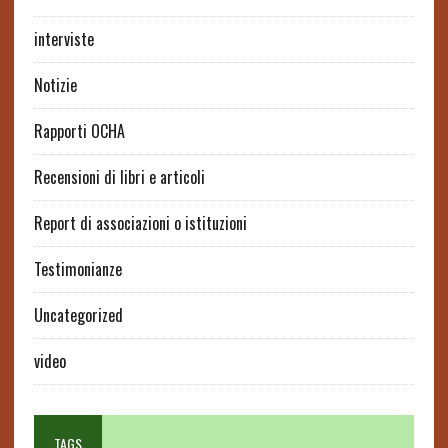
interviste
Notizie
Rapporti OCHA
Recensioni di libri e articoli
Report di associazioni o istituzioni
Testimonianze
Uncategorized
video
TAGS