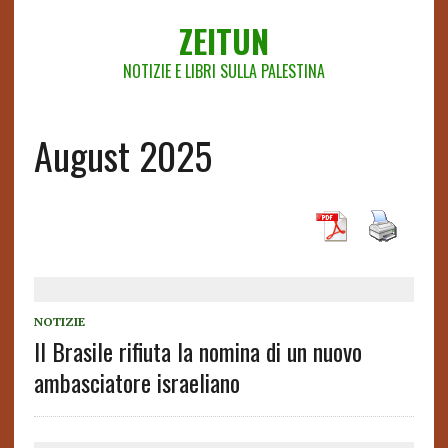
ZEITUN
NOTIZIE E LIBRI SULLA PALESTINA
August 2025
NOTIZIE
Il Brasile rifiuta la nomina di un nuovo
ambasciatore israeliano