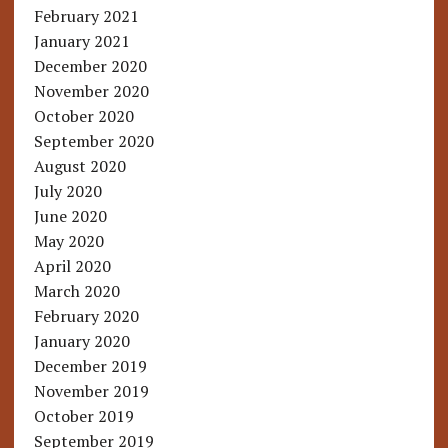
February 2021
January 2021
December 2020
November 2020
October 2020
September 2020
August 2020
July 2020
June 2020
May 2020
April 2020
March 2020
February 2020
January 2020
December 2019
November 2019
October 2019
September 2019