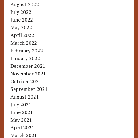
August 2022
July 2022
June 2022
May 2022
April 2022
March 2022
February 2022
January 2022
December 2021
November 2021
October 2021
September 2021
August 2021
July 2021
June 2021
May 2021
April 2021
March 2021