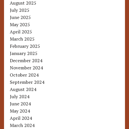
August 2025
July 2025
June 2025
May 2025
April 2025
March 2025
February 2025
January 2025
December 2024
November 2024
October 2024
September 2024
August 2024
July 2024
June 2024
May 2024
April 2024
March 2024