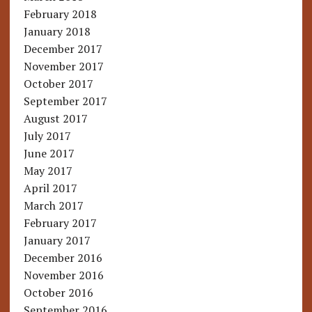
February 2018
January 2018
December 2017
November 2017
October 2017
September 2017
August 2017
July 2017
June 2017
May 2017
April 2017
March 2017
February 2017
January 2017
December 2016
November 2016
October 2016
September 2016