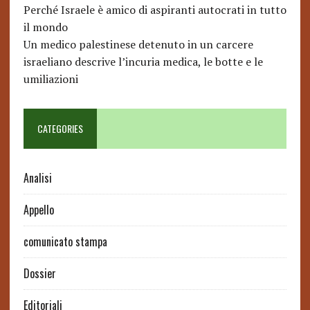
Perché Israele è amico di aspiranti autocrati in tutto
il mondo
Un medico palestinese detenuto in un carcere
israeliano descrive l’incuria medica, le botte e le
umiliazioni
CATEGORIES
Analisi
Appello
comunicato stampa
Dossier
Editoriali