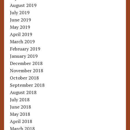
August 2019
July 2019
June 2019
May 2019
April 2019
March 2019
February 2019
January 2019
December 2018
November 2018
October 2018
September 2018
August 2018
July 2018
June 2018
May 2018
April 2018
March 2018