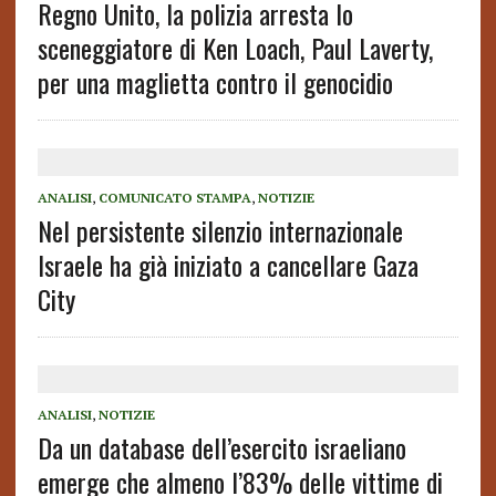
Regno Unito, la polizia arresta lo
sceneggiatore di Ken Loach, Paul Laverty,
per una maglietta contro il genocidio
ANALISI
,
COMUNICATO STAMPA
,
NOTIZIE
Nel persistente silenzio internazionale
Israele ha già iniziato a cancellare Gaza
City
ANALISI
,
NOTIZIE
Da un database dell’esercito israeliano
emerge che almeno l’83% delle vittime di