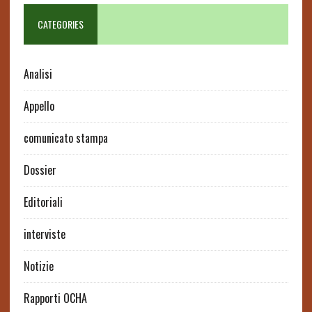
CATEGORIES
Analisi
Appello
comunicato stampa
Dossier
Editoriali
interviste
Notizie
Rapporti OCHA