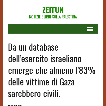
ZEITUN
NOTIZIE E LIBRI SULLA PALESTINA
Da un database
dell’esercito israeliano
emerge che almeno l’83%
delle vittime di Gaza
sarebbero civili.