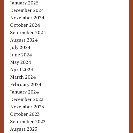
January 2025
December 2024
November 2024
October 2024
September 2024
August 2024
July 2024
June 2024
May 2024
April 2024
March 2024
February 2024
January 2024
December 2023
November 2023
October 2023
September 2023
August 2023