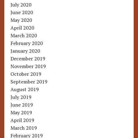
July 2020
June 2020
May 2020
April 2020
March 2020
February 2020
January 2020
December 2019
November 2019
October 2019
September 2019
August 2019
July 2019
June 2019
May 2019
April 2019
March 2019
February 2019