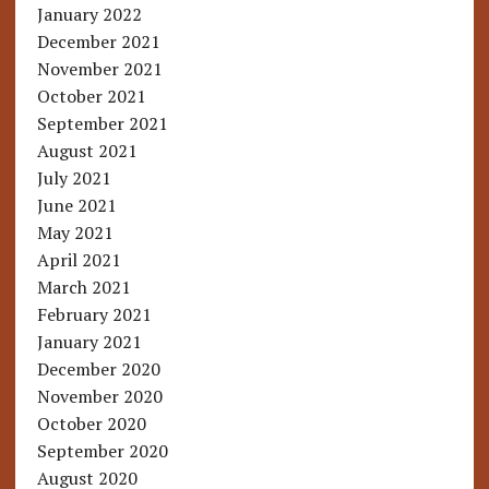
January 2022
December 2021
November 2021
October 2021
September 2021
August 2021
July 2021
June 2021
May 2021
April 2021
March 2021
February 2021
January 2021
December 2020
November 2020
October 2020
September 2020
August 2020