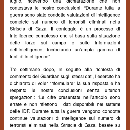
luglio, ricevendo una dichiarazione che non
contestava le nostre conclusioni: “Durante tutta la
guerra sono state condotte valutazioni di intelligence
complete sul numero di terroristi eliminati nella
Striscia di Gaza. Il conteggio è un processo di
intelligence complesso che si basa sulla situazione
delle forze sul campo e sulle informazioni
dell’intelligence, incrociando un’ampia gamma di
fonti di intelligence”.
Tre settimane dopo, in seguito alla richiesta di
commento del Guardian sugli stessi dati, l’esercito ha
dichiarato di voler “riformulare” la sua risposta e ha
respinto le nostre conclusioni senza ulteriori
spiegazioni: “Le cifre presentate nell’articolo sono
errate e non riflettono i dati disponibili nei sistemi
delle IDF. Durante tutta la guerra vengono condotte
continue valutazioni di intelligence sul numero di
terroristi eliminati nella Striscia di Gaza, basate su