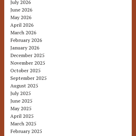
July 2026
June 2026
May 2026
April 2026
March 2026
February 2026
January 2026
December 2025
November 2025
October 2025
September 2025
August 2025
July 2025
June 2025
May 2025
April 2025
March 2025
February 2025