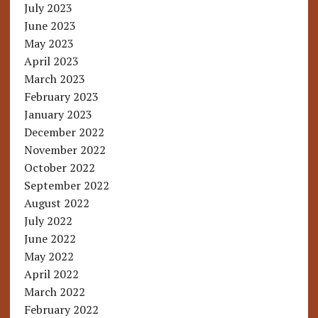
July 2023
June 2023
May 2023
April 2023
March 2023
February 2023
January 2023
December 2022
November 2022
October 2022
September 2022
August 2022
July 2022
June 2022
May 2022
April 2022
March 2022
February 2022