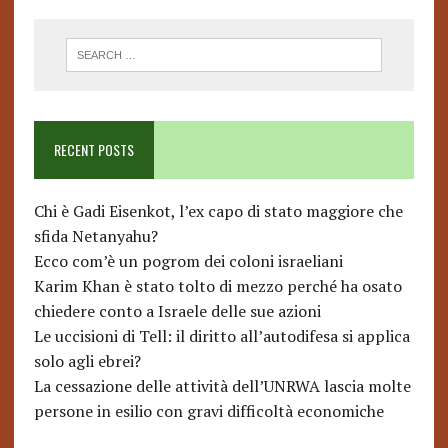
RECENT POSTS
Chi è Gadi Eisenkot, l’ex capo di stato maggiore che
sfida Netanyahu?
Ecco com’è un pogrom dei coloni israeliani
Karim Khan è stato tolto di mezzo perché ha osato
chiedere conto a Israele delle sue azioni
Le uccisioni di Tell: il diritto all’autodifesa si applica
solo agli ebrei?
La cessazione delle attività dell’UNRWA lascia molte
persone in esilio con gravi difficoltà economiche