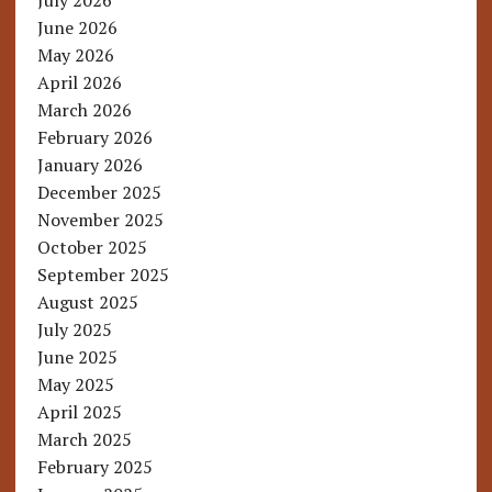
July 2026
June 2026
May 2026
April 2026
March 2026
February 2026
January 2026
December 2025
November 2025
October 2025
September 2025
August 2025
July 2025
June 2025
May 2025
April 2025
March 2025
February 2025