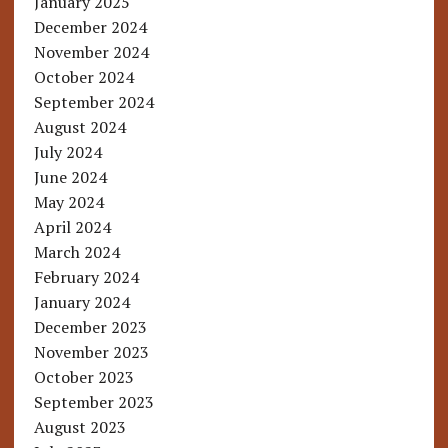
January 2025
December 2024
November 2024
October 2024
September 2024
August 2024
July 2024
June 2024
May 2024
April 2024
March 2024
February 2024
January 2024
December 2023
November 2023
October 2023
September 2023
August 2023