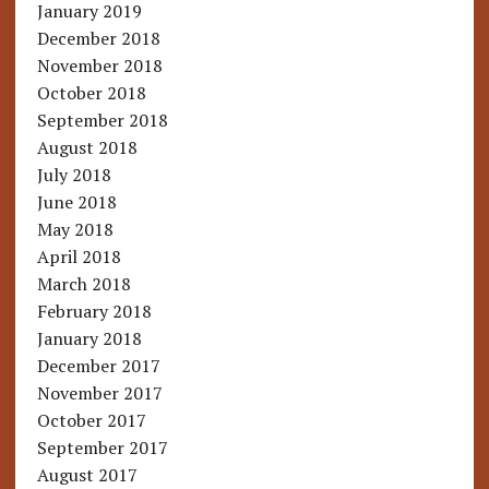
January 2019
December 2018
November 2018
October 2018
September 2018
August 2018
July 2018
June 2018
May 2018
April 2018
March 2018
February 2018
January 2018
December 2017
November 2017
October 2017
September 2017
August 2017