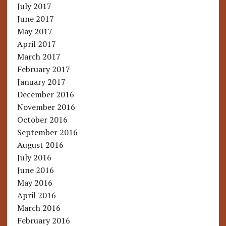
July 2017
June 2017
May 2017
April 2017
March 2017
February 2017
January 2017
December 2016
November 2016
October 2016
September 2016
August 2016
July 2016
June 2016
May 2016
April 2016
March 2016
February 2016