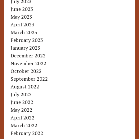
July 2023
June 2023
May 2023
April 2023
March 2023
February 2023
January 2023
December 2022
November 2022
October 2022
September 2022
August 2022
July 2022
June 2022
May 2022
April 2022
March 2022
February 2022