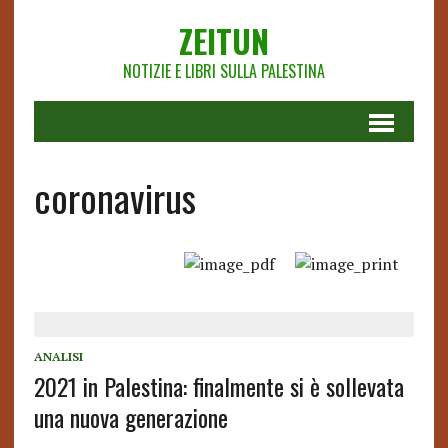
ZEITUN
NOTIZIE E LIBRI SULLA PALESTINA
coronavirus
ANALISI
2021 in Palestina: finalmente si è sollevata
una nuova generazione