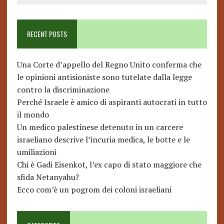
RECENT POSTS
Una Corte d’appello del Regno Unito conferma che
le opinioni antisioniste sono tutelate dalla legge
contro la discriminazione
Perché Israele è amico di aspiranti autocrati in tutto
il mondo
Un medico palestinese detenuto in un carcere
israeliano descrive l’incuria medica, le botte e le
umiliazioni
Chi è Gadi Eisenkot, l’ex capo di stato maggiore che
sfida Netanyahu?
Ecco com’è un pogrom dei coloni israeliani