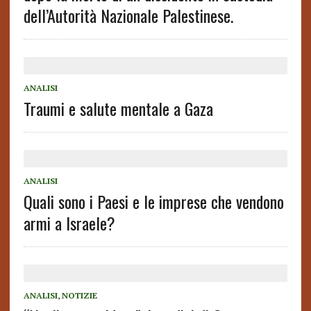
dell’Autorità Nazionale Palestinese.
ANALISI
Traumi e salute mentale a Gaza
ANALISI
Quali sono i Paesi e le imprese che vendono
armi a Israele?
ANALISI
,
NOTIZIE