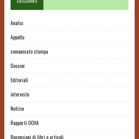
CATEGORIES
Analisi
Appello
comunicato stampa
Dossier
Editoriali
interviste
Notizie
Rapporti OCHA
Recensioni di libri e articoli