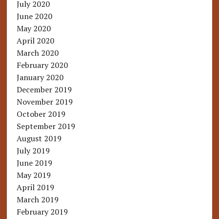
July 2020
June 2020
May 2020
April 2020
March 2020
February 2020
January 2020
December 2019
November 2019
October 2019
September 2019
August 2019
July 2019
June 2019
May 2019
April 2019
March 2019
February 2019