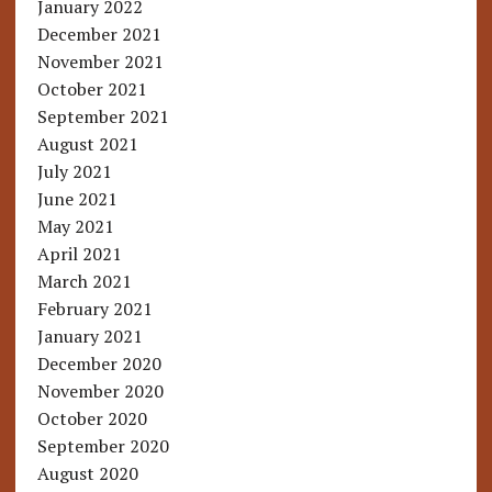
January 2022
December 2021
November 2021
October 2021
September 2021
August 2021
July 2021
June 2021
May 2021
April 2021
March 2021
February 2021
January 2021
December 2020
November 2020
October 2020
September 2020
August 2020