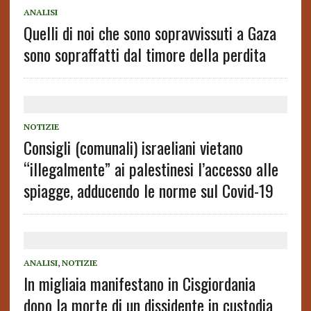
ANALISI
Quelli di noi che sono sopravvissuti a Gaza
sono sopraffatti dal timore della perdita
NOTIZIE
Consigli (comunali) israeliani vietano
“illegalmente” ai palestinesi l’accesso alle
spiagge, adducendo le norme sul Covid-19
ANALISI
,
NOTIZIE
In migliaia manifestano in Cisgiordania
dopo la morte di un dissidente in custodia