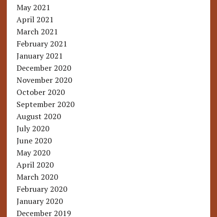
May 2021
April 2021
March 2021
February 2021
January 2021
December 2020
November 2020
October 2020
September 2020
August 2020
July 2020
June 2020
May 2020
April 2020
March 2020
February 2020
January 2020
December 2019