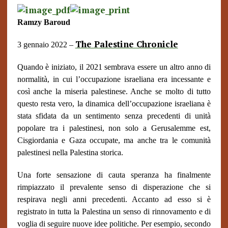
Ramzy Baroud
The Palestine Chronicle
3 gennaio 2022 –
Quando è iniziato, il 2021 sembrava essere un altro anno di
normalità, in cui l’occupazione israeliana era incessante e
così anche la miseria palestinese. Anche se molto di tutto
questo resta vero, la dinamica dell’occupazione israeliana è
stata sfidata da un sentimento senza precedenti di unità
popolare tra i palestinesi, non solo a Gerusalemme est,
Cisgiordania e Gaza occupate, ma anche tra le comunità
palestinesi nella Palestina storica.
Una forte sensazione di cauta speranza ha finalmente
rimpiazzato il prevalente senso di disperazione che si
respirava negli anni precedenti. Accanto ad esso si è
registrato in tutta la Palestina un senso di rinnovamento e di
voglia di seguire nuove idee politiche. Per esempio, secondo