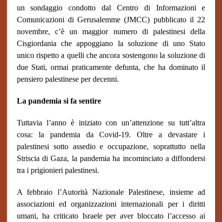
un sondaggio condotto dal Centro di Informazioni e
Comunicazioni di Gerusalemme (JMCC) pubblicato il 22
novembre, c’è un maggior numero di palestinesi della
Cisgiordania che appoggiano la soluzione di uno
Stato
unico rispetto a quelli che ancora sostengono la soluzione di
due Stati, ormai praticamente defunta, che ha dominato il
pensiero palestinese per decenni.
La pandemia si fa sentire
Tuttavia l’anno è iniziato con un’attenzione su tutt’altra
cosa: la pandemia da Covid-19. Oltre a devastare i
palestinesi sotto assedio e occupazione, soprattutto nella
Striscia di Gaza, la pandemia ha incominciato a diffondersi
tra i prigionieri palestinesi.
A febbraio l’Autorità Nazionale Palestinese, insieme ad
associazioni ed organizzazioni internazionali per i diritti
umani, ha criticato Israele per aver bloccato l’accesso ai