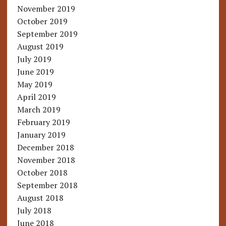
November 2019
October 2019
September 2019
August 2019
July 2019
June 2019
May 2019
April 2019
March 2019
February 2019
January 2019
December 2018
November 2018
October 2018
September 2018
August 2018
July 2018
June 2018