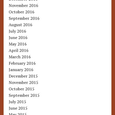
November 2016
October 2016
September 2016
August 2016
July 2016
June 2016
May 2016
April 2016
March 2016
February 2016
January 2016
December 2015
November 2015
October 2015
September 2015
July 2015
June 2015
May 2015