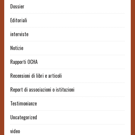
Dossier
Editoriali
interviste
Notizie
Rapporti OCHA
Recensioni di libri e articoli
Report di associazioni o istituzioni
Testimonianze
Uncategorized
video