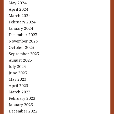
May 2024
April 2024
March 2024
February 2024
January 2024
December 2023
November 2023
October 2023
September 2023
August 2023
July 2023
June 2023
May 2023
April 2023
March 2023
February 2023
January 2023
December 2022