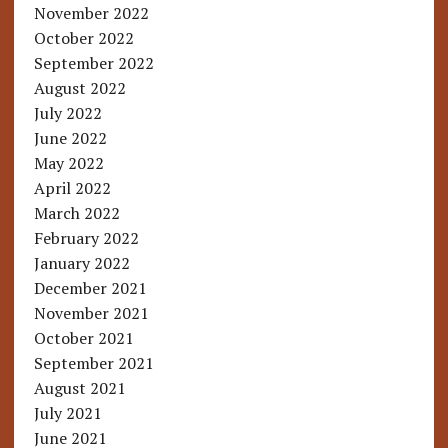
November 2022
October 2022
September 2022
August 2022
July 2022
June 2022
May 2022
April 2022
March 2022
February 2022
January 2022
December 2021
November 2021
October 2021
September 2021
August 2021
July 2021
June 2021