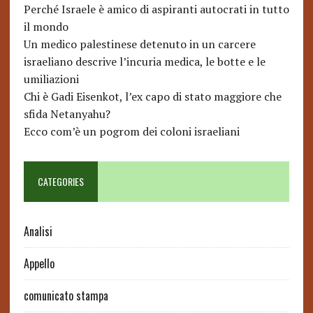
Perché Israele è amico di aspiranti autocrati in tutto
il mondo
Un medico palestinese detenuto in un carcere
israeliano descrive l’incuria medica, le botte e le
umiliazioni
Chi è Gadi Eisenkot, l’ex capo di stato maggiore che
sfida Netanyahu?
Ecco com’è un pogrom dei coloni israeliani
CATEGORIES
Analisi
Appello
comunicato stampa