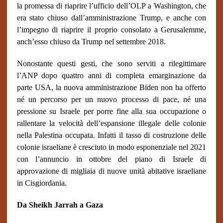
la promessa di riaprire l’ufficio dell’OLP a Washington, che
era stato chiuso dall’amministrazione Trump, e anche con
l’impegno di riaprire il proprio consolato a Gerusalemme,
anch’esso chiuso da Trump nel settembre 2018.
Nonostante questi gesti, che sono serviti a rilegittimare
l’ANP dopo quattro anni di completa emarginazione da
parte USA, la nuova amministrazione Biden non ha offerto
né un percorso per un nuovo processo di pace, né una
pressione su Israele per porre fine alla sua occupazione o
rallentare la velocità dell’espansione illegale delle colonie
nella Palestina occupata. Infatti il tasso di costruzione delle
colonie israeliane è cresciuto in modo esponenziale nel 2021
con l’annuncio in ottobre del piano di Israele di
approvazione di migliaia di nuove unità abitative israeliane
in Cisgiordania.
Da Sheikh Jarrah a Gaza