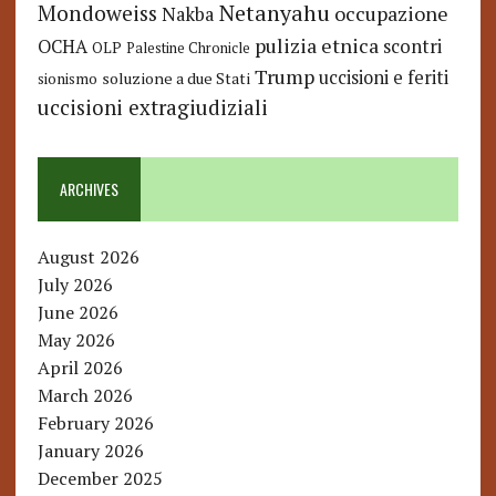
Netanyahu
Mondoweiss
occupazione
Nakba
pulizia etnica
OCHA
scontri
OLP
Palestine Chronicle
Trump
uccisioni e feriti
soluzione a due Stati
sionismo
uccisioni extragiudiziali
ARCHIVES
August 2026
July 2026
June 2026
May 2026
April 2026
March 2026
February 2026
January 2026
December 2025