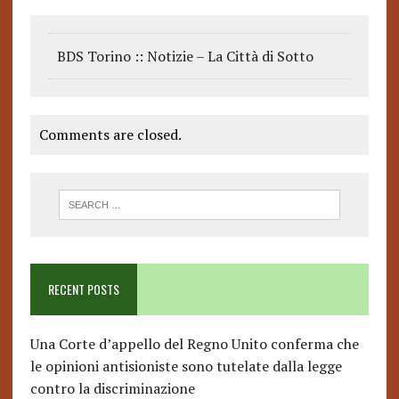
BDS Torino :: Notizie – La Città di Sotto
Comments are closed.
RECENT POSTS
Una Corte d’appello del Regno Unito conferma che
le opinioni antisioniste sono tutelate dalla legge
contro la discriminazione