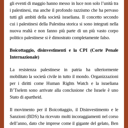
gli eventi di maggio hanno messo in luce non solo l’unità tra
i palestinesi, ma anche il profondo razzismo che ha pervaso
tutti gli ambiti della società israeliana. Il concetto secondo
cui i palestinesi della Palestina storica si sono integrati nella
nuova realtà e non fanno più parte di un più vasto corpo
politico palestinese si è dimostrato completamente falso.
Boicottaggio, disinvestimenti e la CPI (Corte Penale
Internazionale)
La resistenza palestinese in patria ha ulteriormente
mobilitato la società civile in tutto il mondo. Organizzazioni
per i diritti come Human Rights Watch e la israeliana
B’Tselem sono arrivate alla conclusione che Israele è uno
Stato di apartheid.
Il movimento per il Boicottaggio, il Disinvestimento e le
Sanzioni (BDS) ha ricevuto molti incoraggiamenti nel corso
dell’anno, dato che imprese come il gigante del gelato, Ben