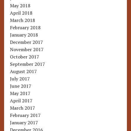
May 2018
April 2018
March 2018
February 2018
January 2018
December 2017
November 2017
October 2017
September 2017
August 2017
July 2017
June 2017
May 2017
April 2017
March 2017
February 2017
January 2017
December 2016