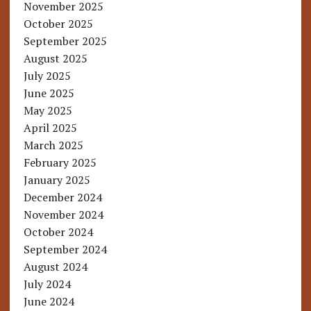
November 2025
October 2025
September 2025
August 2025
July 2025
June 2025
May 2025
April 2025
March 2025
February 2025
January 2025
December 2024
November 2024
October 2024
September 2024
August 2024
July 2024
June 2024