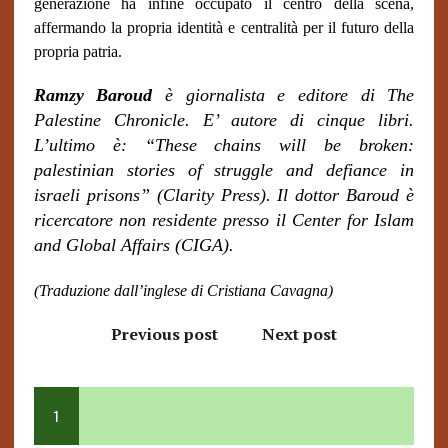
generazione ha infine occupato il centro della scena,
affermando la propria identità e centralità per il futuro della
propria patria.
Ramzy Baroud
è giornalista e editore di The
Palestine Chronicle. E’ autore di cinque libri.
L’ultimo è: “These chains will be broken:
palestinian stories of struggle and defiance in
israeli prisons” (Clarity Press). Il dottor Baroud è
ricercatore non residente presso il Center for Islam
and Global Affairs (CIGA).
(Traduzione dall’inglese di Cristiana Cavagna)
Previous post
Next post
1