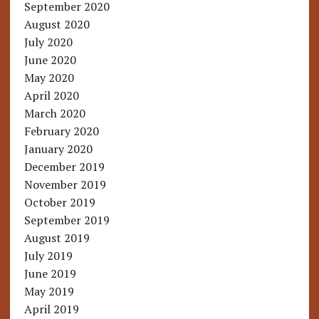
September 2020
August 2020
July 2020
June 2020
May 2020
April 2020
March 2020
February 2020
January 2020
December 2019
November 2019
October 2019
September 2019
August 2019
July 2019
June 2019
May 2019
April 2019