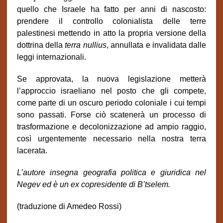
quello che Israele ha fatto per anni di nascosto:
prendere il controllo colonialista delle terre
palestinesi mettendo in atto la propria versione della
dottrina della
terra nullius
, annullata e invalidata dalle
leggi internazionali.
Se approvata, la nuova legislazione metterà
l’approccio israeliano nel posto che gli compete,
come parte di un oscuro periodo coloniale i cui tempi
sono passati. Forse ciò scatenerà un processo di
trasformazione e decolonizzazione ad ampio raggio,
così urgentemente necessario nella nostra terra
lacerata.
L’autore insegna geografia politica e giuridica nel
Negev ed è un ex copresidente di B’tselem.
(traduzione di Amedeo Rossi)