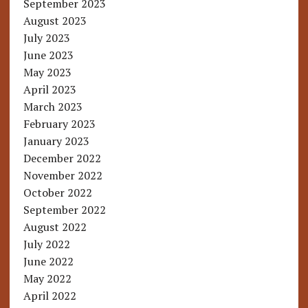
September 2023
August 2023
July 2023
June 2023
May 2023
April 2023
March 2023
February 2023
January 2023
December 2022
November 2022
October 2022
September 2022
August 2022
July 2022
June 2022
May 2022
April 2022