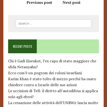
Previous post
Next post
RECENT POSTS
Chi è Gadi Eisenkot, l’ex capo di stato maggiore che
sfida Netanyahu?
Ecco com’è un pogrom dei coloni israeliani
Karim Khan è stato tolto di mezzo perché ha osato
chiedere conto a Israele delle sue azioni
Le uccisioni di Tell: il diritto all’autodifesa si applica
solo agli ebrei?
La cessazione delle attività dell’UNRWA lascia molte