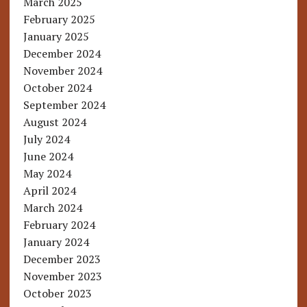
March 2025
February 2025
January 2025
December 2024
November 2024
October 2024
September 2024
August 2024
July 2024
June 2024
May 2024
April 2024
March 2024
February 2024
January 2024
December 2023
November 2023
October 2023