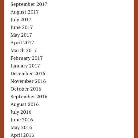
September 2017
August 2017
July 2017
June 2017
May 2017
April 2017
March 2017
February 2017
January 2017
December 2016
November 2016
October 2016
September 2016
August 2016
July 2016
June 2016
May 2016
April 2016