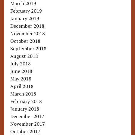
March 2019
February 2019
January 2019
December 2018
November 2018
October 2018
September 2018
August 2018
July 2018
June 2018
May 2018
April 2018
March 2018
February 2018
January 2018
December 2017
November 2017
October 2017