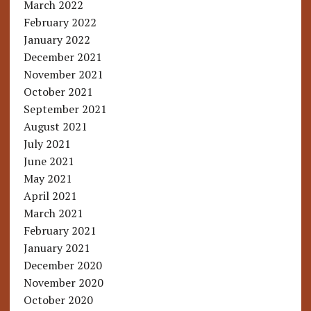
March 2022
February 2022
January 2022
December 2021
November 2021
October 2021
September 2021
August 2021
July 2021
June 2021
May 2021
April 2021
March 2021
February 2021
January 2021
December 2020
November 2020
October 2020