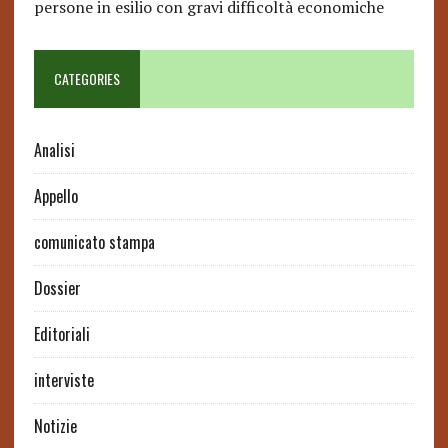
persone in esilio con gravi difficoltà economiche
CATEGORIES
Analisi
Appello
comunicato stampa
Dossier
Editoriali
interviste
Notizie