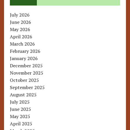
July 2026
June 2026
May 2026
April 2026
March 2026
February 2026
January 2026
December 2025
November 2025
October 2025
September 2025
August 2025
July 2025
June 2025
May 2025
April 2025