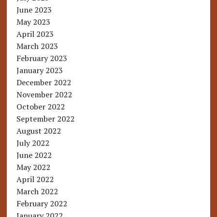
June 2023
May 2023
April 2023
March 2023
February 2023
January 2023
December 2022
November 2022
October 2022
September 2022
August 2022
July 2022
June 2022
May 2022
April 2022
March 2022
February 2022
January 2022