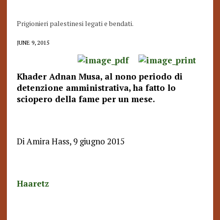
Prigionieri palestinesi legati e bendati.
JUNE 9, 2015
Khader Adnan Musa, al nono periodo di
detenzione amministrativa, ha fatto lo
sciopero della fame per un mese.
Di Amira Hass, 9 giugno 2015
Haaretz