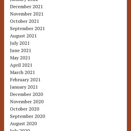
December 2021
November 2021
October 2021
September 2021
August 2021
July 2021
June 2021
May 2021
April 2021
March 2021
February 2021
January 2021
December 2020
November 2020
October 2020
September 2020
August 2020
July 2020