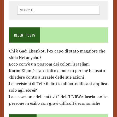
RECENT POSTS
Chi è Gadi Eisenkot, l’ex capo di stato maggiore che
sfida Netanyahu?
Ecco com’è un pogrom dei coloni israeliani
Karim Khan è stato tolto di mezzo perché ha osato
chiedere conto a Israele delle sue azioni
Le uccisioni di Tell: il diritto all’autodifesa si applica
solo agli ebrei?
La cessazione delle attività dell’UNRWA lascia molte
persone in esilio con gravi difficoltà economiche