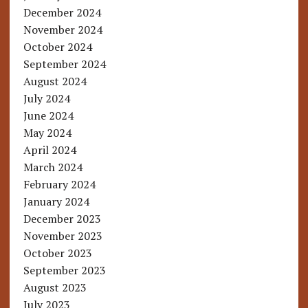
December 2024
November 2024
October 2024
September 2024
August 2024
July 2024
June 2024
May 2024
April 2024
March 2024
February 2024
January 2024
December 2023
November 2023
October 2023
September 2023
August 2023
July 2023