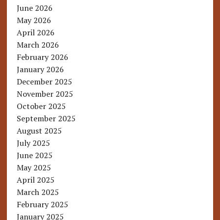
June 2026
May 2026
April 2026
March 2026
February 2026
January 2026
December 2025
November 2025
October 2025
September 2025
August 2025
July 2025
June 2025
May 2025
April 2025
March 2025
February 2025
January 2025