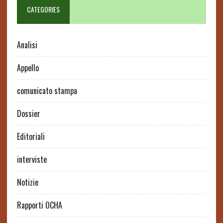
CATEGORIES
Analisi
Appello
comunicato stampa
Dossier
Editoriali
interviste
Notizie
Rapporti OCHA