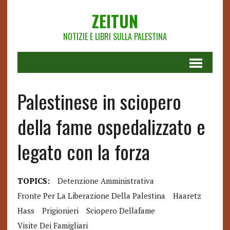
ZEITUN
NOTIZIE E LIBRI SULLA PALESTINA
Palestinese in sciopero
della fame ospedalizzato e
legato con la forza
TOPICS:
Detenzione Amministrativa
Fronte Per La Liberazione Della Palestina
Haaretz
Hass
Prigionieri
Sciopero Dellafame
Visite Dei Famigliari