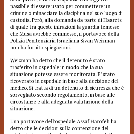
passibile di essere usato per commettere un
crimine o minacciare la disciplina nel suo luogo di
custodia. Però, alla domanda da parte di Haaretz
di quale tra queste infrazioni la guardia temesse
che Musa avrebbe commesso, il portavoce della
Polizia Penitenziaria Israeliana Sivan Weizman
non ha fornito spiegazioni.
Weizman ha detto che il detenuto è stato
trasferito in ospedale in modo che la sua
situazione potesse essere monitorata. E’ stato
ricoverato in ospedale in base alla decisione del
medico. Si tratta di un detenuto di sicurezza che è
sorvegliato secondo regolamento, in base alle
circostanze e alla adeguata valutazione della
situazione.
Una portavoce dell’ospedale Assaf Harofeh ha
detto che le decisioni sulla contenzione dei