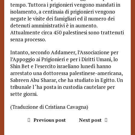
tempo. Tuttora i prigionieri vengono mandati in
isolamento, a centinaia di prigionieri vengono
negate le visite dei famigliari ed il numero dei
detenuti amministrativi è in aumento.
Attualmente circa 450 palestinesi sono trattenuti
senza processo.
Intanto, secondo Addameer, l’Associazione per
l’Appoggio ai Prigionieri e per i Diritti Umani, lo
Shin Bet e l’esercito israeliano lunedì hanno
arrestato una dottoressa palestinese-americana,
Sabreen Abu Sharar, che ha studiato in Egitto. Un
tribunale l ‘ha posta in custodia cautelare per
sette giorni.
(Traduzione di Cristiana Cavagna)
Previous post
Next post