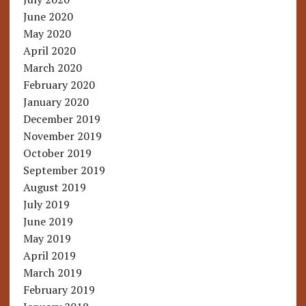
June 2020
May 2020
April 2020
March 2020
February 2020
January 2020
December 2019
November 2019
October 2019
September 2019
August 2019
July 2019
June 2019
May 2019
April 2019
March 2019
February 2019