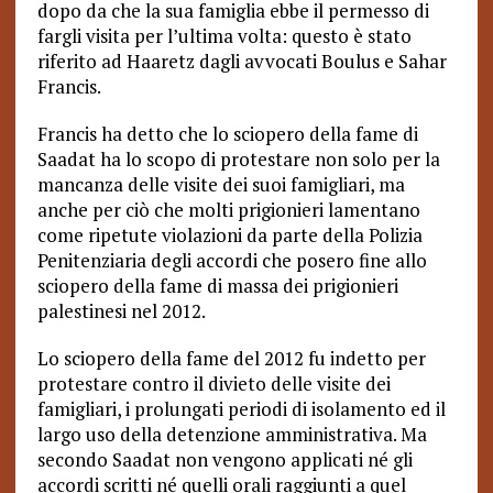
dopo da che la sua famiglia ebbe il permesso di
fargli visita per l’ultima volta: questo è stato
riferito ad Haaretz dagli avvocati Boulus e Sahar
Francis.
Francis ha detto che lo sciopero della fame di
Saadat ha lo scopo di protestare non solo per la
mancanza delle visite dei suoi famigliari, ma
anche per ciò che molti prigionieri lamentano
come ripetute violazioni da parte della Polizia
Penitenziaria degli accordi che posero fine allo
sciopero della fame di massa dei prigionieri
palestinesi nel 2012.
Lo sciopero della fame del 2012 fu indetto per
protestare contro il divieto delle visite dei
famigliari, i prolungati periodi di isolamento ed il
largo uso della detenzione amministrativa. Ma
secondo Saadat non vengono applicati né gli
accordi scritti né quelli orali raggiunti a quel