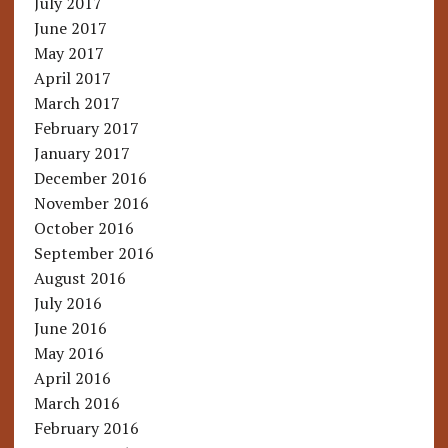
July 2017
June 2017
May 2017
April 2017
March 2017
February 2017
January 2017
December 2016
November 2016
October 2016
September 2016
August 2016
July 2016
June 2016
May 2016
April 2016
March 2016
February 2016