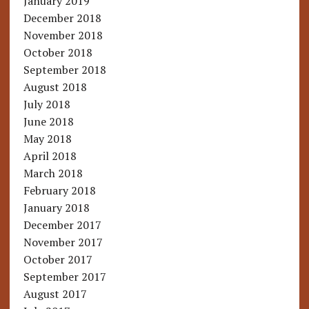
January 2019
December 2018
November 2018
October 2018
September 2018
August 2018
July 2018
June 2018
May 2018
April 2018
March 2018
February 2018
January 2018
December 2017
November 2017
October 2017
September 2017
August 2017