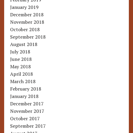
January 2019
December 2018
November 2018
October 2018
September 2018
August 2018
July 2018
June 2018
May 2018
April 2018
March 2018
February 2018
January 2018
December 2017
November 2017
October 2017
September 2017