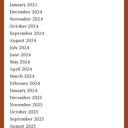
January 2025
December 2024
November 2024
October 2024
September 2024
August 2024
July 2024
June 2024
May 2024
April 2024
March 2024
February 2024
January 2024
December 2023
November 2023
October 2023
September 2023
August 2023