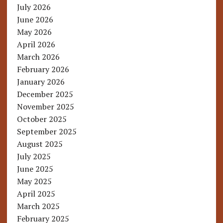
July 2026
June 2026
May 2026
April 2026
March 2026
February 2026
January 2026
December 2025
November 2025
October 2025
September 2025
August 2025
July 2025
June 2025
May 2025
April 2025
March 2025
February 2025