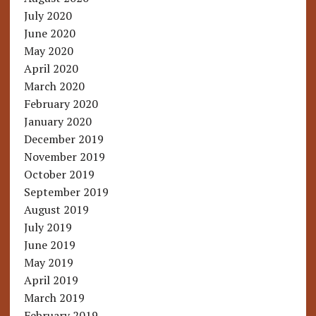
July 2020
June 2020
May 2020
April 2020
March 2020
February 2020
January 2020
December 2019
November 2019
October 2019
September 2019
August 2019
July 2019
June 2019
May 2019
April 2019
March 2019
February 2019