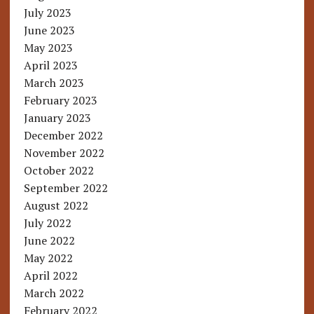
July 2023
June 2023
May 2023
April 2023
March 2023
February 2023
January 2023
December 2022
November 2022
October 2022
September 2022
August 2022
July 2022
June 2022
May 2022
April 2022
March 2022
February 2022