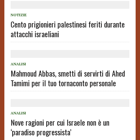
NOTIZIE
Cento prigionieri palestinesi feriti durante
attacchi israeliani
ANALISI
Mahmoud Abbas, smetti di servirti di Ahed
Tamimi per il tuo tornaconto personale
ANALISI
Nove ragioni per cui Israele non è un
‘paradiso progressista’