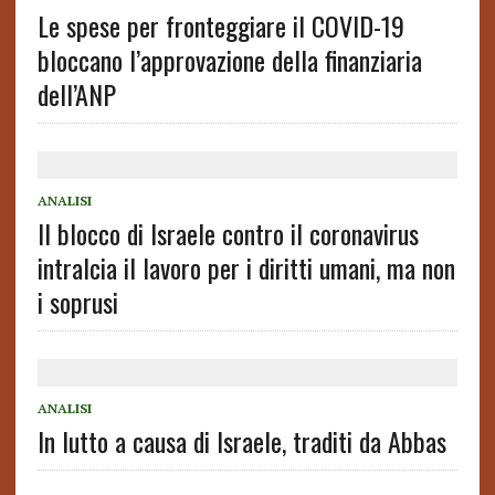
Le spese per fronteggiare il COVID-19
bloccano l’approvazione della finanziaria
dell’ANP
ANALISI
Il blocco di Israele contro il coronavirus
intralcia il lavoro per i diritti umani, ma non
i soprusi
ANALISI
In lutto a causa di Israele, traditi da Abbas