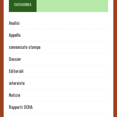
CATEGORIES
Analisi
Appello
comunicato stampa
Dossier
Editoriali
interviste
Notizie
Rapporti OCHA