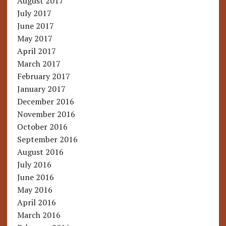
August 2017
July 2017
June 2017
May 2017
April 2017
March 2017
February 2017
January 2017
December 2016
November 2016
October 2016
September 2016
August 2016
July 2016
June 2016
May 2016
April 2016
March 2016