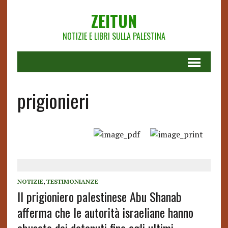
ZEITUN
NOTIZIE E LIBRI SULLA PALESTINA
prigionieri
NOTIZIE
,
TESTIMONIANZE
Il prigioniero palestinese Abu Shanab
afferma che le autorità israeliane hanno