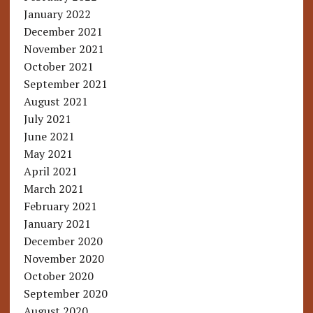
January 2022
December 2021
November 2021
October 2021
September 2021
August 2021
July 2021
June 2021
May 2021
April 2021
March 2021
February 2021
January 2021
December 2020
November 2020
October 2020
September 2020
August 2020