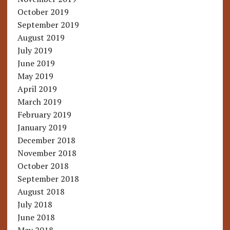
October 2019
September 2019
August 2019
July 2019
June 2019
May 2019
April 2019
March 2019
February 2019
January 2019
December 2018
November 2018
October 2018
September 2018
August 2018
July 2018
June 2018