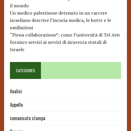
il mondo
Un medico palestinese detenuto in un carcere
israeliano descrive l’incuria medica, le botte e le
umiliazioni
“Piena collaborazione”: come l’università di Tel Aviv
fornisce servizi ai servizi di sicurezza statali di
Israele
CATEGORIES
Analisi
Appello
comunicato stampa