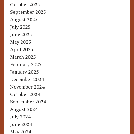
October 2025
September 2025
August 2025
July 2025
June 2025
May 2025
April 2025
March 2025
February 2025
January 2025
December 2024
November 2024
October 2024
September 2024
August 2024
July 2024
June 2024
May 2024