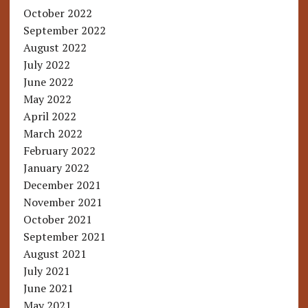
October 2022
September 2022
August 2022
July 2022
June 2022
May 2022
April 2022
March 2022
February 2022
January 2022
December 2021
November 2021
October 2021
September 2021
August 2021
July 2021
June 2021
May 2021