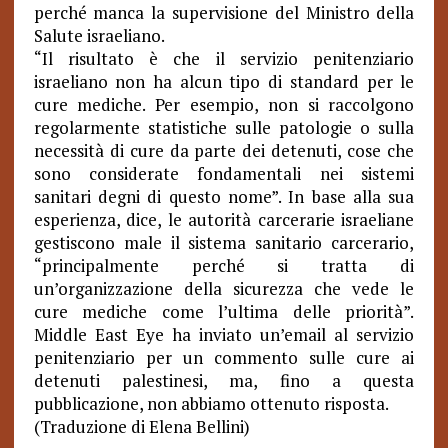
perché manca la supervisione del Ministro della
Salute israeliano.
“Il risultato è che il servizio penitenziario
israeliano non ha alcun tipo di standard per le
cure mediche. Per esempio, non si raccolgono
regolarmente statistiche sulle patologie o sulla
necessità di cure da parte dei detenuti, cose che
sono considerate fondamentali nei sistemi
sanitari degni di questo nome”. In base alla sua
esperienza, dice, le autorità carcerarie israeliane
gestiscono male il sistema sanitario carcerario,
“principalmente perché si tratta di
un’organizzazione della sicurezza che vede le
cure mediche come l’ultima delle priorità”.
Middle East Eye ha inviato un’email al servizio
penitenziario per un commento sulle cure ai
detenuti palestinesi, ma, fino a questa
pubblicazione, non abbiamo ottenuto risposta.
(Traduzione di Elena Bellini)