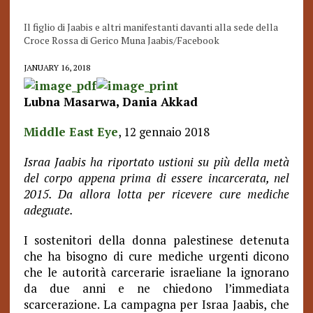
Il figlio di Jaabis e altri manifestanti davanti alla sede della
Croce Rossa di Gerico Muna Jaabis/Facebook
JANUARY 16, 2018
Lubna Masarwa, Dania Akkad
Middle East Eye
, 12 gennaio 2018
Israa Jaabis ha riportato ustioni su più della metà
del corpo appena prima di essere incarcerata, nel
2015. Da allora lotta per ricevere cure mediche
adeguate.
I sostenitori della donna palestinese detenuta
che ha bisogno di cure mediche urgenti dicono
che le autorità carcerarie israeliane la ignorano
da due anni e ne chiedono l’immediata
scarcerazione. La campagna per Israa Jaabis, che