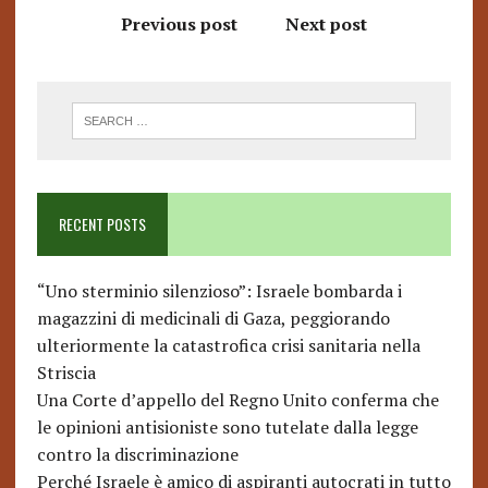
Previous post
Next post
RECENT POSTS
“Uno sterminio silenzioso”: Israele bombarda i
magazzini di medicinali di Gaza, peggiorando
ulteriormente la catastrofica crisi sanitaria nella
Striscia
Una Corte d’appello del Regno Unito conferma che
le opinioni antisioniste sono tutelate dalla legge
contro la discriminazione
Perché Israele è amico di aspiranti autocrati in tutto