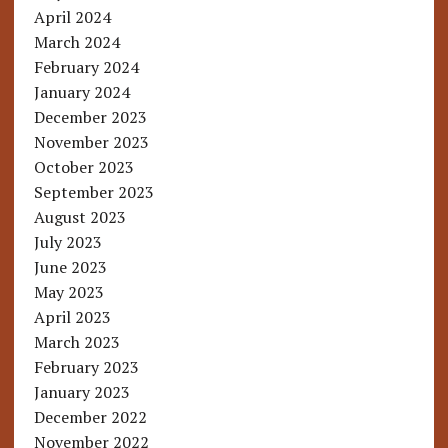
April 2024
March 2024
February 2024
January 2024
December 2023
November 2023
October 2023
September 2023
August 2023
July 2023
June 2023
May 2023
April 2023
March 2023
February 2023
January 2023
December 2022
November 2022