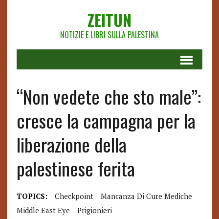
ZEITUN
NOTIZIE E LIBRI SULLA PALESTINA
“Non vedete che sto male”:
cresce la campagna per la
liberazione della
palestinese ferita
TOPICS:
Checkpoint
Mancanza Di Cure Mediche
Middle East Eye
Prigionieri