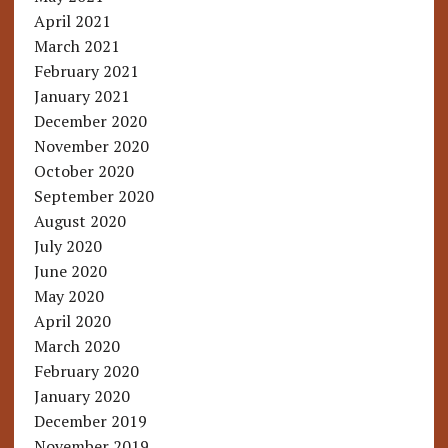
April 2021
March 2021
February 2021
January 2021
December 2020
November 2020
October 2020
September 2020
August 2020
July 2020
June 2020
May 2020
April 2020
March 2020
February 2020
January 2020
December 2019
November 2019