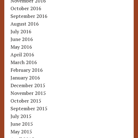
November 2016
October 2016
September 2016
August 2016
July 2016
June 2016
May 2016
April 2016
March 2016
February 2016
January 2016
December 2015
November 2015
October 2015
September 2015
July 2015
June 2015
May 2015