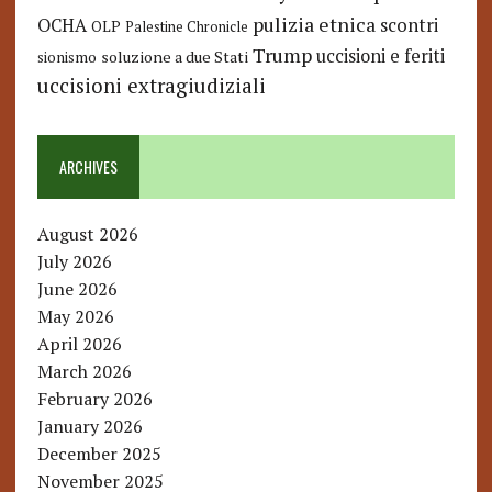
pulizia etnica
OCHA
scontri
OLP
Palestine Chronicle
Trump
uccisioni e feriti
soluzione a due Stati
sionismo
uccisioni extragiudiziali
ARCHIVES
August 2026
July 2026
June 2026
May 2026
April 2026
March 2026
February 2026
January 2026
December 2025
November 2025