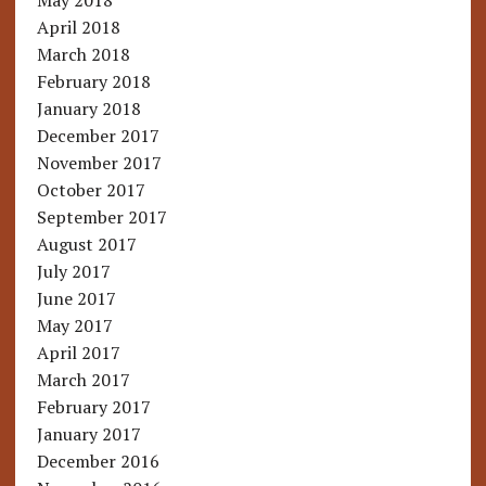
May 2018
April 2018
March 2018
February 2018
January 2018
December 2017
November 2017
October 2017
September 2017
August 2017
July 2017
June 2017
May 2017
April 2017
March 2017
February 2017
January 2017
December 2016