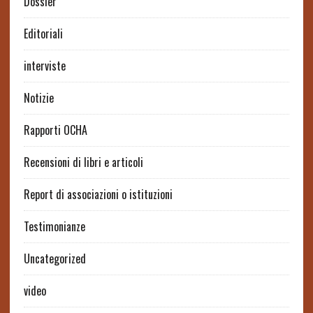
Dossier
Editoriali
interviste
Notizie
Rapporti OCHA
Recensioni di libri e articoli
Report di associazioni o istituzioni
Testimonianze
Uncategorized
video