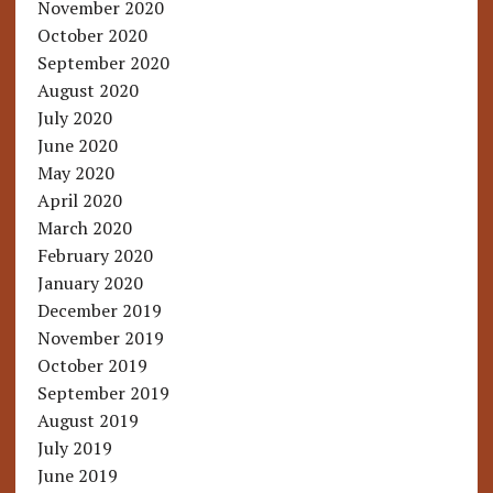
November 2020
October 2020
September 2020
August 2020
July 2020
June 2020
May 2020
April 2020
March 2020
February 2020
January 2020
December 2019
November 2019
October 2019
September 2019
August 2019
July 2019
June 2019