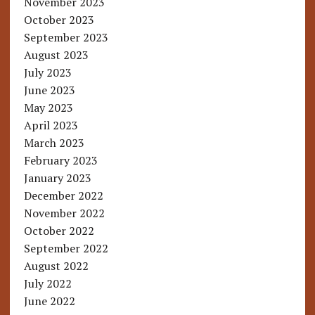
November 2023
October 2023
September 2023
August 2023
July 2023
June 2023
May 2023
April 2023
March 2023
February 2023
January 2023
December 2022
November 2022
October 2022
September 2022
August 2022
July 2022
June 2022