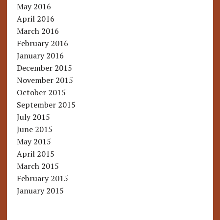
May 2016
April 2016
March 2016
February 2016
January 2016
December 2015
November 2015
October 2015
September 2015
July 2015
June 2015
May 2015
April 2015
March 2015
February 2015
January 2015