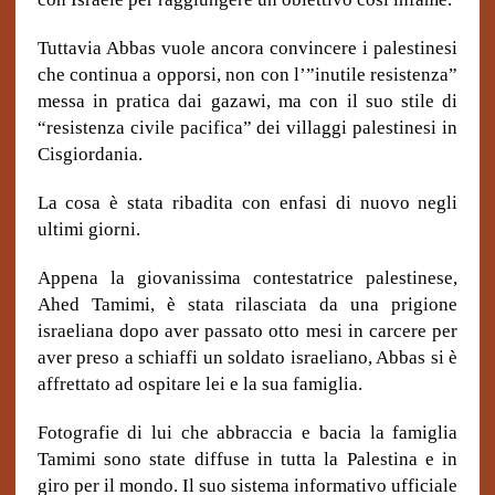
Tuttavia Abbas vuole ancora convincere i palestinesi
che continua a opporsi, non con l’”inutile resistenza”
messa in pratica dai gazawi, ma con il suo stile di
“resistenza civile pacifica” dei villaggi palestinesi in
Cisgiordania.
La cosa è stata ribadita con enfasi di nuovo negli
ultimi giorni.
Appena la giovanissima contestatrice palestinese,
Ahed Tamimi, è stata rilasciata da una prigione
israeliana dopo aver passato otto mesi in carcere per
aver preso a schiaffi un soldato israeliano, Abbas si è
affrettato ad ospitare lei e la sua famiglia.
Fotografie di lui che abbraccia e bacia la famiglia
Tamimi sono state diffuse in tutta la Palestina e in
giro per il mondo. Il suo sistema informativo ufficiale