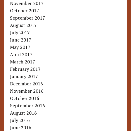
November 2017
October 2017
September 2017
August 2017
July 2017
June 2017
May 2017
April 2017
March 2017
February 2017
January 2017
December 2016
November 2016
October 2016
September 2016
August 2016
July 2016
June 2016