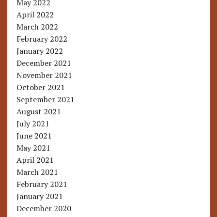
May 2022
April 2022
March 2022
February 2022
January 2022
December 2021
November 2021
October 2021
September 2021
August 2021
July 2021
June 2021
May 2021
April 2021
March 2021
February 2021
January 2021
December 2020