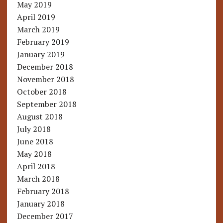
May 2019
April 2019
March 2019
February 2019
January 2019
December 2018
November 2018
October 2018
September 2018
August 2018
July 2018
June 2018
May 2018
April 2018
March 2018
February 2018
January 2018
December 2017