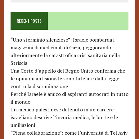
RECENT POSTS
“Uno sterminio silenzioso”: Israele bombarda i
magazzini di medicinali di Gaza, peggiorando
ulteriormente la catastrofica crisi sanitaria nella
Striscia
Una Corte d’appello del Regno Unito conferma che
le opinioni antisioniste sono tutelate dalla legge
contro la discriminazione
Perché Israele è amico di aspiranti autocrati in tutto
il mondo
Un medico palestinese detenuto in un carcere
israeliano descrive l’incuria medica, le botte e le
umiliazioni
“Piena collaborazione”: come l’università di Tel Aviv