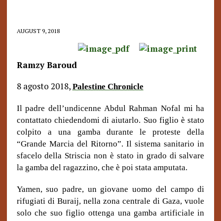
AUGUST 9, 2018
Ramzy Baroud
8 agosto 2018,
Palestine Chronicle
Il padre dell’undicenne Abdul Rahman Nofal mi ha
contattato chiedendomi di aiutarlo. Suo figlio è stato
colpito a una gamba durante le proteste della
“Grande Marcia del Ritorno”. Il sistema sanitario in
sfacelo della Striscia non è stato in grado di salvare
la gamba del ragazzino, che è poi stata amputata.
Yamen, suo padre, un giovane uomo del campo di
rifugiati di Buraij, nella zona centrale di Gaza, vuole
solo che suo figlio ottenga una gamba artificiale in