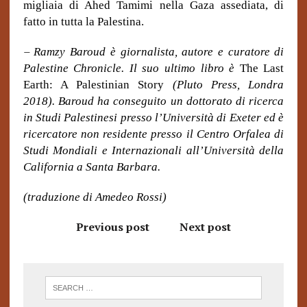
migliaia di Ahed Tamimi nella Gaza assediata, di
fatto in tutta la Palestina.
–
Ramzy Baroud è giornalista, autore e curatore di
Palestine Chronicle
. Il suo ultimo libro è
The Last
Earth: A Palestinian Story
(Pluto Press, Londra
2018). Baroud ha conseguito un dottorato di ricerca
in Studi Palestinesi presso l’Università di Exeter ed è
ricercatore non residente presso il Centro Orfalea di
Studi Mondiali e Internazionali all’Università della
California a Santa Barbara.
(traduzione di Amedeo Rossi)
Previous post
Next post