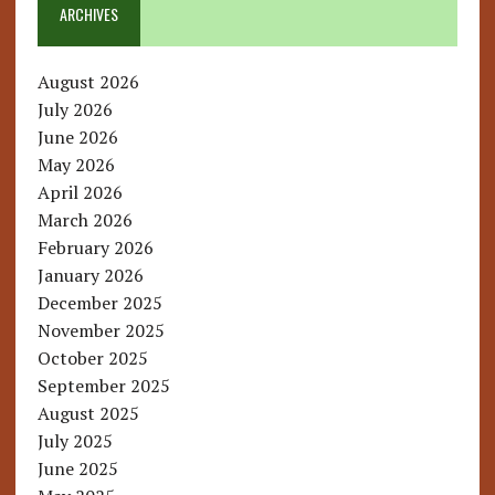
ARCHIVES
August 2026
July 2026
June 2026
May 2026
April 2026
March 2026
February 2026
January 2026
December 2025
November 2025
October 2025
September 2025
August 2025
July 2025
June 2025