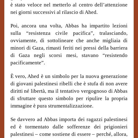
è stato veloce nel metterlo al centro dell’attenzione
nei giorni successivi al rilascio di Ahed.
Poi, ancora una volta, Abbas ha impartito lezioni
sulla “resistenza civile pacifica”, tralasciando,
ovviamente, di sottolineare che anche migliaia di
minori di Gaza, rimasti feriti nei pressi della barriera
di Gaza negli scorsi mesi, stavano “resistendo
pacificamente”.
È vero, Ahed è un simbolo per la nuova generazione
di giovani palestinesi ribelli che è stufa di non avere
diritti né libertà, ma il tentativo vergognoso di Abbas
di sfruttare questo simbolo per ripulire la propria
immagine è pura strumentalizzazione.
Se davvero ad Abbas importa dei ragazzi palestinesi
ed è tormentato dalle sofferenze dei prigionieri
palestinesi – come sostiene di essere – perché, allora,