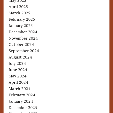
May 2025
April 2025
March 2025
February 2025
January 2025
December 2024
November 2024
October 2024
September 2024
August 2024
July 2024
June 2024
May 2024
April 2024
March 2024
February 2024
January 2024
December 2023