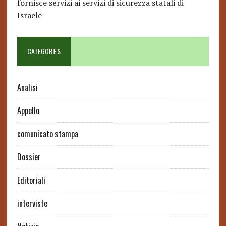
fornisce servizi ai servizi di sicurezza statali di
Israele
CATEGORIES
Analisi
Appello
comunicato stampa
Dossier
Editoriali
interviste