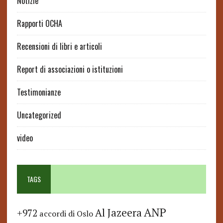
Notizie
Rapporti OCHA
Recensioni di libri e articoli
Report di associazioni o istituzioni
Testimonianze
Uncategorized
video
TAGS
ANP
Al Jazeera
+972
accordi di Oslo