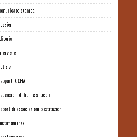
omunicato stampa
ossier
ditoriali
nterviste
otizie
apporti OCHA
ecensioni di libri e articoli
eport di associazioni o istituzioni
estimonianze