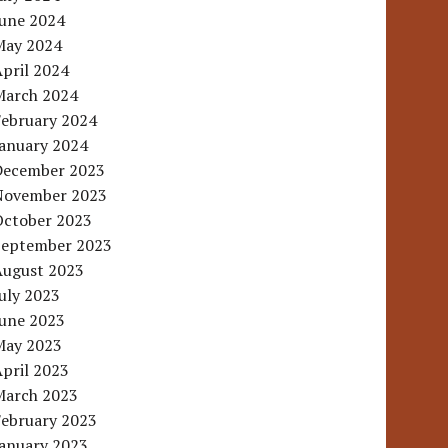
June 2024
May 2024
pril 2024
March 2024
February 2024
January 2024
December 2023
November 2023
October 2023
September 2023
August 2023
uly 2023
June 2023
May 2023
pril 2023
March 2023
February 2023
January 2023