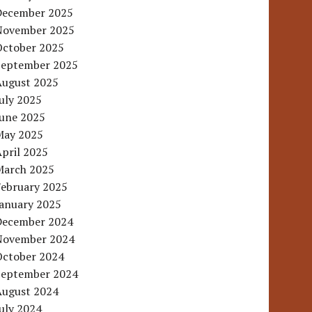
December 2025
November 2025
October 2025
September 2025
August 2025
uly 2025
June 2025
May 2025
pril 2025
March 2025
February 2025
January 2025
December 2024
November 2024
October 2024
September 2024
August 2024
uly 2024