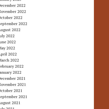
December 2022
November 2022
October 2022
September 2022
August 2022
uly 2022
June 2022
May 2022
pril 2022
March 2022
February 2022
January 2022
December 2021
November 2021
October 2021
September 2021
August 2021
uly 2021