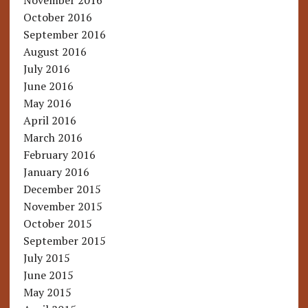
November 2016
October 2016
September 2016
August 2016
July 2016
June 2016
May 2016
April 2016
March 2016
February 2016
January 2016
December 2015
November 2015
October 2015
September 2015
July 2015
June 2015
May 2015