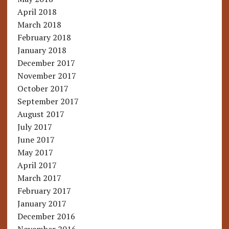
April 2018
March 2018
February 2018
January 2018
December 2017
November 2017
October 2017
September 2017
August 2017
July 2017
June 2017
May 2017
April 2017
March 2017
February 2017
January 2017
December 2016