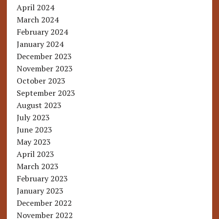
April 2024
March 2024
February 2024
January 2024
December 2023
November 2023
October 2023
September 2023
August 2023
July 2023
June 2023
May 2023
April 2023
March 2023
February 2023
January 2023
December 2022
November 2022