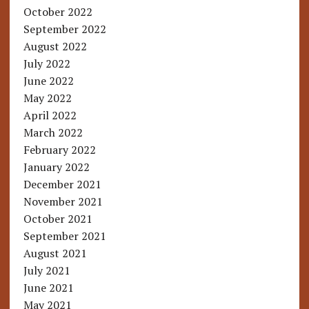
October 2022
September 2022
August 2022
July 2022
June 2022
May 2022
April 2022
March 2022
February 2022
January 2022
December 2021
November 2021
October 2021
September 2021
August 2021
July 2021
June 2021
May 2021