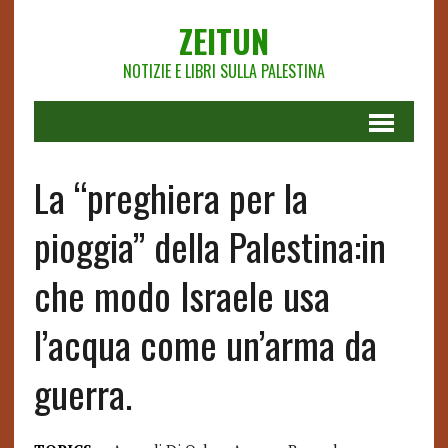
ZEITUN
NOTIZIE E LIBRI SULLA PALESTINA
La “preghiera per la
pioggia” della Palestina:in
che modo Israele usa
l’acqua come un’arma da
guerra.