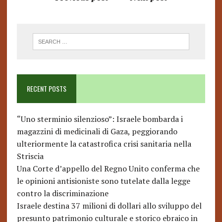
RECENT POSTS
“Uno sterminio silenzioso”: Israele bombarda i
magazzini di medicinali di Gaza, peggiorando
ulteriormente la catastrofica crisi sanitaria nella
Striscia
Una Corte d’appello del Regno Unito conferma che
le opinioni antisioniste sono tutelate dalla legge
contro la discriminazione
Israele destina 37 milioni di dollari allo sviluppo del
presunto patrimonio culturale e storico ebraico in