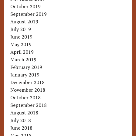
October 2019
September 2019
August 2019
July 2019
June 2019
May 2019
April 2019
March 2019
February 2019
January 2019
December 2018
November 2018
October 2018
September 2018
August 2018
July 2018
June 2018
May 2018