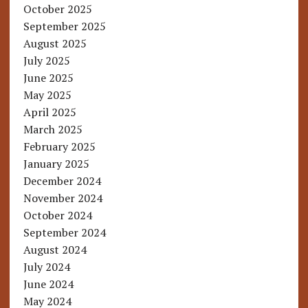
October 2025
September 2025
August 2025
July 2025
June 2025
May 2025
April 2025
March 2025
February 2025
January 2025
December 2024
November 2024
October 2024
September 2024
August 2024
July 2024
June 2024
May 2024