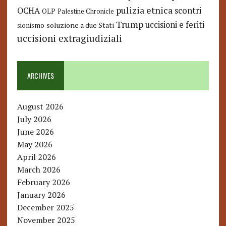
pulizia etnica
OCHA
scontri
OLP
Palestine Chronicle
Trump
uccisioni e feriti
soluzione a due Stati
sionismo
uccisioni extragiudiziali
ARCHIVES
August 2026
July 2026
June 2026
May 2026
April 2026
March 2026
February 2026
January 2026
December 2025
November 2025