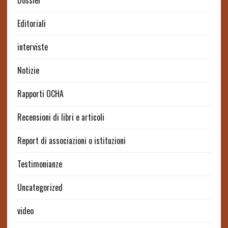
Dossier
Editoriali
interviste
Notizie
Rapporti OCHA
Recensioni di libri e articoli
Report di associazioni o istituzioni
Testimonianze
Uncategorized
video