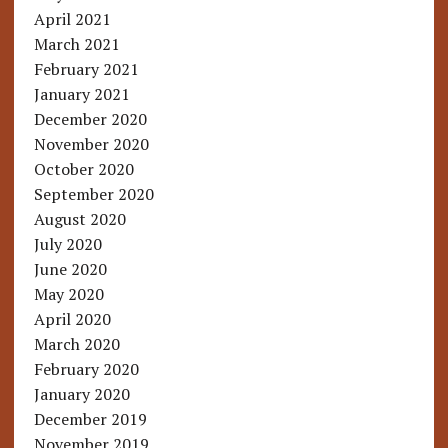
April 2021
March 2021
February 2021
January 2021
December 2020
November 2020
October 2020
September 2020
August 2020
July 2020
June 2020
May 2020
April 2020
March 2020
February 2020
January 2020
December 2019
November 2019