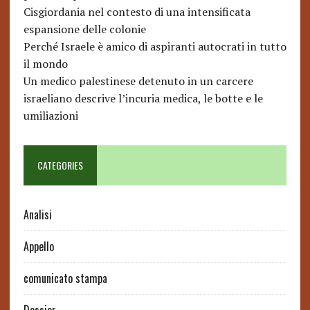
Cisgiordania nel contesto di una intensificata
espansione delle colonie
Perché Israele è amico di aspiranti autocrati in tutto
il mondo
Un medico palestinese detenuto in un carcere
israeliano descrive l’incuria medica, le botte e le
umiliazioni
CATEGORIES
Analisi
Appello
comunicato stampa